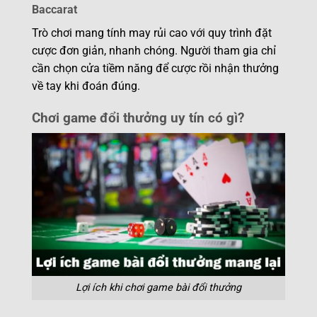
Baccarat
Trò chơi mang tính may rủi cao với quy trình đặt
cược đơn giản, nhanh chóng. Người tham gia chỉ
cần chọn cửa tiềm năng để cược rồi nhận thưởng
về tay khi đoán đúng.
Chơi game đổi thưởng uy tín có gì?
Lợi ích khi chơi game bài đổi thưởng