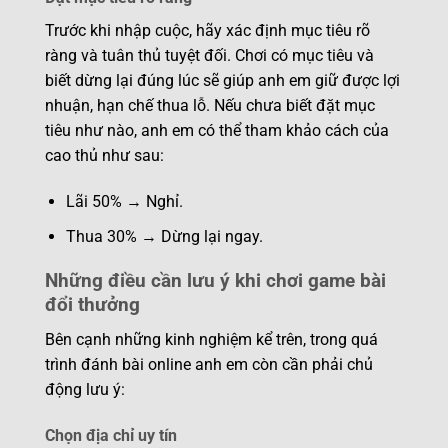
Trước khi nhập cuộc, hãy xác định mục tiêu rõ
ràng và tuân thủ tuyệt đối. Chơi có mục tiêu và
biết dừng lại đúng lúc sẽ giúp anh em giữ được lợi
nhuận, hạn chế thua lỗ. Nếu chưa biết đặt mục
tiêu như nào, anh em có thể tham khảo cách của
cao thủ như sau:
Lãi 50% → Nghỉ.
Thua 30% → Dừng lại ngay.
Những điều cần lưu ý khi chơi game bài
đổi thưởng
Bên cạnh những kinh nghiệm kể trên, trong quá
trình đánh bài online anh em còn cần phải chủ
động lưu ý:
Chọn địa chỉ uy tín