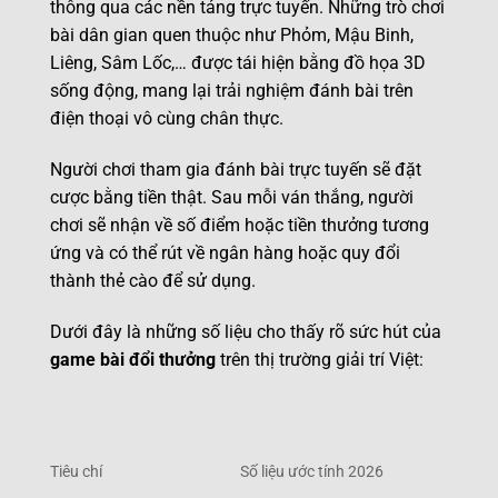
thông qua các nền tảng trực tuyến. Những trò chơi
bài dân gian quen thuộc như Phỏm, Mậu Binh,
Liêng, Sâm Lốc,… được tái hiện bằng đồ họa 3D
sống động, mang lại trải nghiệm đánh bài trên
điện thoại vô cùng chân thực.
Người chơi tham gia đánh bài trực tuyến sẽ đặt
cược bằng tiền thật. Sau mỗi ván thắng, người
chơi sẽ nhận về số điểm hoặc tiền thưởng tương
ứng và có thể rút về ngân hàng hoặc quy đổi
thành thẻ cào để sử dụng.
Dưới đây là những số liệu cho thấy rõ sức hút của
game bài đổi thưởng
trên thị trường giải trí Việt:
Tiêu chí
Số liệu ước tính 2026