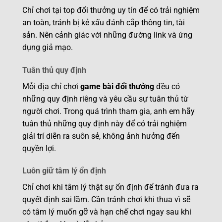
Chỉ chơi tại top đổi thưởng uy tín để có trải nghiệm
an toàn, tránh bị kẻ xấu đánh cắp thông tin, tài
sản. Nên cảnh giác với những đường link và ứng
dụng giả mạo.
Tuân thủ quy định
Mỗi địa chỉ chơi
game bài đổi thưởng
đều có
những quy định riêng và yêu cầu sự tuân thủ từ
người chơi. Trong quá trình tham gia, anh em hãy
tuân thủ những quy định này để có trải nghiệm
giải trí diễn ra suôn sẻ, không ảnh hưởng đến
quyền lợi.
Luôn giữ tâm lý ổn định
Chỉ chơi khi tâm lý thật sự ổn định để tránh đưa ra
quyết định sai lầm. Cần tránh chơi khi thua vì sẽ
có tâm lý muốn gỡ và hạn chế chơi ngay sau khi