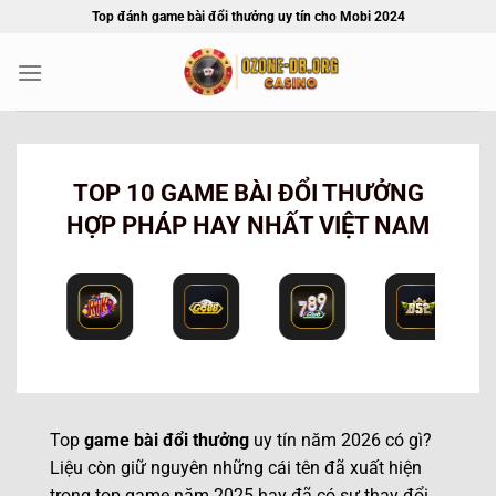
Bỏ
Top đánh game bài đổi thưởng uy tín cho Mobi 2024
qua
nội
dung
TOP 10 GAME BÀI ĐỔI THƯỞNG
HỢP PHÁP HAY NHẤT VIỆT NAM
Top
game bài đổi thưởng
uy tín năm 2026 có gì?
Liệu còn giữ nguyên những cái tên đã xuất hiện
trong top game năm 2025 hay đã có sự thay đổi