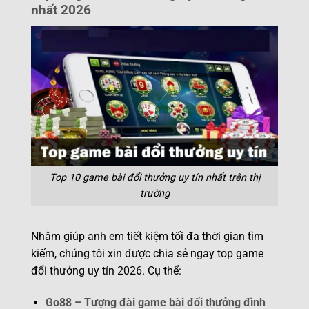
nhất 2026
Top 10 game bài đổi thưởng uy tín nhất trên thị
trường
Nhằm giúp anh em tiết kiệm tối đa thời gian tìm
kiếm, chúng tôi xin được chia sẻ ngay top game
đổi thưởng uy tín 2026. Cụ thể:
Go88 – Tượng đài game bài đổi thưởng đình