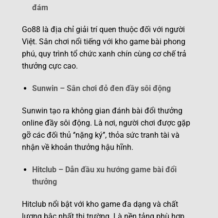
đám
Go88 là địa chỉ giải trí quen thuộc đối với người
Việt. Sân chơi nổi tiếng với kho game bài phong
phú, quy trình tổ chức xanh chín cùng cơ chế trả
thưởng cực cao.
Sunwin – Sân chơi đỏ đen đầy sôi động
Sunwin tạo ra không gian đánh bài đổi thưởng
online đầy sôi động. Là nơi, người chơi được gặp
gỡ các đối thủ ‘’nặng ký’’, thỏa sức tranh tài và
nhận về khoản thưởng hậu hĩnh.
Hitclub – Dẫn đầu xu hướng game bài đổi
thưởng
Hitclub nổi bật với kho game đa dạng và chất
lượng bậc nhất thị trường. Là nền tảng phù hợp