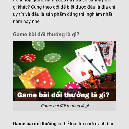
gì khác? Cùng theo dõi để biết được đâu là địa chỉ
uy tín và đâu là sản phẩm đáng trải nghiệm nhất
năm nay nhé!
Game bài đổi thưởng là gì?
Game bài đổi thưởng là gì
Game bài đổi thưởng
là thể loại trò chơi đánh bài