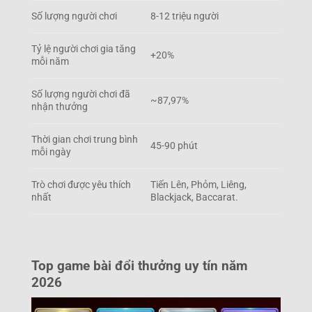
Số lượng người chơi
8-12 triệu người
Tỷ lệ người chơi gia tăng
+20%
mỗi năm
Số lượng người chơi đã
~87,97%
nhận thưởng
Thời gian chơi trung bình
45-90 phút
mỗi ngày
Trò chơi được yêu thích
Tiến Lên, Phỏm, Liêng,
nhất
Blackjack, Baccarat.
Top game bài đổi thưởng uy tín năm
2026