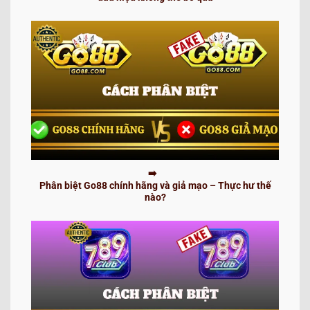
Phân biệt Go88 chính hãng và giả mạo – Thực hư thế
nào?