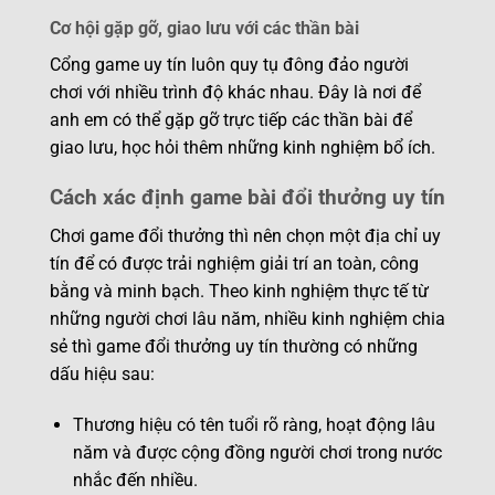
Cơ hội gặp gỡ, giao lưu với các thần bài
Cổng game uy tín luôn quy tụ đông đảo người
chơi với nhiều trình độ khác nhau. Đây là nơi để
anh em có thể gặp gỡ trực tiếp các thần bài để
giao lưu, học hỏi thêm những kinh nghiệm bổ ích.
Cách xác định game bài đổi thưởng uy tín
Chơi game đổi thưởng thì nên chọn một địa chỉ uy
tín để có được trải nghiệm giải trí an toàn, công
bằng và minh bạch. Theo kinh nghiệm thực tế từ
những người chơi lâu năm, nhiều kinh nghiệm chia
sẻ thì game đổi thưởng uy tín thường có những
dấu hiệu sau:
Thương hiệu có tên tuổi rõ ràng, hoạt động lâu
năm và được cộng đồng người chơi trong nước
nhắc đến nhiều.