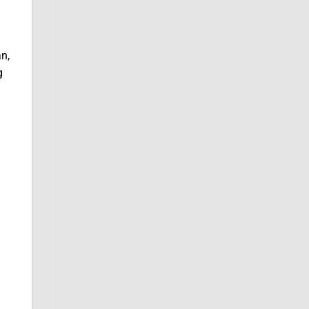
rủi
ro
n,
g