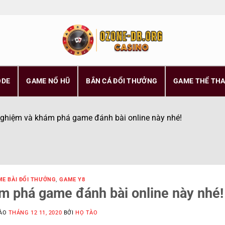
ODE
GAME NỔ HŨ
BẮN CÁ ĐỔI THƯỞNG
GAME THỂ TH
nghiệm và khám phá game đánh bài online này nhé!
E BÀI ĐỔI THƯỞNG
,
GAME Y8
m phá game đánh bài online này nhé!
VÀO
THÁNG 12 11, 2020
BỞI
HỌ TÀO