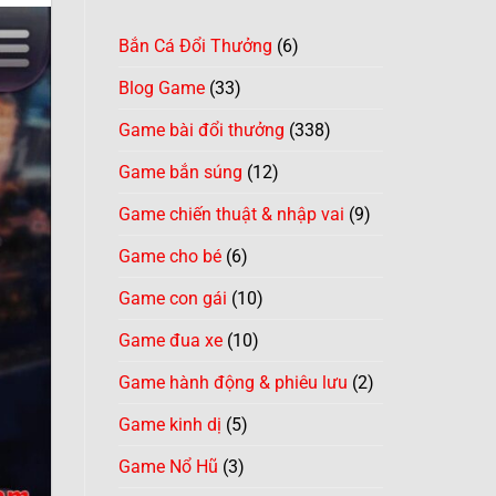
Bắn Cá Đổi Thưởng
(6)
Blog Game
(33)
Game bài đổi thưởng
(338)
Game bắn súng
(12)
Game chiến thuật & nhập vai
(9)
Game cho bé
(6)
Game con gái
(10)
Game đua xe
(10)
Game hành động & phiêu lưu
(2)
Game kinh dị
(5)
Game Nổ Hũ
(3)