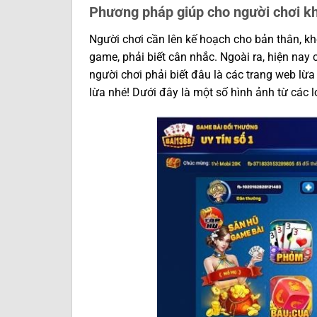
Phương pháp giúp cho người chơi kh
Người chơi cần lên kế hoạch cho bản thân, k
game, phải biết cân nhắc. Ngoài ra, hiện nay
người chơi phải biết đâu là các trang web lừ
lừa nhé! Dưới đây là một số hình ảnh từ các 