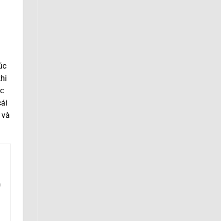
úc
hi
ệc
ái
 và
m