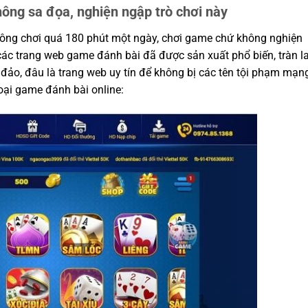
ông sa đọa, nghiện ngập trò chơi này
hông chơi quá 180 phút một ngày, chơi game chứ không nghiện
 các trang web game đánh bài đã được sản xuất phổ biến, tràn la
a đảo, đâu là trang web uy tín để không bị các tên tội phạm mạn
loại game đánh bài online: