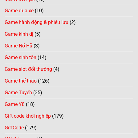
Game đua xe
(10)
Game hành động & phiêu lưu
(2)
Game kinh dị
(5)
Game Nổ Hũ
(3)
Game sinh tồn
(14)
Game slot đổi thưởng
(4)
Game thể thao
(126)
Game Tuyển
(35)
Game Y8
(18)
Gift code khởi nghiệp
(179)
GiftCode
(179)