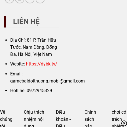
LIÊN HỆ
Địa Chỉ: 81 P. Trần Hữu
Tước, Nam Đồng, Đống
Đa, Hà Nội, Việt Nam
Webite:
https://dybk.tv/
Email:
gamebaidoithuong.mobi@gmail.com
Hotline: 0972945329
Về
Chịu trách
Điều
Chính
chơi có
chúng
nhiệm nội
khoản -
sách
trách
tôi
dung
Điều
bảo
nhiệm