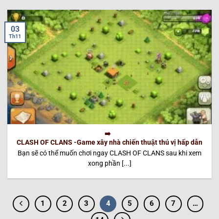
03
Th11
CLASH OF CLANS -Game xây nhà chiến thuật thú vị hấp dẫn
Bạn sẽ có thể muốn chơi ngay CLASH OF CLANS sau khi xem
xong phần [...]
1
2
3
4
5
6
7
…