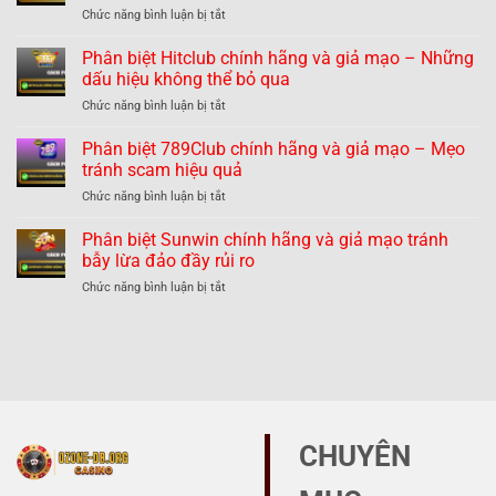
ở
Chức năng bình luận bị tắt
hãng
Phân
và
biệt
Phân biệt Hitclub chính hãng và giả mạo – Những
giả
Go88
mạo
dấu hiệu không thể bỏ qua
chính
nhận
ở
Chức năng bình luận bị tắt
hãng
dạng
Phân
và
dễ
biệt
Phân biệt 789Club chính hãng và giả mạo – Mẹo
giả
dàng
Hitclub
mạo
tránh scam hiệu quả
tránh
chính
–
lừa
ở
Chức năng bình luận bị tắt
hãng
Thực
đảo
Phân
và
hư
biệt
Phân biệt Sunwin chính hãng và giả mạo tránh
giả
thế
789Club
mạo
bẫy lừa đảo đầy rủi ro
nào?
chính
–
ở
Chức năng bình luận bị tắt
hãng
Những
Phân
và
dấu
biệt
giả
hiệu
Sunwin
mạo
không
chính
–
thể
hãng
Mẹo
bỏ
và
tránh
qua
giả
scam
mạo
hiệu
CHUYÊN
tránh
quả
bẫy
lừa