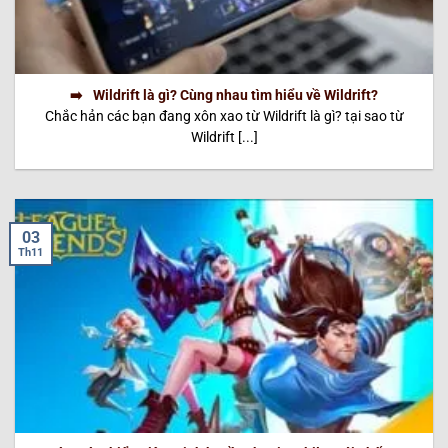
Wildrift là gì? Cùng nhau tìm hiểu về Wildrift?
Chắc hản các bạn đang xôn xao từ Wildrift là gì? tại sao từ
Wildrift [...]
03
Th11