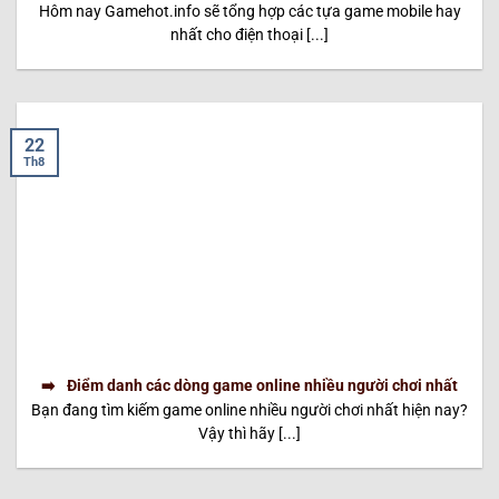
Hôm nay Gamehot.info sẽ tổng hợp các tựa game mobile hay
nhất cho điện thoại [...]
22
Th8
Điểm danh các dòng game online nhiều người chơi nhất
Bạn đang tìm kiếm game online nhiều người chơi nhất hiện nay?
Vậy thì hãy [...]