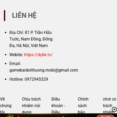
LIÊN HỆ
Địa Chỉ: 81 P. Trần Hữu
Tước, Nam Đồng, Đống
Đa, Hà Nội, Việt Nam
Webite:
https://dybk.tv/
Email:
gamebaidoithuong.mobi@gmail.com
Hotline: 0972945329
Về
Chịu trách
Điều
Chính
chơi có
chúng
nhiệm nội
khoản -
sách
trách
tôi
dung
Điều
bảo
nhiệm