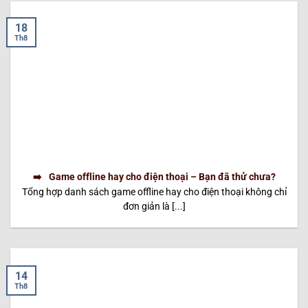
18
Th8
Game offline hay cho điện thoại – Bạn đã thử chưa?
Tổng hợp danh sách game offline hay cho điện thoại không chỉ
đơn giản là [...]
14
Th8