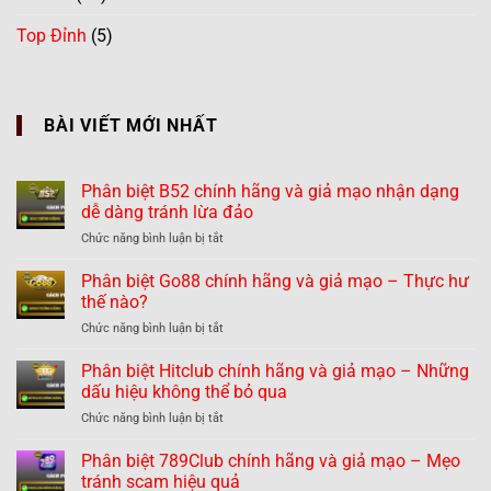
Top Đỉnh
(5)
BÀI VIẾT MỚI NHẤT
Phân biệt B52 chính hãng và giả mạo nhận dạng
dễ dàng tránh lừa đảo
ở
Chức năng bình luận bị tắt
Phân
biệt
Phân biệt Go88 chính hãng và giả mạo – Thực hư
B52
thế nào?
chính
ở
Chức năng bình luận bị tắt
hãng
Phân
và
biệt
Phân biệt Hitclub chính hãng và giả mạo – Những
giả
Go88
mạo
dấu hiệu không thể bỏ qua
chính
nhận
ở
Chức năng bình luận bị tắt
hãng
dạng
Phân
và
dễ
biệt
Phân biệt 789Club chính hãng và giả mạo – Mẹo
giả
dàng
Hitclub
mạo
tránh scam hiệu quả
tránh