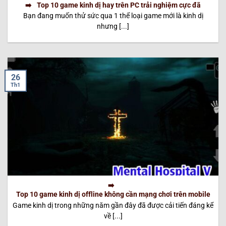
Top 10 game kinh dị hay trên PC trải nghiệm cực đã
Bạn đang muốn thử sức qua 1 thể loại game mới là kinh dị
nhưng [...]
26
Th1
Top 10 game kinh dị offline không cần mạng chơi trên mobile
Game kinh dị trong những năm gần đây đã được cải tiến đáng kể
về [...]