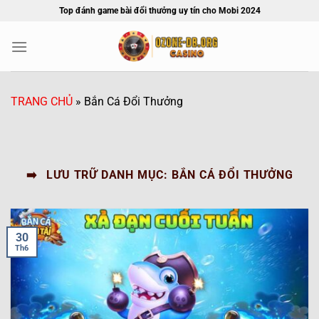
Bỏ
Top đánh game bài đổi thưởng uy tín cho Mobi 2024
qua
nội
dung
TRANG CHỦ
»
Bắn Cá Đổi Thưởng
LƯU TRỮ DANH MỤC:
BẮN CÁ ĐỔI THƯỞNG
30
Th6