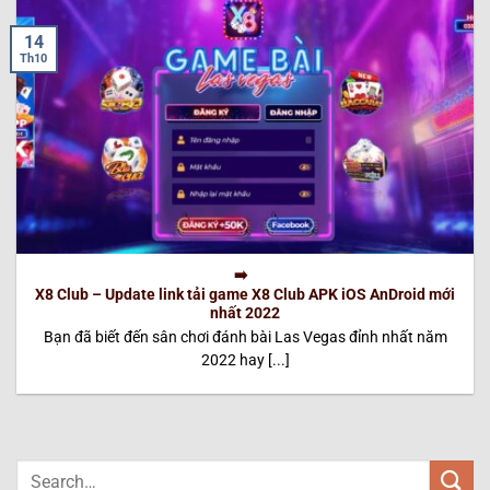
14
Th10
X8 Club – Update link tải game X8 Club APK iOS AnDroid mới
nhất 2022
Bạn đã biết đến sân chơi đánh bài Las Vegas đỉnh nhất năm
2022 hay [...]