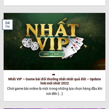
04
Th6
Nhất VIP – Game bài đổi thưởng chất nhất quả đất – Update
link mới nhất 2022
Chơi game bài online là một trong những lựa chọn hàng đầu khi
nói đến [...]