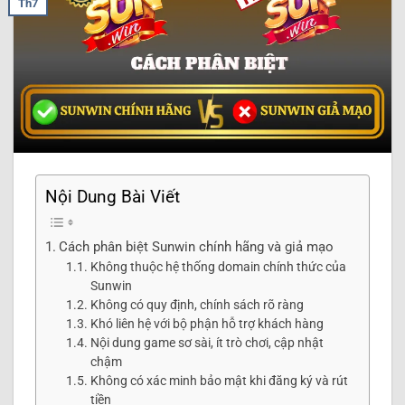
Th7
Nội Dung Bài Viết
Cách phân biệt Sunwin chính hãng và giả mạo
Không thuộc hệ thống domain chính thức của
Sunwin
Không có quy định, chính sách rõ ràng
Khó liên hệ với bộ phận hỗ trợ khách hàng
Nội dung game sơ sài, ít trò chơi, cập nhật
chậm
Không có xác minh bảo mật khi đăng ký và rút
tiền