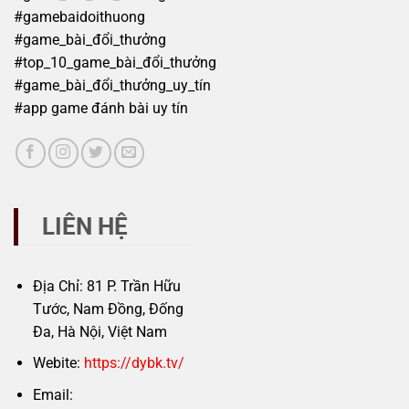
#gamebaidoithuong
#game_bài_đổi_thưởng
#top_10_game_bài_đổi_thưởng
#game_bài_đổi_thưởng_uy_tín
#app game đánh bài uy tín
LIÊN HỆ
Địa Chỉ: 81 P. Trần Hữu
Tước, Nam Đồng, Đống
Đa, Hà Nội, Việt Nam
Webite:
https://dybk.tv/
Email: