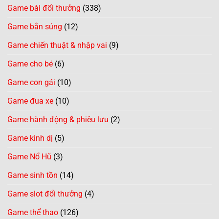
Game bài đổi thưởng
(338)
Game bắn súng
(12)
Game chiến thuật & nhập vai
(9)
Game cho bé
(6)
Game con gái
(10)
Game đua xe
(10)
Game hành động & phiêu lưu
(2)
Game kinh dị
(5)
Game Nổ Hũ
(3)
Game sinh tồn
(14)
Game slot đổi thưởng
(4)
Game thể thao
(126)