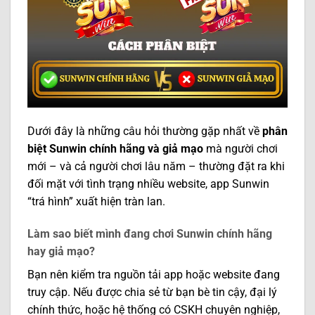
Dưới đây là những câu hỏi thường gặp nhất về
phân
biệt Sunwin chính hãng và giả mạo
mà người chơi
mới – và cả người chơi lâu năm – thường đặt ra khi
đối mặt với tình trạng nhiều website, app Sunwin
“trá hình” xuất hiện tràn lan.
Làm sao biết mình đang chơi Sunwin chính hãng
hay giả mạo?
Bạn nên kiểm tra nguồn tải app hoặc website đang
truy cập. Nếu được chia sẻ từ bạn bè tin cậy, đại lý
chính thức, hoặc hệ thống có CSKH chuyên nghiệp,