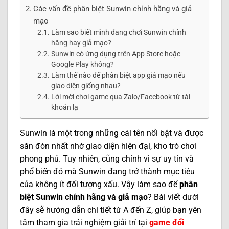
Các vấn đề phân biệt Sunwin chính hãng và giả
mạo
Làm sao biết mình đang chơi Sunwin chính
hãng hay giả mạo?
Sunwin có ứng dụng trên App Store hoặc
Google Play không?
Làm thế nào để phân biệt app giả mạo nếu
giao diện giống nhau?
Lời mời chơi game qua Zalo/Facebook từ tài
khoản lạ
Sunwin là một trong những cái tên nổi bật và được
săn đón nhất nhờ giao diện hiện đại, kho trò chơi
phong phú. Tuy nhiên, cũng chính vì sự uy tín và
phổ biến đó mà Sunwin đang trở thành mục tiêu
của không ít đối tượng xấu. Vậy làm sao để
phân
biệt Sunwin chính hãng và giả mạo
? Bài viết dưới
đây sẽ hướng dẫn chi tiết từ A đến Z, giúp bạn yên
tâm tham gia trải nghiệm giải trí tại
game đổi