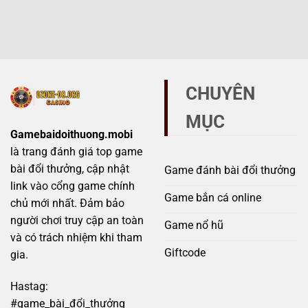
và
dấu
biệt
giả
hiệu
Sunwin
mạo
không
chính
–
thể
hãng
Mẹo
bỏ
và
tránh
qua
giả
scam
mạo
hiệu
CHUYÊN
tránh
quả
bẫy
MỤC
lừa
đảo
Gamebaidoithuong.mobi
đầy
là trang đánh giá top game
rủi
ro
bài đổi thưởng, cập nhật
Game đánh bài đổi thưởng
link vào cổng game chính
Game bắn cá online
chủ mới nhất. Đảm bảo
người chơi truy cập an toàn
Game nổ hũ
và có trách nhiệm khi tham
Giftcode
gia.
Hastag:
#game_bài_đổi_thưởng