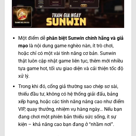
Một điểm dễ
phân biệt Sunwin chính hãng và giả
mạo
là nội dung game nghèo nàn, ít trò chơi,
hoặc chỉ có một vài tính năng cơ bản. Sunwin
thật luôn cập nhật game liên tục, thêm mới nhiều
tựa game hot, tối ưu giao diện và cải thiện tốc độ
xử lý.
Trong khi đó, cổng giả thường sao chép sơ sài,
thiếu đầu tư, không có hệ thống giải đấu, bảng
xếp hạng, hoặc các tính năng nâng cao như điểm
VIP, quay thưởng, nhiệm vụ hàng ngày… Nếu bạn
đang chơi một phiên bản thiếu sức sống, ít sự
kiện – khả năng cao bạn đang ở “nhầm nơi”.