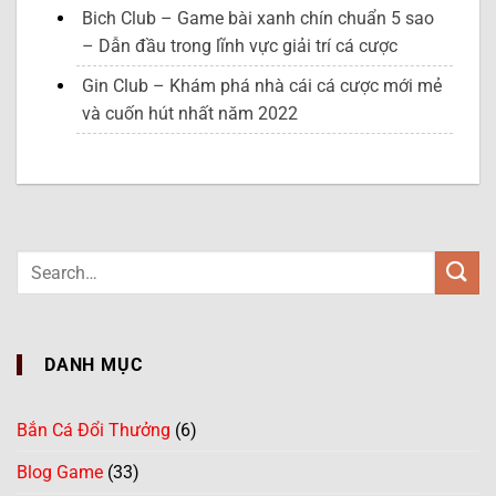
Bich Club – Game bài xanh chín chuẩn 5 sao
– Dẫn đầu trong lĩnh vực giải trí cá cược
Gin Club – Khám phá nhà cái cá cược mới mẻ
và cuốn hút nhất năm 2022
DANH MỤC
Bắn Cá Đổi Thưởng
(6)
Blog Game
(33)