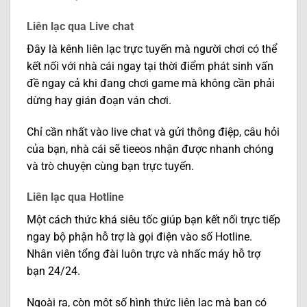
Liên lạc qua Live chat
Đây là kênh liên lạc trực tuyến mà người chơi có thể
kết nối với nhà cái ngay tại thời điểm phát sinh vấn
đề ngay cả khi đang chơi game mà không cần phải
dừng hay gián đoạn ván chơi.
Chỉ cần nhất vào live chat và gửi thông điệp, câu hỏi
của bạn, nhà cái sẽ tieeos nhận được nhanh chóng
và trò chuyện cùng bạn trực tuyến.
Liên lạc qua Hotline
Một cách thức khá siêu tốc giúp bạn kết nối trực tiếp
ngay bộ phận hỗ trợ là gọi điện vào số Hotline.
Nhân viên tổng đài luôn trực và nhấc máy hỗ trợ
bạn 24/24.
Ngoài ra, còn một số hình thức liên lạc mà bạn có