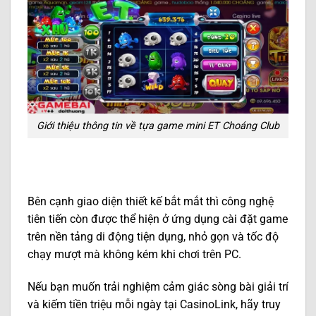
Giới thiệu thông tin về tựa game mini ET Choáng Club
Bên cạnh giao diện thiết kế bắt mắt thì công nghệ
tiên tiến còn được thể hiện ở ứng dụng cài đặt game
trên nền tảng di động tiện dụng, nhỏ gọn và tốc độ
chạy mượt mà không kém khi chơi trên PC.
Nếu bạn muốn trải nghiệm cảm giác sòng bài giải trí
và kiếm tiền triệu mỗi ngày tại CasinoLink, hãy truy