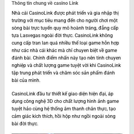
Thông tin chung về casino Link
Nhà cái CasinoLink được phát triển và gia nhập thị
trường với mục tiêu mang đến cho người chơi một
sòng bài trực tuyến quy mô hoành tráng, đẳng cấp
tựa Lasvegas ngoài đời thực. CasinoLink không
cung cấp tran lan quá nhiều thể loại game hỗn hợp
như các nhà cái khác mà chỉ chuyen biệt về game
đánh bài. Chính điểm nhấn này tạo nên tính chuyen
nghiệp và chất lượng game tuyệt vời khi CasinoLink
tập trung phát triển và chăm sóc sản phẩm đánh
bài của mình.
CasinoLink đầu tư thiết kế giao diện hiện đại, áp
dụng công nghệ 3D cho chất lượng hình ảnh game
tuyệt hảo cùng hệ thống âm thanh chân thực, tạo
cảm giác kích thích, hồi hộp như ngồi ngoài sòng
bài đời thực.