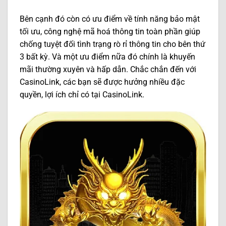
Bên cạnh đó còn có ưu điểm về tính năng bảo mật
tối ưu, công nghệ mã hoá thông tin toàn phần giúp
chống tuyệt đối tình trạng rò rỉ thông tin cho bên thứ
3 bất kỳ. Và một ưu điểm nữa đó chính là khuyến
mãi thường xuyên và hấp dẫn. Chắc chắn đến với
CasinoLink, các bạn sẽ được hưởng nhiều đặc
quyền, lợi ích chỉ có tại CasinoLink.