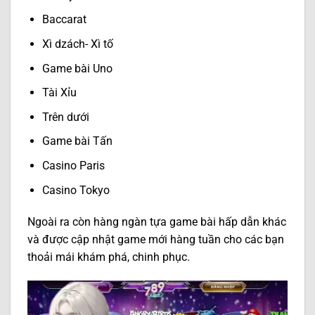
Baccarat
Xì dzách- Xì tố
Game bài Uno
Tài Xỉu
Trên dưới
Game bài Tấn
Casino Paris
Casino Tokyo
Ngoài ra còn hàng ngàn tựa game bài hấp dẫn khác
và được cập nhật game mới hàng tuần cho các bạn
thoải mái khám phá, chinh phục.