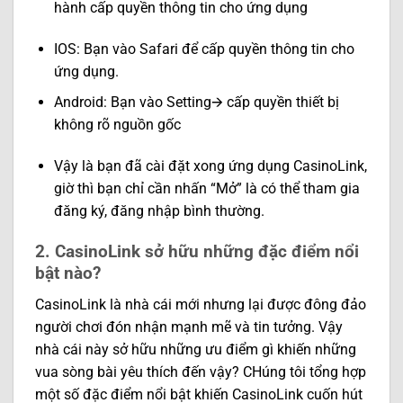
hành cấp quyền thông tin cho ứng dụng
IOS: Bạn vào Safari để cấp quyền thông tin cho
ứng dụng.
Android: Bạn vào Setting
🡪
cấp quyền thiết bị
không rõ nguồn gốc
Vậy là bạn đã cài đặt xong ứng dụng CasinoLink,
giờ thì bạn chỉ cần nhấn “Mở” là có thể tham gia
đăng ký, đăng nhập bình thường.
2. CasinoLink sở hữu những đặc điểm nổi
bật nào?
CasinoLink là nhà cái mới nhưng lại được đông đảo
người chơi đón nhận mạnh mẽ và tin tưởng. Vậy
nhà cái này sở hữu những ưu điểm gì khiến những
vua sòng bài yêu thích đến vậy? CHúng tôi tổng hợp
một số đặc điểm nổi bật khiến CasinoLink cuốn hút