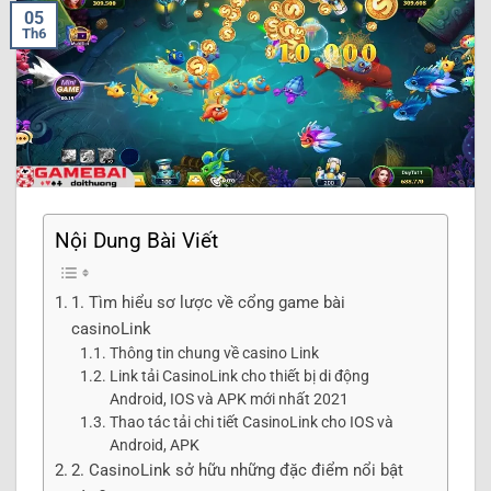
05
Th6
Nội Dung Bài Viết
1. Tìm hiểu sơ lược về cổng game bài
casinoLink
Thông tin chung về casino Link
Link tải CasinoLink cho thiết bị di động
Android, IOS và APK mới nhất 2021
Thao tác tải chi tiết CasinoLink cho IOS và
Android, APK
2. CasinoLink sở hữu những đặc điểm nổi bật