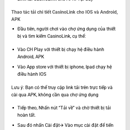
Thao tác tải chi tiết CasinoLink cho IOS và Android,
APK
Đầu tiên, người chơi vào chợ ứng dụng của thiết
bị và tìm kiếm CasinoLink, cụ thể:
Vào CH Play với thiết bị chạy hệ điều hành
Android, APK
Vào App store với thiết bị iphone, Ipad chạy hệ
điều hành IOS
Lưu ý: Bạn có thể truy cập link tải trên trực tiếp và
cài qua APK, không cần qua chợ ứng dụng
Tiếp theo, Nhấn nút “Tải về” và chờ thiết bị tải
hoàn tất.
Sau đó nhấn Cài đặt
🡪
Vào mục cài đặt để tiến