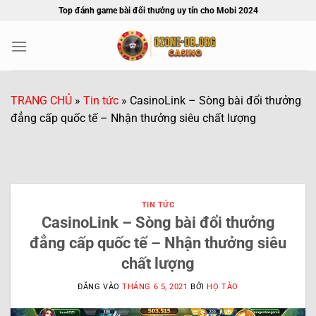
Bỏ
Top đánh game bài đổi thưởng uy tín cho Mobi 2024
qua
nội
dung
TRANG CHỦ
»
Tin tức
»
CasinoLink – Sòng bài đổi thưởng
đẳng cấp quốc tế – Nhận thưởng siêu chất lượng
TIN TỨC
CasinoLink – Sòng bài đổi thưởng
đẳng cấp quốc tế – Nhận thưởng siêu
chất lượng
ĐĂNG VÀO
THÁNG 6 5, 2021
BỞI
HỌ TÀO