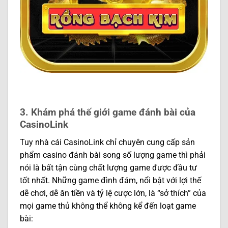
3. Khám phá thế giới game đánh bài của
CasinoLink
Tuy nhà cái CasinoLink chỉ chuyên cung cấp sản
phẩm casino đánh bài song số lượng game thì phải
nói là bất tận cùng chất lượng game được đầu tư
tốt nhất. Những game đình đám, nổi bật với lợi thế
dễ chơi, dễ ăn tiền và tỷ lệ cược lớn, là “sở thích” của
mọi game thủ không thể không kể đến loạt game
bài: