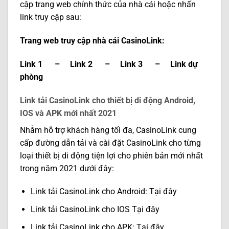
cập trang web chính thức của nhà cái hoặc nhấn
link truy cập sau:
Trang web truy cập nhà cái CasinoLink:
Link 1 – Link 2 – Link 3 – Link dự
phòng
Link tải CasinoLink cho thiết bị di động Android,
IOS và APK mới nhất 2021
Nhằm hỗ trợ khách hàng tối đa, CasinoLink cung
cấp đường dẫn tải và cài đặt CasinoLink cho từng
loại thiết bị di động tiện lợi cho phiên bản mới nhất
trong năm 2021 dưới đây:
Link tải CasinoLink cho Android: Tại đây
Link tải CasinoLink cho IOS Tại đây
Link tải CasinoLink cho APK: Tại đây