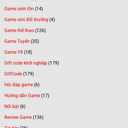
Game sinh tồn
(14)
Game slot đổi thưởng
(4)
Game thể thao
(126)
Game Tuyển
(35)
Game Y8
(18)
Gift code khởi nghiệp
(179)
GiftCode
(179)
Hỏi đáp game
(6)
Hướng dẫn Game
(17)
Nổi bật
(6)
Review Game
(136)