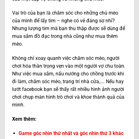
Vai trò của bạn là chăm sóc cho những chú mèo
của mình để lấy tim – nghe có vẻ đáng sợ nhỉ?
Nhưng lượng tim mà bạn thu thập được sẽ dùng để
mua sắm đồ đạc trong nhà cũng như mua thêm
mèo.
Không chỉ xoay quanh việc chăm sóc mèo, người
chơi hóa thân trọng vẹn vào một người vợ chu toàn.
Như việc mua sắm, nấu nướng cho chồng trước khi
đi làm, chăm sóc mèo, trang trí nhà cửa,…. Nếu hay
lướt facebook bạn sẽ thấy rất nhiều hình ảnh người
chơi chụp màn hình trò chơi và khoe thành quả của
mình.
Xem thêm:
Game góc nhìn thứ nhất và góc nhìn thứ 3 khác