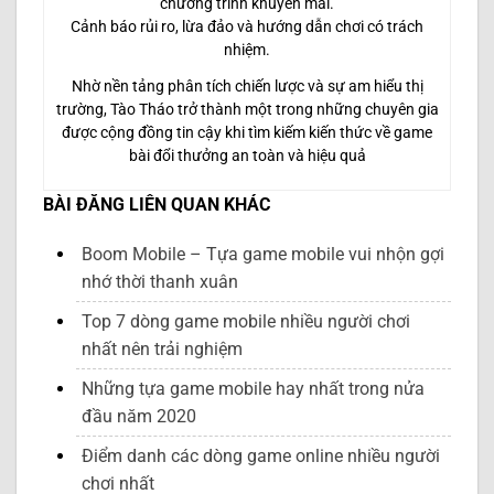
chương trình khuyến mãi.
Cảnh báo rủi ro, lừa đảo và hướng dẫn chơi có trách
nhiệm.
Nhờ nền tảng phân tích chiến lược và sự am hiểu thị
trường, Tào Tháo trở thành một trong những chuyên gia
được cộng đồng tin cậy khi tìm kiếm kiến thức về game
bài đổi thưởng an toàn và hiệu quả
BÀI ĐĂNG LIÊN QUAN KHÁC
Boom Mobile – Tựa game mobile vui nhộn gợi
nhớ thời thanh xuân
Top 7 dòng game mobile nhiều người chơi
nhất nên trải nghiệm
Những tựa game mobile hay nhất trong nửa
đầu năm 2020
Điểm danh các dòng game online nhiều người
chơi nhất