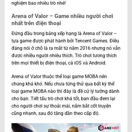
nghiệm bao nhiêu trò nhé!
Arena of Valor –
Game nhiều người chơi
nhất trên điện thoại
Đứng đầu trong bảng xếp hạng là Arena of Valor –
tựa game được phát hành bởi Tencent Games. Điều
đáng nói ở chỗ là ra mắt từ năm 2016 nhưng nó vẫn
được nhiều người nhiêu thích. Trò chơi tương thích
trên mọi thiết bị điện thoại, cả iOS và Android.
Arena of Valor thuộc thể loại game MOBA nên
chúng khá khó. Nếu chưa từng thử qua bất kỳ thể
loại game MOBA nào thì đây là đề cử lý tưởng dành
cho bạn. Tiết tấu trò chơi khá tốt, ban đầu đem lại
cho người chơi sự thoải mái, nắm bắt cốt truyện
cũng nhanh, sau đó tăng dần theo cấp độ.