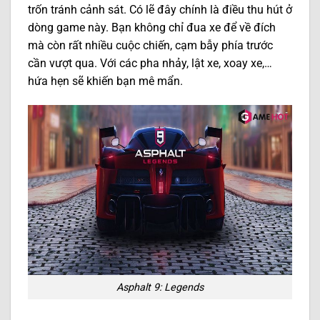
trốn tránh cảnh sát. Có lẽ đây chính là điều thu hút ở
dòng game này. Bạn không chỉ đua xe để về đích
mà còn rất nhiều cuộc chiến, cạm bẫy phía trước
cần vượt qua. Với các pha nhảy, lật xe, xoay xe,…
hứa hẹn sẽ khiến bạn mê mẩn.
Asphalt 9: Legends