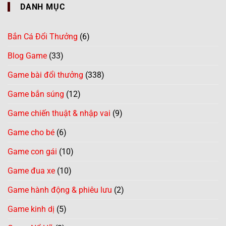
DANH MỤC
Bắn Cá Đổi Thưởng
(6)
Blog Game
(33)
Game bài đổi thưởng
(338)
Game bắn súng
(12)
Game chiến thuật & nhập vai
(9)
Game cho bé
(6)
Game con gái
(10)
Game đua xe
(10)
Game hành động & phiêu lưu
(2)
Game kinh dị
(5)