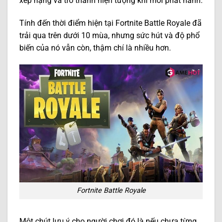
xếp hạng và trở thành hiện tượng khi mới phát hành.
Tính đến thời điểm hiện tại Fortnite Battle Royale đã
trải qua trên dưới 10 mùa, nhưng sức hút và độ phổ
biến của nó vẫn còn, thậm chí là nhiều hơn.
Fortnite Battle Royale
Một chút lưu ý cho người chơi đó là nếu chưa từng