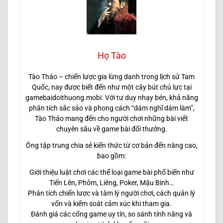
Họ Tào
Tào Tháo – chiến lược gia lừng danh trong lịch sử Tam
Quốc, nay được biết đến như một cây bút chủ lực tại
gamebaidoithuong.mobi. Với tư duy nhạy bén, khả năng
phân tích sắc sảo và phong cách “dám nghĩ dám làm”,
Tào Tháo mang đến cho người chơi những bài viết
chuyên sâu về game bài đổi thưởng.
Ông tập trung chia sẻ kiến thức từ cơ bản đến nâng cao,
bao gồm:
Giới thiệu luật chơi các thể loại game bài phổ biến như
Tiến Lên, Phỏm, Liêng, Poker, Mậu Binh…
Phân tích chiến lược và tâm lý người chơi, cách quản lý
vốn và kiểm soát cảm xúc khi tham gia.
Đánh giá các cổng game uy tín, so sánh tính năng và