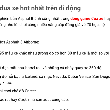
đua xe hot nhất trên di động
phiên bản Asphal thành công nhất trong
dòng game đua xe
ha
 tiếng nhờ lối chơi cùng nhiều nâng câp đáng giá về đồ họa, hệ
os Asphalt 8 Airborne:
95 mẫu xe khác nhau (trong đó có hơn 80 mẫu xe là mới so với
t đẹp mắt như barrel roll và những cú nhảy quay xe 360 độ.
 đó nổi bật là Iceland, sa mạc Nevada, Dubai Venice, San Dieg
g khác.
i chơi chế độ Career.
hạc rất hay được nhà sản xuất cung cấp.