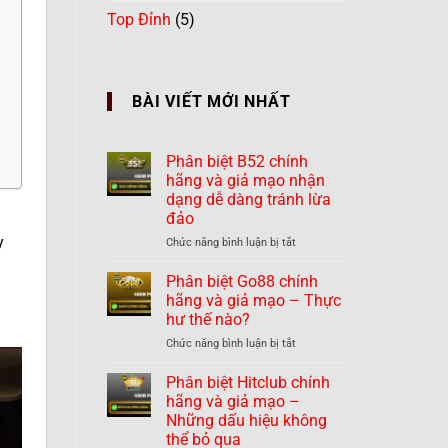
Top Đỉnh
(5)
BÀI VIẾT MỚI NHẤT
Phân biệt B52 chính
hãng và giả mạo nhận
dạng dễ dàng tránh lừa
đảo
y
ở
Chức năng bình luận bị tắt
Phân
biệt
Phân biệt Go88 chính
B52
hãng và giả mạo – Thực
chính
hư thế nào?
hãng
ở
Chức năng bình luận bị tắt
và
Phân
giả
biệt
mạo
Phân biệt Hitclub chính
Go88
nhận
hãng và giả mạo –
chính
dạng
Những dấu hiệu không
hãng
dễ
thể bỏ qua
và
dàng