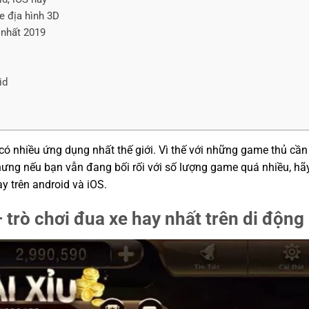
e địa hình 3D
 nhất 2019
id
 có nhiều ứng dụng nhất thế giới. Vì thế với những game thủ cần
hưng nếu bạn vẫn đang bối rối với số lượng game quá nhiều, hã
y trên android và iOS.
trò chơi đua xe hay nhất trên di động