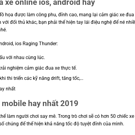
xe online ios, android hay
 đồ họa được làm công phu, đỉnh cao, mang lại cảm giác xe đua
 với đối thủ khác, bạn phải thể hiện tay lái điệu nghệ để né nhi
nhé.
ndroid, ios Raging Thunder:
ấu với nhau cùng lúc.
rải nghiệm cảm giác đua xe thực tế.
 thi triển các kỹ năng drift, tăng tốc,…
tay nhất
 mobile hay nhất 2019
thể làm người chơi say mê. Trong trò chơi sẽ có hơn 50 chiếc xe
 số chúng để thể hiện khả năng tốc độ tuyệt đỉnh của mình.