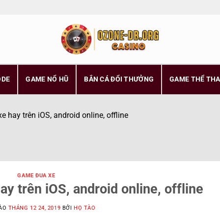
ODE
GAME NỔ HŨ
BẮN CÁ ĐỔI THƯỞNG
GAME THỂ TH
 hay trên iOS, android online, offline
GAME ĐUA XE
y trên iOS, android online, offline
VÀO
THÁNG 12 24, 2019
BỞI
HỌ TÀO