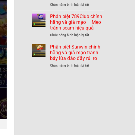
giả
tránh
ở
Chức năng bình luận bị tắt
mạo
lừa
Phân
–
đảo
biệt
Phân biệt 789Club chính
Thực
Hitclub
hãng và giả mạo – Mẹo
hư
chính
tránh scam hiệu quả
thế
hãng
nào?
ở
Chức năng bình luận bị tắt
và
Phân
giả
biệt
mạo
Phân biệt Sunwin chính
789Club
–
hãng và giả mạo tránh
chính
Những
bẫy lừa đảo đầy rủi ro
hãng
dấu
ở
Chức năng bình luận bị tắt
và
hiệu
Phân
giả
không
biệt
mạo
thể
Sunwin
–
bỏ
chính
Mẹo
qua
hãng
tránh
và
scam
giả
hiệu
mạo
quả
tránh
bẫy
lừa
đảo
đầy