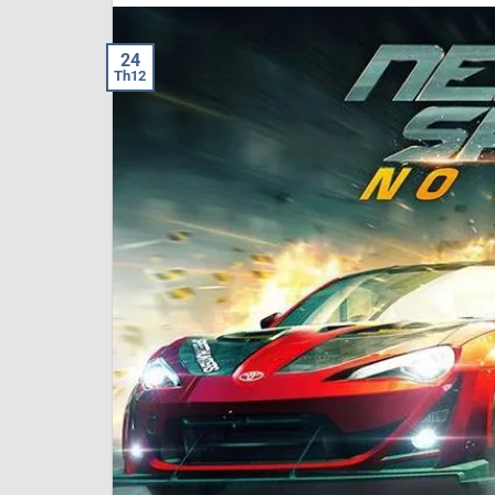
24
Th12