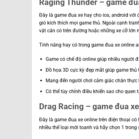
Raging Thunder – game đua 
Đây là game đua xe hay cho ios, android với
gió kích thích mọi game thủ. Ngoài cạnh tranh
vật cản có trên đường hoặc những xe cỡ lớn 
Tính năng hay có trong game đua xe online a
Game có chế độ online giúp nhiều người đ
Đồ họa 3D cực kỳ đẹp mắt giúp game thủ t
Mang đến người chơi cảm giác chân thực khi
Có thể tùy chỉnh điều khiển sao cho quen 
Drag Racing – game đua xe
Đây là game đua xe online trên điện thoại có 
nhiều thể loại mới toanh và hãy chọn 1 trong