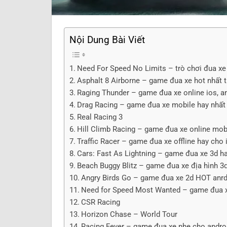
Nội Dung Bài Viết
Need For Speed No Limits – trò chơi đua xe 
Asphalt 8 Airborne – game đua xe hot nhất t
Raging Thunder – game đua xe online ios, a
Drag Racing – game đua xe mobile hay nhất
Real Racing 3
Hill Climb Racing – game đua xe online mob
Traffic Racer – game đua xe offline hay cho 
Cars: Fast As Lightning – game đua xe 3d h
Beach Buggy Blitz – game đua xe địa hình 3d
Angry Birds Go – game đua xe 2d HOT anrd
Need for Speed Most Wanted – game đua 
CSR Racing
Horizon Chase – World Tour
Racing Fever – game đua xe nhẹ cho androi