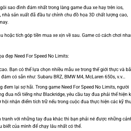
gôi sao đình đám nhất trong làng game đua xe hay trên ios,
 nhà sản xuất đã đầu tư chỉnh chu đồ họa 3D chất lượng cao,
nay.
ầu hoặc tích góp tiền mua xe xịn về sau. Game có cách chơi nha
ọa đẹp Need For Speed No Limits:
cao. Bạn có thể lựa chọn nhiều mẫu xe trong thế giới thực và bắ
nh đám có sẵn như: Subaru BRZ, BMW M4, McLaren 650s, v.v…
ng đem lại sợ hãi. Trong game Need For Speed No Limits, người
 đua nổi tiếng như Blackridge, yêu cầu tay đua phải thể hiện 
ơ hội nhận điểm tích trữ nếu trong cuộc đua thực hiện các kỹ th
 tranh với những tay đua khác thì bạn phải né được những cản
u biết của mình để chạy lâu nhất có thể.