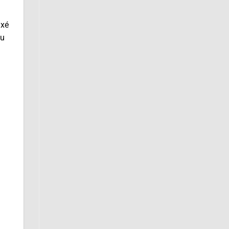
 xé
ều