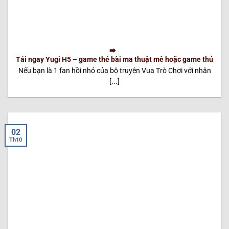
Tải ngay Yugi H5 – game thẻ bài ma thuật mê hoặc game thủ
Nếu bạn là 1 fan hồi nhỏ của bộ truyện Vua Trò Chơi với nhân
[...]
02
Th10