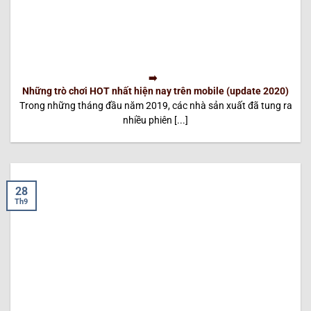
Những trò chơi HOT nhất hiện nay trên mobile (update 2020)
Trong những tháng đầu năm 2019, các nhà sản xuất đã tung ra
nhiều phiên [...]
28
Th9