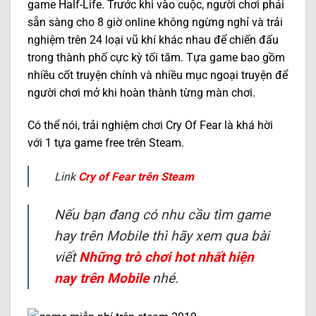
game Half-Life. Trước khi vào cuộc, người chơi phải
sẵn sàng cho 8 giờ online không ngừng nghỉ và trải
nghiệm trên 24 loại vũ khí khác nhau để chiến đấu
trong thành phố cực kỳ tối tăm. Tựa game bao gồm
nhiều cốt truyện chính và nhiều mục ngoại truyện để
người chơi mở khi hoàn thành từng màn chơi.
Có thể nói, trải nghiệm chơi Cry Of Fear là khá hời
với 1 tựa game free trên Steam.
Link
Cry of Fear trên Steam
Nếu bạn đang có nhu cầu tìm game
hay trên Mobile thì hãy xem qua bài
viết
Những trò chơi hot nhất hiện
nay trên Mobile
nhé.