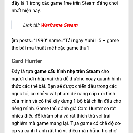
đây là 1 trong các game free trên Steam đáng chơi
nhất hiện nay.
Link tải:
Warframe Steam
[irp posts=”1990″ name=”Tải ngay Yuhi H5 – game
thẻ bài ma thuật mê hoặc game thủ”]
Card Hunter
Đây là tựa
game cấu hình nhẹ trên Steam
cho
người chơi nhập vai khá dễ thương xoay quanh hình
thức các thẻ bài. Bạn sẽ được chiến đấu trong các
ngục tối, có nhiều vật phẩm để nâng cấp đội hình
của mình và có thể xây dựng 1 bộ bài chiến đấu cho
riêng mình. Game thủ đánh giá Card Hunter có rất
nhiều điều để khám phá và rất thích thú với trải
nghiệm mà game mang lại. Tựa game có chế độ co-
op và cạnh tranh rất thú vị, điều mà những trò chơi