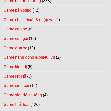
Game bài đổi thưởng
(338)
Game bắn súng
(12)
Game chiến thuật & nhập vai
(9)
Game cho bé
(6)
Game con gái
(10)
Game đua xe
(10)
Game hành động & phiêu lưu
(2)
Game kinh dị
(5)
Game Nổ Hũ
(3)
Game sinh tồn
(14)
Game slot đổi thưởng
(4)
Game thể thao
(126)