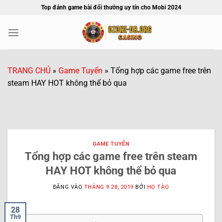
Bỏ
Top đánh game bài đổi thưởng uy tín cho Mobi 2024
qua
nội
dung
TRANG CHỦ
»
Game Tuyển
»
Tổng hợp các game free trên
steam HAY HOT không thể bỏ qua
GAME TUYỂN
Tổng hợp các game free trên steam
HAY HOT không thể bỏ qua
ĐĂNG VÀO
THÁNG 9 28, 2019
BỞI
HỌ TÀO
28
Th9