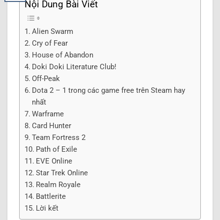
Nội Dung Bài Viết
Alien Swarm
Cry of Fear
House of Abandon
Doki Doki Literature Club!
Off-Peak
Dota 2 – 1 trong các game free trên Steam hay
nhất
Warframe
Card Hunter
Team Fortress 2
Path of Exile
EVE Online
Star Trek Online
Realm Royale
Battlerite
Lời kết