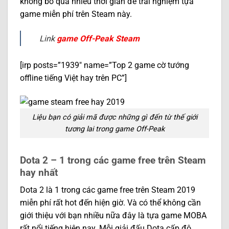
không bỏ quá nhiều thời gian để trải nghiệm tựa
game miễn phí trên Steam này.
Link
game Off-Peak Steam
[irp posts=”1939″ name=”Top 2 game cờ tướng
offline tiếng Việt hay trên PC”]
Liệu bạn có giải mã được những gì đến từ thế giới
tương lai trong game Off-Peak
Dota 2 – 1 trong các game free trên Steam
hay nhất
Dota 2 là 1 trong các game free trên Steam 2019
miễn phí rất hot đến hiện giờ. Và có thể không cần
giới thiệu với bạn nhiều nữa đây là tựa game MOBA
rất nổi tiếng hiện nay. Mỗi giải đấu Dota cấp độ