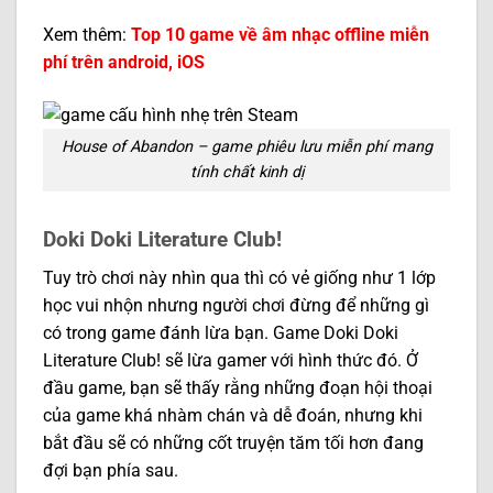
Xem thêm:
Top 10 game về âm nhạc offline miễn
phí trên android, iOS
House of Abandon – game phiêu lưu miễn phí mang
tính chất kinh dị
Doki Doki Literature Club!
Tuy trò chơi này nhìn qua thì có vẻ giống như 1 lớp
học vui nhộn nhưng người chơi đừng để những gì
có trong game đánh lừa bạn. Game Doki Doki
Literature Club! sẽ lừa gamer với hình thức đó. Ở
đầu game, bạn sẽ thấy rằng những đoạn hội thoại
của game khá nhàm chán và dễ đoán, nhưng khi
bắt đầu sẽ có những cốt truyện tăm tối hơn đang
đợi bạn phía sau.