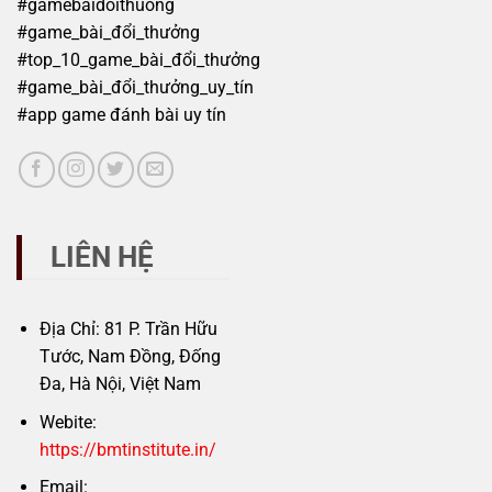
#gamebaidoithuong
#game_bài_đổi_thưởng
#top_10_game_bài_đổi_thưởng
#game_bài_đổi_thưởng_uy_tín
#app game đánh bài uy tín
LIÊN HỆ
Địa Chỉ: 81 P. Trần Hữu
Tước, Nam Đồng, Đống
Đa, Hà Nội, Việt Nam
Webite:
https://bmtinstitute.in/
Email: