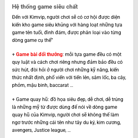
Hệ thống game siêu chất
Đến với Kimvip, người chơi sẽ có cơ hội được diện
kiến kho game siêu khủng với hàng loạt những tựa
game tên tuổi, đình đám, được phân loại vào từng
dòng game cụ thể”
+
Game bài đổi thưởng
: mỗi tựa game đều có một
quy luật và cách chơi riêng nhưng đảm bảo đều có
sức hút, đòi hỏi ở người chơi những kỹ năng, kiến
thức nhất định, phổ viến với tiến lên, sâm lốc, ba cây,
phỏm, mậu binh, baccarat …
+ Game quay hũ: đồ họa siêu đẹp, dễ chơi, dễ trúng
là những mỹ từ được dùng để nói về dòng game
quay hũ của Kimvip, người chơi sẽ không thể làm
ngơ trước những cái tên như tây du ký, kim cương,
avengers, Justice league, …