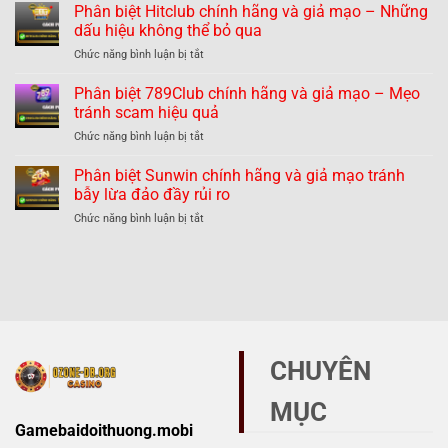
biệt
Phân biệt Hitclub chính hãng và giả mạo – Những
giả
Go88
mạo
dấu hiệu không thể bỏ qua
chính
nhận
ở
Chức năng bình luận bị tắt
hãng
dạng
Phân
và
dễ
biệt
Phân biệt 789Club chính hãng và giả mạo – Mẹo
giả
dàng
Hitclub
mạo
tránh scam hiệu quả
tránh
chính
–
lừa
ở
Chức năng bình luận bị tắt
hãng
Thực
đảo
Phân
và
hư
biệt
Phân biệt Sunwin chính hãng và giả mạo tránh
giả
thế
789Club
mạo
bẫy lừa đảo đầy rủi ro
nào?
chính
–
ở
Chức năng bình luận bị tắt
hãng
Những
Phân
và
dấu
biệt
giả
hiệu
Sunwin
mạo
không
chính
–
thể
hãng
Mẹo
bỏ
và
tránh
qua
giả
scam
mạo
hiệu
CHUYÊN
tránh
quả
bẫy
MỤC
lừa
đảo
Gamebaidoithuong.mobi
đầy