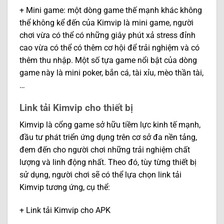
+ Mini game: một dòng game thế mạnh khác không
thể không kể đến của Kimvip là mini game, người
chơi vừa có thể có những giây phút xả stress đỉnh
cao vừa có thể có thêm cơ hội để trải nghiệm và có
thêm thu nhập. Một số tựa game nổi bật của dòng
game này là mini poker, bắn cá, tài xỉu, mèo thần tài,
…
Link tải Kimvip cho thiết bị
Kimvip là cổng game sở hữu tiềm lực kinh tế mạnh,
đầu tư phát triển ứng dụng trên cơ sở đa nền tảng,
đem đến cho người chơi những trải nghiệm chất
lượng và linh động nhất. Theo đó, tùy từng thiết bị
sử dụng, người chơi sẽ có thể lựa chọn link tải
Kimvip tương ứng, cụ thể:
+ Link tải Kimvip cho APK