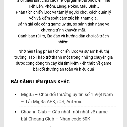
Giới thiệu luật chơi các thể loại game bài phổ biến như
Tiến Lên, Phỏm, Liêng, Poker, Mậu Binh…
Phân tích chiến lược và tâm lý người chơi, cách quản lý
vốn và kiểm soát cảm xúc khi tham gia.
Đánh giá các cổng game uy tín, so sánh tính năng và
chương trình khuyến mãi.
Cảnh báo rủi ro, lừa đảo và hướng dẫn chơi có trách
nhiệm.
Nhờ nền tảng phân tích chiến lược và sự am hiểu thị
trường, Tào Tháo trở thành một trong những chuyên gia
được cộng đồng tin cậy khi tìm kiếm kiến thức về game
bài đổi thưởng an toàn và hiệu quả
BÀI ĐĂNG LIÊN QUAN KHÁC
Mig35 – Chơi đổi thưởng uy tín số 1 Việt Nam
– Tải Mig35 APK, iOS, AnDroid
Choang Club – Cập nhật mới nhất về game
bài Choang Club – Nhận code 50K