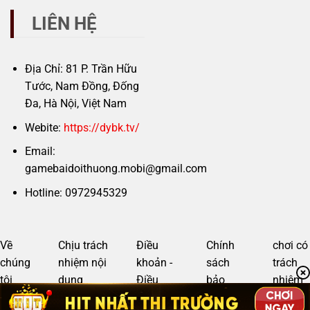
LIÊN HỆ
Địa Chỉ: 81 P. Trần Hữu
Tước, Nam Đồng, Đống
Đa, Hà Nội, Việt Nam
Webite:
https://dybk.tv/
Email:
gamebaidoithuong.mobi@gmail.com
Hotline: 0972945329
Về
Chịu trách
Điều
Chính
chơi có
chúng
nhiệm nội
khoản -
sách
trách
tôi
dung
Điều
bảo
nhiệm
kiện
mật