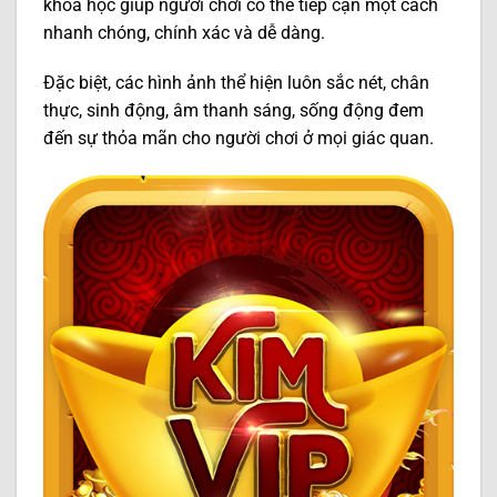
khoa học giúp người chơi có thể tiếp cận một cách
nhanh chóng, chính xác và dễ dàng.
Đặc biệt, các hình ảnh thể hiện luôn sắc nét, chân
thực, sinh động, âm thanh sáng, sống động đem
đến sự thỏa mãn cho người chơi ở mọi giác quan.