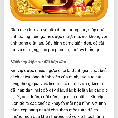
Giao diện Kimvip sở hữu dung lượng nhẹ, giúp quá
tình trải nghiệm game được mượt mà, nói không với
tình trạng giật lag. Cấu hình game giản đơn, dễ cài
đặt và sử dụng, cho phép tốc độ lướt web ổn định.
Nhiều sự kiện ưu đãi hấp dẫn
Kimvip được nhiều người chơi là đánh giá là rất biết
cách chiều lòng thành viên của mình, tạo sức hút
riêng thông qua việc liên tục tổ chức các sự kiện ưu
đãi hấp dẫn, mật độ dày đặc, đặc biệt là vào các dịp
lễ, tết, cuối tuần, cuối năm, dịp sinh nhật, … Kimvip
luôn đề ra các chế độ khuyến mãi hậu hĩnh, với tính
năng xếp hạng người chơi theo mốc tuần để có
những món quà khen thưởng, cổ vũ kịp thời, thành