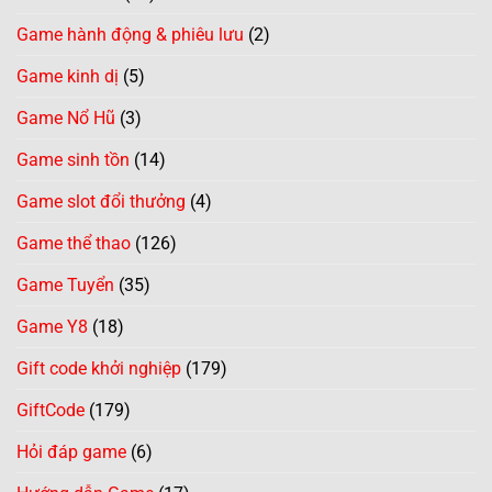
Game hành động & phiêu lưu
(2)
Game kinh dị
(5)
Game Nổ Hũ
(3)
Game sinh tồn
(14)
Game slot đổi thưởng
(4)
Game thể thao
(126)
Game Tuyển
(35)
Game Y8
(18)
Gift code khởi nghiệp
(179)
GiftCode
(179)
Hỏi đáp game
(6)