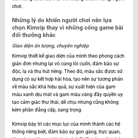
chơi.
Những lý do khiến người chơi nên lựa
chọn Kimvip thay vì những cổng game bài
đổi thưởng khác
Giao diện ấn tượng, chuyên nghiệp
Kimvip thiết kế giao diện của mình theo phong cách
giản đơn nhưng lại vô cùng lôi cuốn, đảm bảo sự
độc, lạ và thu hút riêng. Theo đó, màu sắc được sử
dụng có sự kết hợp hài hòa, tạo nên sự tương phản
về màu sắc khá hiệu quả, sự xuất hiện của gam
màu xanh dịu mát và gam màu vàng đầy quyền uy
tạo cảm giác thư thái, dễ chịu nhưng cũng không
kém phần đẳng cấp, sang trọng.
Kimvip bày trí các mục lục của mình thành các hệ
thống riêng biệt, đảm bảo sự gọn gàng, trực quan,