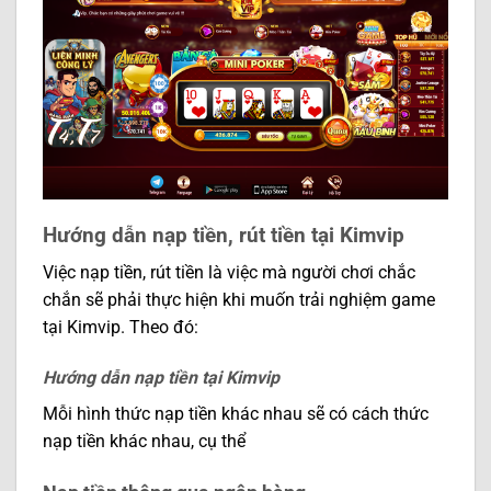
Hướng dẫn nạp tiền, rút tiền tại Kimvip
Việc nạp tiền, rút tiền là việc mà người chơi chắc
chắn sẽ phải thực hiện khi muốn trải nghiệm game
tại Kimvip. Theo đó:
Hướng dẫn nạp tiền tại Kimvip
Mỗi hình thức nạp tiền khác nhau sẽ có cách thức
nạp tiền khác nhau, cụ thể