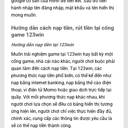
google có sẵn của mình để liên kết. Sau đó tiến
hành nhập tên đăng nhập, mật khẩu và tên hiển thị
mong muốn.
Hướng dẫn cách nạp tiền, rút tiền tại cổng
game 123win
Hướng dẫn nạp tiền tại 123win
Muốn trải nghiệm game tại 123win hay bất kỳ một
cổng game, nhà cái nào khác, người chơi buộc phải
quan tâm đến cách nạp tiền. Tại 123win, các
phương thức nạp tiền phổ biến, có thể kể đến như:
nạp bằng internet banking, nạp bằng thẻ cào điện
thoại, ví điện tử Momo hoặc giao dịch trực tiếp tại
quầy. Với mỗi phương thức nạp khác nhau, khi
người chơi lựa chọn sẽ đều có bảng hiển thị tương
ứng hiện lên, người chơi chỉ việc thực hiện đầy đủ,
chính xác, cung cấp các thông tin được yêu cầu là
sẽ có thể nạp tiền thành công.