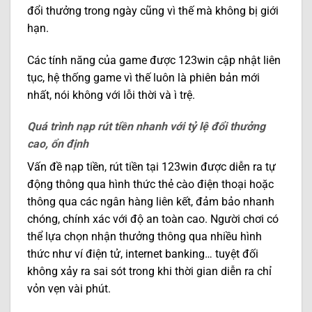
đổi thưởng trong ngày cũng vì thế mà không bị giới
hạn.
Các tính năng của game được 123win cập nhật liên
tục, hệ thống game vì thế luôn là phiên bản mới
nhất, nói không với lỗi thời và ì trệ.
Quá trình nạp rút tiền nhanh với tỷ lệ đổi thưởng
cao, ổn định
Vấn đề nạp tiền, rút tiền tại 123win được diễn ra tự
động thông qua hình thức thẻ cào điện thoại hoặc
thông qua các ngân hàng liên kết, đảm bảo nhanh
chóng, chính xác với độ an toàn cao. Người chơi có
thể lựa chọn nhận thưởng thông qua nhiều hình
thức như ví điện tử, internet banking… tuyệt đối
không xảy ra sai sót trong khi thời gian diễn ra chỉ
vỏn vẹn vài phút.