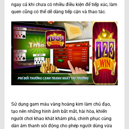
ngay cả khi chưa có nhiều điều kiện để tiếp xúc, làm
quen cũng có thể dễ dàng tiếp cận và thao tác.
Sử dụng gam màu vàng hoàng kim làm chủ đạo,
tạo nên những hình ảnh bắt mắt, hài hòa, khiến
người chơi khao khát khám phá, chinh phục cùng
dàn âm thanh sôi động cho phép người dùng vừa