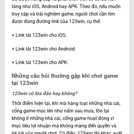
tảng như iOS, Android hay ẠPK. Theo đó, nếu muốn
truy cập và trải nghiệm game, người chơi cần tìm
được đúng đường link của 123win, cụ thể:
+ Link tải 123win cho iOS:
+ Link tải 123win cho Android:
+ Link tải 123win cho APK:
Những câu hỏi thường gặp khi chơi game
tại 123win
123win có lừa đảo hay không?
Thời điểm hiện tại, khi mà hàng loạt những nhà cái,
cổng game mọc lên như nấm sau mưa, tồn tại
không ít những nhà cái, cổng game hoạt động vì
mục tiêu lợi nhuận mà không màng đến quyền và
lợi ích của người chơi. Có điều, 123win thì khác, xuất