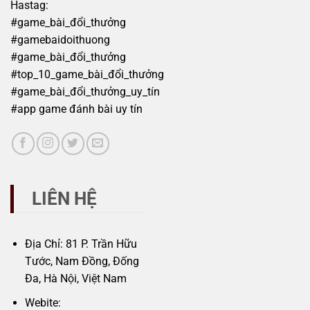
Hastag:
#game_bài_đổi_thưởng
#gamebaidoithuong
#game_bài_đổi_thưởng
#top_10_game_bài_đổi_thưởng
#game_bài_đổi_thưởng_uy_tín
#app game đánh bài uy tín
LIÊN HỆ
Địa Chỉ: 81 P. Trần Hữu
Tước, Nam Đồng, Đống
Đa, Hà Nội, Việt Nam
Webite: