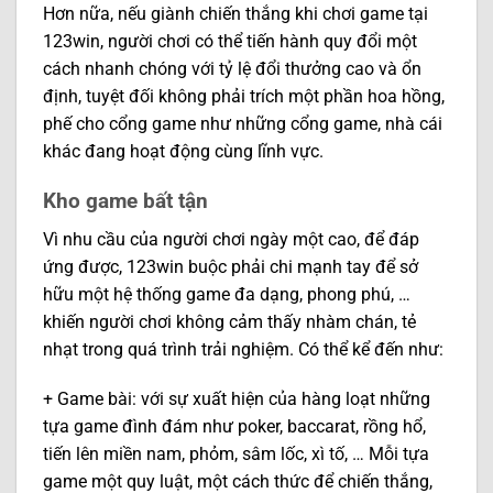
Hơn nữa, nếu giành chiến thắng khi chơi game tại
123win, người chơi có thể tiến hành quy đổi một
cách nhanh chóng với tỷ lệ đổi thưởng cao và ổn
định, tuyệt đối không phải trích một phần hoa hồng,
phế cho cổng game như những cổng game, nhà cái
khác đang hoạt động cùng lĩnh vực.
Kho game bất tận
Vì nhu cầu của người chơi ngày một cao, để đáp
ứng được, 123win buộc phải chi mạnh tay để sở
hữu một hệ thống game đa dạng, phong phú, …
khiến người chơi không cảm thấy nhàm chán, tẻ
nhạt trong quá trình trải nghiệm. Có thể kể đến như:
+ Game bài: với sự xuất hiện của hàng loạt những
tựa game đình đám như poker, baccarat, rồng hổ,
tiến lên miền nam, phỏm, sâm lốc, xì tố, … Mỗi tựa
game một quy luật, một cách thức để chiến thắng,