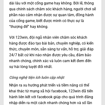
dài lâu với một cổng game hay không. Bởi lẽ, thông
qua chính sách chăm sóc khách hàng, người chơi sẽ
phần nào cảm nhận được sự quan tâm, đồng hành
của cổng game, biết được mình có thực sự là
“thượng đế” hay không.
Với 123win, đội ngũ nhân viên chăm sóc khách
hàng được đào tạo bài bản, chuyên nghiệp, có kiến
thức, chuyên môn, sẵn sàng tư vấn, hỗ trợ, giải đáp
24/7 bất cứ khi nào nhận được yêu cầu, đảm bảo
nhanh chóng, chính xác và luôn cam kết đem đến
sự hài lòng tuyệt đối nhất.
Công nghệ tiện ích luôn cập nhật
Nhận ra xu hướng phát triển và tiềm năng có thể
khai thác từ mạng xã hội facebook, 123win đã tiến
hành liên kết với facebook giúp cho quá trình đăng
nhập diễn ra một cách nhanh chóng hơn và số lần