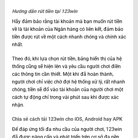
Hướng dẫn rút tiền tại 123win
Hãy đảm bảo rằng tài khoản mà bạn muốn rút tiền
về là tài khoản của Ngân hàng có liên kết, đảm bảo
tiền được rút về một cách nhanh chóng và chính xác
nhất.
Theo đó, khi lựa chọn rút tiền, bảng hiển thị của hệ
thống cũng sẽ hiện lên và yêu cầu người chơi điền
các thông tin cần thiết. Một khi đã hoàn thành,
người chơi chỉ việc chờ đợi hệ thống xử lý, rất nhanh
chóng, tiền sẽ đổ vào tài khoản của người chơi một
cách tự động chỉ trong vài phút sau khi được xác
nhận.
Chia sẻ cách tải 123win cho iOS, Android hay APK
Để đáp ứng tối đa nhu cầu của người chơi, 123win
đã được nâng cấp và phát triển trên cơ sở đa nền