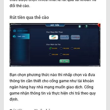
đổi thẻ cào.
Rút tiền qua thẻ cào
Bạn chọn phương thức nào thì nhấp chọn và đưa
thông tin cần thiết cho cổng game như tài khoản
ngân hàng hay nhà mạng muốn giao dịch. Cổng
game nhận thông tin và thực hiện chi trả theo quy
định.