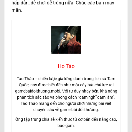
hấp dẫn, dễ chơi dễ trúng nữa. Chúc các bạn may
mắn.
Họ Tào
Tào Tháo – chiến lược gia lừng danh trong lịch sử Tam
Quốc, nay được biết đến như một cây bút chủ lực tại
gamebaidoithuong.mobi. Với tư duy nhạy bén, khả năng
phân tích sắc sảo và phong cách “dám nghĩ dám làm”,
Tào Tháo mang đến cho người chơi những bài viết
chuyên sâu về game bài đổi thưởng.
Ông tập trung chia sẻ kiến thức từ cơ bản đến nâng cao,
bao gồm: