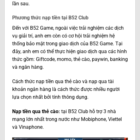
lần sau.
Phương thức nạp tiền tại B52
Club
Đến với B52 Game, ngoài việc trải nghiệm các dịch
vụ giải trí, anh em còn có cơ hội trải nghiệm hệ
thống bảo mật trong giao dịch của B52 Game. Tại
đây, anh em có thể thực hiện giao dịch qua các hình
thức gồm: Giftcode, momo, thẻ cào, paywin, banking
và ngân hàng.
Cách thức nạp tiền qua thẻ cào và nạp qua tài
khoản ngân hàng là cách thức được nhiều người
lựa chọn nhất bởi tính thông dụng.
Nạp tiền qua thẻ cào:
tại B52 Club hỗ trợ 3 nhà
mạng lớn nhất trong nước như Mobiphone, Viettel
và Vinaphone.