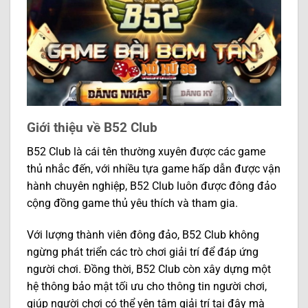
Giới thiệu về B52 Club
B52 Club là cái tên thường xuyên được các game
thủ nhắc đến, với nhiều tựa game hấp dẫn được vận
hành chuyên nghiệp, B52 Club luôn được đông đảo
cộng đồng game thủ yêu thích và tham gia.
Với lượng thành viên đông đảo, B52 Club không
ngừng phát triển các trò chơi giải trí để đáp ứng
người chơi. Đồng thời, B52 Club còn xây dựng một
hệ thông bảo mật tối ưu cho thông tin người chơi,
giúp người chơi có thể yên tâm giải trí tại đây mà