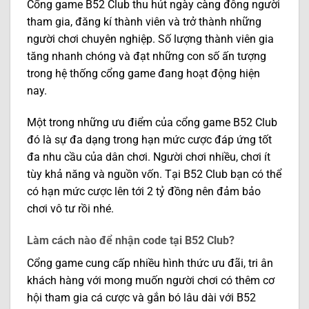
Cổng game B52 Club thu hút ngày càng đông người
tham gia, đăng kí thành viên và trở thành những
người chơi chuyên nghiệp. Số lượng thành viên gia
tăng nhanh chóng và đạt những con số ấn tượng
trong hệ thống cổng game đang hoạt động hiện
nay.
Một trong những ưu điểm của cổng game B52 Club
đó là sự đa dạng trong hạn mức cược đáp ứng tốt
đa nhu cầu của dân chơi. Người chơi nhiều, chơi ít
tùy khả năng và nguồn vốn. Tại B52 Club bạn có thể
có hạn mức cược lên tới 2 tỷ đồng nên đảm bảo
chơi vô tư rồi nhé.
Làm cách nào để nhận code tại
B52
Club?
Cổng game cung cấp nhiều hình thức ưu đãi, tri ân
khách hàng với mong muốn người chơi có thêm cơ
hội tham gia cá cược và gắn bó lâu dài với B52