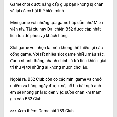
Game chơi đươc nâng cấp giúp bạn không bị chán
và lại có cơ hội thể hiện mình.
Mini game với những tựa game hấp dẫn như Miền
viễn tây, Tài xỉu hay Đại chiến B52 được cập nhật
liên tục để phục vụ khách hàng.
Slot game vui nhộn là món không thể thiếu tại các
cổng game. Với rất nhiều slot game nhiều màu sắc,
đánh nhanh thắng nhanh chính là trò tiêu khiển, giải
trí thú vị tới những ai không muốn chờ lâu.
Ngoài ra, B52 Club còn có các mini game và chuỗi
nhiệm vụ hàng ngày được mở, nổ hũ bất ngờ anh
em sẽ không phải lo đến việc buồn chán khi tham
gia vào B52 Club.
>>> Xem thêm: Game bài 789 Club