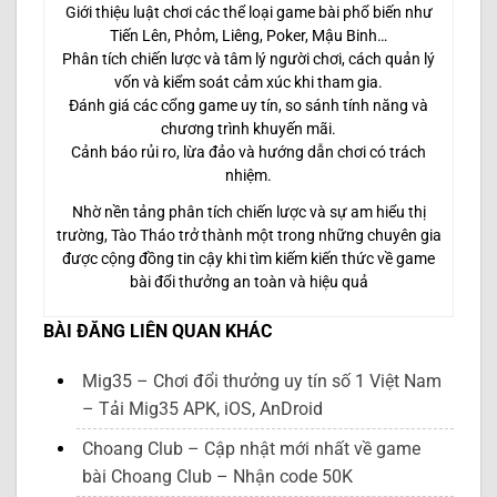
Giới thiệu luật chơi các thể loại game bài phổ biến như
Tiến Lên, Phỏm, Liêng, Poker, Mậu Binh…
Phân tích chiến lược và tâm lý người chơi, cách quản lý
vốn và kiểm soát cảm xúc khi tham gia.
Đánh giá các cổng game uy tín, so sánh tính năng và
chương trình khuyến mãi.
Cảnh báo rủi ro, lừa đảo và hướng dẫn chơi có trách
nhiệm.
Nhờ nền tảng phân tích chiến lược và sự am hiểu thị
trường, Tào Tháo trở thành một trong những chuyên gia
được cộng đồng tin cậy khi tìm kiếm kiến thức về game
bài đổi thưởng an toàn và hiệu quả
BÀI ĐĂNG LIÊN QUAN KHÁC
Mig35 – Chơi đổi thưởng uy tín số 1 Việt Nam
– Tải Mig35 APK, iOS, AnDroid
Choang Club – Cập nhật mới nhất về game
bài Choang Club – Nhận code 50K