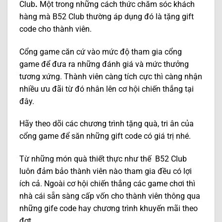
Club
.
Một trong những cách thức chăm sóc khách
hàng mà B52 Club thường áp dụng đó là tặng gift
code cho thành viên.
Cổng game căn cứ vào mức độ tham gia cổng
game để đưa ra những đánh giá và mức thưởng
tương xứng. Thành viên càng tích cực thì càng nhận
nhiều ưu đãi từ đó nhân lên cơ hội chiến thắng tại
đây.
Hãy theo dõi các chương trình tặng quà, tri ân của
cổng game để săn những gift code có giá trị nhé.
Từ những món quà thiết thực như thế B52 Club
luôn đảm bảo thành viên nào tham gia đều có lợi
ích cả. Ngoài cơ hội chiến thắng các game chơi thì
nhà cái sẵn sàng cấp vốn cho thành viên thông qua
những gife code hay chương trình khuyến mãi theo
đợt.