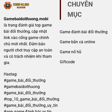
hiệu
CHUYÊN
tránh
quả
bẫy
MỤC
lừa
đảo
Gamebaidoithuong.mobi
đầy
là trang đánh giá top game
rủi
ro
bài đổi thưởng, cập nhật
Game đánh bài đổi thưởng
link vào cổng game chính
Game bắn cá online
chủ mới nhất. Đảm bảo
người chơi truy cập an toàn
Game nổ hũ
và có trách nhiệm khi tham
Giftcode
gia.
Hastag:
#game_bài_đổi_thưởng
#gamebaidoithuong
#game_bài_đổi_thưởng
#top_10_game_bài_đổi_thưởng
#game_bài_đổi_thưởng_uy_tín
#app game đánh bài uy tín