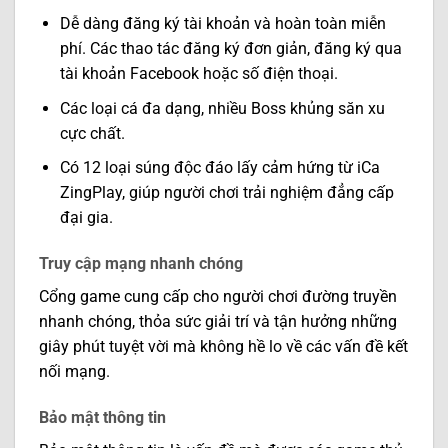
Dễ dàng đăng ký tài khoản và hoàn toàn miễn
phí. Các thao tác đăng ký đơn giản, đăng ký qua
tài khoản Facebook hoặc số điện thoại.
Các loại cá đa dạng, nhiều Boss khủng săn xu
cực chất.
Có 12 loại súng độc đáo lấy cảm hứng từ iCa
ZingPlay, giúp người chơi trải nghiệm đẳng cấp
đại gia.
Truy cập mạng nhanh chóng
Cổng game cung cấp cho người chơi đường truyền
nhanh chóng, thỏa sức giải trí và tận hưởng những
giây phút tuyệt vời mà không hề lo về các vấn đề kết
nối mạng.
Bảo mật thông tin