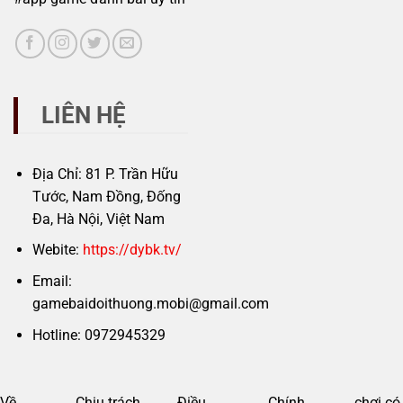
LIÊN HỆ
Địa Chỉ: 81 P. Trần Hữu
Tước, Nam Đồng, Đống
Đa, Hà Nội, Việt Nam
Webite:
https://dybk.tv/
Email:
gamebaidoithuong.mobi@gmail.com
Hotline: 0972945329
Về
Chịu trách
Điều
Chính
chơi có