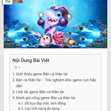
Th6
Nội Dung Bài Viết
Giới thiệu game Bắn cá thần tài
Bắn cá thần tài – Trải nghiệm kho game cực hấp
dẫn
Link tải game Bắn cá thần tài
Đánh giá cổng game Bắn cá thần tài
Đồ họa đẹp mắt, sinh động
Các tính năng đa dạng