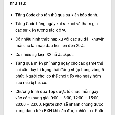
như sau:
Tặng Code cho tân thủ qua sự kiện báo danh.
Tặng Code hàng ngày khi ra khơi và tham gia
các sự kiện tương tác, đố vui.
Có nhiều hình thức nạp xu với các ưu đãi, khuyến
mãi cho lần nạp đầu tiên lên đến 20%.
Có nhiều sự kiện X2 hũ Jackpot.
Tặng quà miễn phí hàng ngày cho các game thủ
chỉ cần duy trì trạng thái đăng nhập trong vòng 5
phút. Người chơi có thể chơi tiếp vào ngày hôm
sau nếu bị hết xu.
Chương trình đua Top được tổ chức mỗi ngày
vào các khung giờ: 0:00 – 3:00, 12:00 – 15:00,
20:00 – 23:00. Người chơi sẽ nhanh chóng được
xưng danh trên BXH khi săn được nhiều cá. Phần