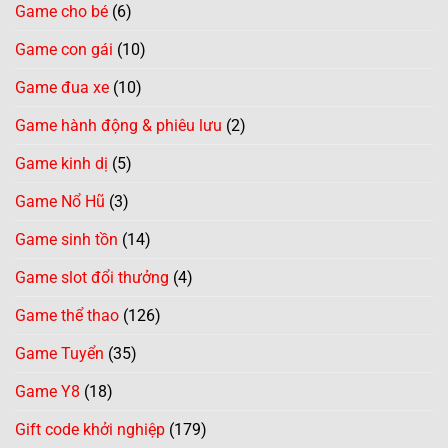
Game cho bé
(6)
Game con gái
(10)
Game đua xe
(10)
Game hành động & phiêu lưu
(2)
Game kinh dị
(5)
Game Nổ Hũ
(3)
Game sinh tồn
(14)
Game slot đổi thưởng
(4)
Game thể thao
(126)
Game Tuyển
(35)
Game Y8
(18)
Gift code khởi nghiệp
(179)