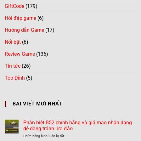
GiftCode
(179)
Hỏi đáp game
(6)
Hướng dẫn Game
(17)
Nổi bật
(6)
Review Game
(136)
Tin tức
(26)
Top Đỉnh
(5)
BÀI VIẾT MỚI NHẤT
Phân biệt B52 chính hãng và giả mạo nhận dạng
dễ dàng tránh lừa đảo
ở
Chức năng bình luận bị tắt