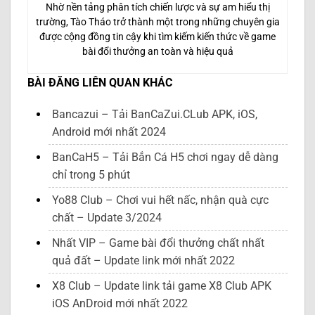
Nhờ nền tảng phân tích chiến lược và sự am hiểu thị
trường, Tào Tháo trở thành một trong những chuyên gia
được cộng đồng tin cậy khi tìm kiếm kiến thức về game
bài đổi thưởng an toàn và hiệu quả
BÀI ĐĂNG LIÊN QUAN KHÁC
Bancazui – Tải BanCaZui.CLub APK, iOS,
Android mới nhất 2024
BanCaH5 – Tải Bắn Cá H5 chơi ngay dễ dàng
chỉ trong 5 phút
Yo88 Club – Chơi vui hết nấc, nhận quà cực
chất – Update 3/2024
Nhất VIP – Game bài đổi thưởng chất nhất
quả đất – Update link mới nhất 2022
X8 Club – Update link tải game X8 Club APK
iOS AnDroid mới nhất 2022