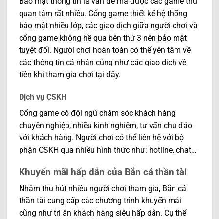
Bảo mật thông tin là vấn đề mà được các game thủ
quan tâm rất nhiều. Cổng game thiết kế hệ thống
bảo mật nhiều lớp, các giao dịch giữa người chơi và
cổng game không hề qua bên thứ 3 nên bảo mật
tuyệt đối. Người chơi hoàn toàn có thể yên tâm về
các thông tin cá nhân cũng như các giao dịch về
tiền khi tham gia chơi tại đây.
Dịch vụ CSKH
Cổng game có đội ngũ chăm sóc khách hàng
chuyên nghiệp, nhiều kinh nghiệm, tư vấn chu đáo
với khách hàng. Người chơi có thể liên hệ với bộ
phận CSKH qua nhiều hình thức như: hotline, chat,…
Khuyến mãi hấp dẫn của Bắn cá thần tài
Nhằm thu hút nhiều người chơi tham gia, Bắn cá
thần tài cung cấp các chương trình khuyến mãi
cũng như tri ân khách hàng siêu hấp dẫn. Cụ thể