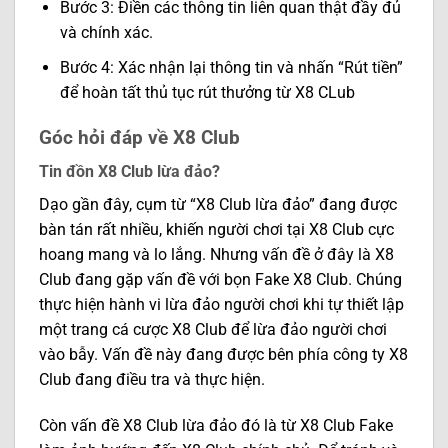
Bước 3: Điền các thông tin liên quan thật đầy đủ
và chính xác.
Bước 4: Xác nhận lại thông tin và nhấn “Rút tiền”
để hoàn tất thủ tục rút thưởng từ X8 CLub
Góc hỏi đáp về X8 Club
Tin đồn X8 Club lừa đảo?
Dạo gần đây, cụm từ “X8 Club lừa đảo” đang được
bàn tán rất nhiều, khiến người chơi tại X8 Club cực
hoang mang và lo lắng. Nhưng vấn đề ở đây là X8
Club đang gặp vấn đề với bọn Fake X8 Club. Chúng
thực hiện hành vi lừa đảo người chơi khi tự thiết lập
một trang cá cược X8 Club để lừa đảo người chơi
vào bẫy. Vấn đề này đang được bên phía công ty X8
Club đang điều tra và thực hiện.
Còn vấn đề X8 Club lừa đảo đó là từ X8 Club Fake