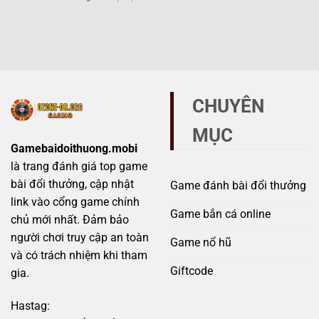
Những
Phân
và
dấu
biệt
giả
hiệu
Sunwin
mạo
không
chính
–
thể
hãng
Mẹo
bỏ
và
tránh
qua
giả
scam
mạo
hiệu
CHUYÊN
tránh
quả
bẫy
MỤC
lừa
đảo
Gamebaidoithuong.mobi
đầy
là trang đánh giá top game
rủi
ro
bài đổi thưởng, cập nhật
Game đánh bài đổi thưởng
link vào cổng game chính
Game bắn cá online
chủ mới nhất. Đảm bảo
người chơi truy cập an toàn
Game nổ hũ
và có trách nhiệm khi tham
Giftcode
gia.
Hastag: