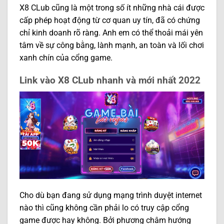
X8 CLub cũng là một trong số ít những nhà cái được
cấp phép hoạt động từ cơ quan uy tín, đã có chứng
chỉ kinh doanh rõ ràng. Anh em có thể thoải mái yên
tâm về sự công bằng, lành mạnh, an toàn và lối chơi
xanh chín của cổng game.
Link vào X8 CLub nhanh và mới nhất 2022
Cho dù bạn đang sử dụng mạng trình duyệt internet
nào thì cũng không cần phải lo có truy cập cổng
game được hay không. Bởi phương châm hướng