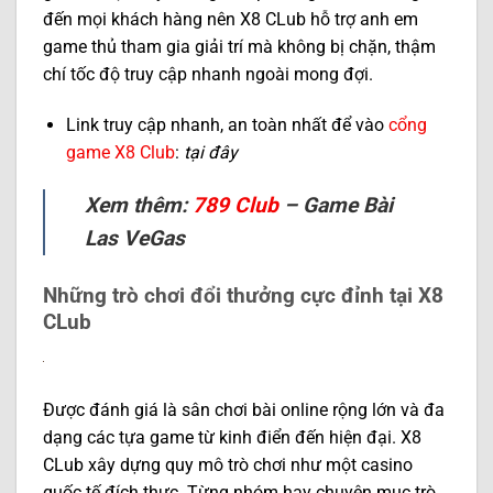
đến mọi khách hàng nên X8 CLub hỗ trợ anh em
game thủ tham gia giải trí mà không bị chặn, thậm
chí tốc độ truy cập nhanh ngoài mong đợi.
Link truy cập nhanh, an toàn nhất để vào
cổng
game X8 Club
:
tại đây
Xem thêm:
789 Club
– Game Bài
Las VeGas
Những trò chơi đổi thưởng cực đỉnh tại X8
CLub
Được đánh giá là sân chơi bài online rộng lớn và đa
dạng các tựa game từ kinh điển đến hiện đại. X8
CLub xây dựng quy mô trò chơi như một casino
quốc tế đích thực. Từng nhóm hay chuyên mục trò