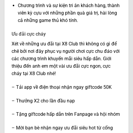
Chương trình và sự kiện tri ân khách hàng, thành
viên kỳ cựu với những phần quà giá trị, hài lòng
cả những game thủ khó tính.
Ưu đãi cực cháy
Xét về những ưu đãi tại X8 Club thì không có gì để
chê bởi nơi đây phục vụ người chơi cực chu đáo với
các chương trình khuyến mãi siêu hấp dẫn. Giới
thiệu đến anh em một vài ưu đãi cực ngon, cực
cháy tại X8 Club nhé!
– Tải app về điện thoại nhận ngay giftcode 50K
– Thưởng X2 cho lần đầu nạp
– Tặng giftcode hấp dẫn trên Fanpage và hội nhóm
– Mời bạn bè nhận ngay ưu đãi siêu hot từ cổng