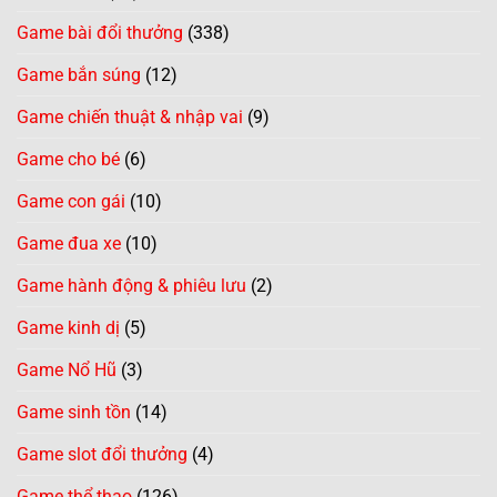
Game bài đổi thưởng
(338)
Game bắn súng
(12)
Game chiến thuật & nhập vai
(9)
Game cho bé
(6)
Game con gái
(10)
Game đua xe
(10)
Game hành động & phiêu lưu
(2)
Game kinh dị
(5)
Game Nổ Hũ
(3)
Game sinh tồn
(14)
Game slot đổi thưởng
(4)
Game thể thao
(126)