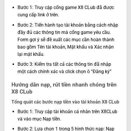
Bước 1: Truy cập cổng game X8 CLub đã được
cung cấp link ở trên.
Bước 2: Tiến hành tạo tài khoản bằng cách nhập
đầy đủ các thông tin mà cổng game yêu cầu.
Form gợi ý sẽ đề xuất các mục cần hoàn thành
bao gồm Tên tài khoản, Mật khẩu và Xác nhận
lại mật khẩu.
Bước 3: Kiểm tra tất cả các thông tin đã nhập
một cách chính xác và click chọn ô “Đăng ký”
Hướng dẫn nạp, rút tiền nhanh chóng trên
X8 CLub
Tổng quát các bước nạp tiền vào tài khoản X8 CLub
Bước 1: Truy cập tài khoản cá nhân trên X8CLub
và vào mục Nạp tiền.
Bước 2: Lựa chọn 1 trong 5 hình thức nạp: Nạp