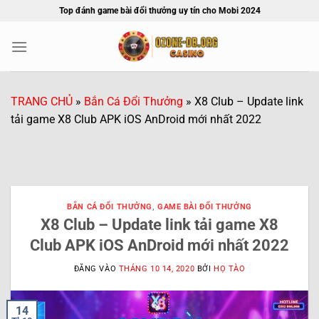
Bỏ
Top đánh game bài đổi thưởng uy tín cho Mobi 2024
qua
nội
dung
TRANG CHỦ
»
Bắn Cá Đổi Thưởng
»
X8 Club – Update link
tải game X8 Club APK iOS AnDroid mới nhất 2022
BẮN CÁ ĐỔI THƯỞNG
,
GAME BÀI ĐỔI THƯỞNG
X8 Club – Update link tải game X8
Club APK iOS AnDroid mới nhất 2022
ĐĂNG VÀO
THÁNG 10 14, 2020
BỞI
HỌ TÀO
14