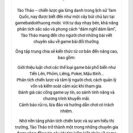
Tào Tháo – chiến lược gia lừng danh trong lịch sử Tam
Quốc, nay được biết đến như một cây bút chủ lực tại
gamebaidoithuong.mobi. Với tư duy nhạy bén, khả năng
phân tích sắc sảo và phong cách “dám nghĩ dám làm”,
Tào Tháo mang đến cho người chơi những bài viết
chuyên sâu về game bài đổi thưởng.
Ông tập trung chia sẻ kiến thức từ cơ bản đến nâng cao,
bao gồm:
Giới thiệu luật chơi các thể loại game bài phổ biến như
Tiến Lên, Phỏm, Liêng, Poker, Mậu Binh…
Phân tích chiến lược và tâm lý người chơi, cách quản lý
vốn và kiểm soát cảm xúc khi tham gia.
Đánh giá các cổng game uy tín, so sánh tính năng và
chương trình khuyến mãi.
Cảnh báo rủi ro, lừa đảo và hướng dẫn chơi có trách
nhiệm.
Nhờ nền tảng phân tích chiến lược và sự am hiểu thị
trường, Tào Tháo trở thành một trong những chuyên gia