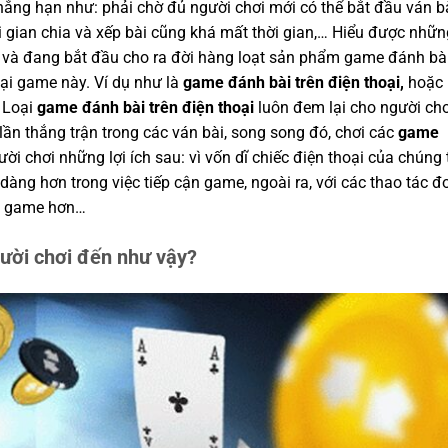
chẳng hạn như: phải chờ đủ người chơi mới có thể bắt đầu ván b
hời gian chia và xếp bài cũng khá mất thời gian,… Hiểu được nhữn
ã và đang bắt đầu cho ra đời hàng loạt sản phẩm game đánh bà
oại game này. Ví dụ như là
game đánh bài trên điện thoại,
hoặc
. Loại
game đánh bài trên điện thoại
luôn đem lại cho người chơ
ần thắng trận trong các ván bài, song song đó, chơi các
game
i chơi những lợi ích sau: vì vốn dĩ chiếc điện thoại của chúng 
dàng hơn trong việc tiếp cận game, ngoài ra, với các thao tác đ
ơi game hơn…
gười chơi đến như vậy?