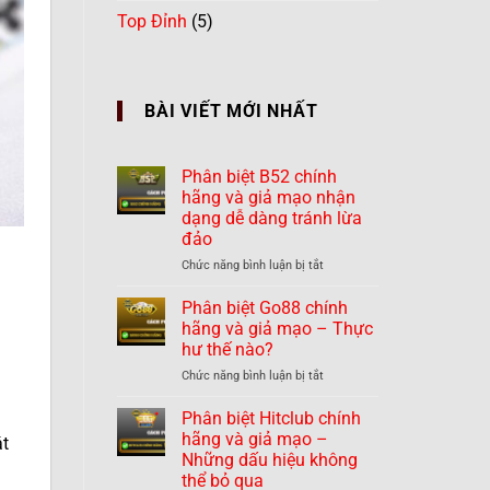
Top Đỉnh
(5)
BÀI VIẾT MỚI NHẤT
Phân biệt B52 chính
hãng và giả mạo nhận
dạng dễ dàng tránh lừa
đảo
ở
Chức năng bình luận bị tắt
Phân
biệt
Phân biệt Go88 chính
B52
hãng và giả mạo – Thực
chính
hư thế nào?
hãng
ở
Chức năng bình luận bị tắt
và
Phân
giả
biệt
mạo
Phân biệt Hitclub chính
Go88
nhận
hãng và giả mạo –
át
chính
dạng
Những dấu hiệu không
n
hãng
dễ
thể bỏ qua
và
dàng