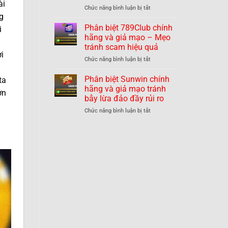
ài
giả
tránh
ở
Chức năng bình luận bị tắt
g
mạo
lừa
Phân
–
đảo
biệt
Phân biệt 789Club chính
i
Thực
Hitclub
hãng và giả mạo – Mẹo
hư
chính
tránh scam hiệu quả
thế
hãng
i
nào?
ở
Chức năng bình luận bị tắt
và
Phân
giả
biệt
mạo
Phân biệt Sunwin chính
ta
789Club
–
hãng và giả mạo tránh
ơn
chính
Những
bẫy lừa đảo đầy rủi ro
hãng
dấu
ở
Chức năng bình luận bị tắt
và
hiệu
Phân
giả
không
biệt
mạo
thể
Sunwin
–
bỏ
chính
Mẹo
qua
hãng
tránh
và
scam
giả
hiệu
mạo
quả
tránh
bẫy
lừa
đảo
đầy