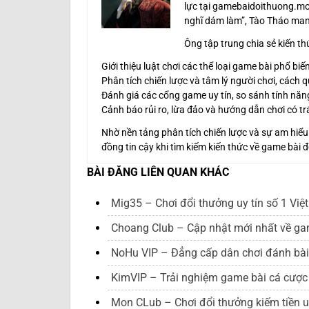
lực tại gamebaidoithuong.mo
nghĩ dám làm”, Tào Tháo man
Ông tập trung chia sẻ kiến t
Giới thiệu luật chơi các thể loại game bài phổ b
Phân tích chiến lược và tâm lý người chơi, cách 
Đánh giá các cổng game uy tín, so sánh tính năn
Cảnh báo rủi ro, lừa đảo và hướng dẫn chơi có t
Nhờ nền tảng phân tích chiến lược và sự am hiể
đồng tin cậy khi tìm kiếm kiến thức về game bài 
BÀI ĐĂNG LIÊN QUAN KHÁC
Mig35 – Chơi đổi thưởng uy tín số 1 Vi
Choang Club – Cập nhật mới nhất về g
NoHu VIP – Đẳng cấp dân chơi đánh bài
KimVIP – Trải nghiệm game bài cá cược 
Mon CLub – Chơi đổi thưởng kiếm tiền u