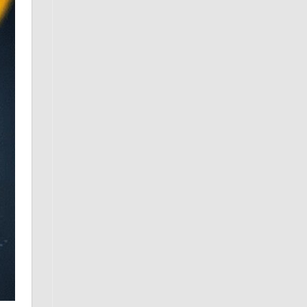
rủi
ro