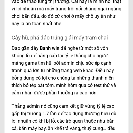
vào để thao túng thị trường. Cái này là mình nói thật
vì lợi nhuận mà mấy trang trôi nổi chẳng ngại ngùng
chơi bẩn đâu, do đó cứ chơi ở mấy chỗ uy tín như
này là an toàn nhất nhé.
Cày hũ, phá đảo trúng giải mấy trăm chai
Dạo gần đây
Banh win
đã nghe từ một số vốn
khổng lồ để nâng cấp lại tỷ lệ thắng cho người
mảng game tìm hũ, bởi admin chịu sức ép cạnh
tranh quá lớn từ những trang web khác. Điều này
bỗng dưng có lợi cho chúng ta những thanh niên
thích bỏ tép bắt tôm, mình hôm qua có test thử và
cảm nhận được phần thưởng ra cao hơn.
Thằng admin nó cũng cam kết giữ vững tỷ lệ cao
gấp thị trường 1.7 lần để tạo dựng thương hiệu dù
lợi nhuận có khi bị lỗ, các trò quen thuộc như bắn
cá, bắn máy bay, ăn khế trả vàng, thuỷ cung… đều