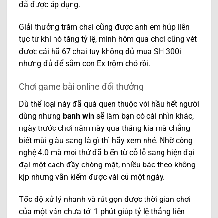
đã được áp dụng.
Giải thưởng trăm chai cũng được anh em húp liên
tục từ khi nó tăng tỷ lệ, mình hôm qua chơi cũng vét
được cái hũ 67 chai tuy không đủ mua SH 300i
nhưng đủ để sắm con Ex trộm chó rồi.
Chơi game bài online đổi thưởng
Dù thể loại này đã quá quen thuộc với hầu hết người
dùng nhưng
banh win
sẽ làm bạn có cái nhìn khác,
ngày trước chơi năm này qua tháng kia mà chẳng
biết mùi giàu sang là gì thì hãy xem nhé. Nhờ công
nghệ 4.0 mà mọi thứ đã biến từ cỗ lỗ sang hiện đại
đại một cách đầy chóng mặt, nhiều bác theo không
kịp nhưng vẫn kiếm được vài củ một ngày.
Tốc độ xử lý nhanh và rút gọn được thời gian chơi
của một ván chưa tới 1 phút giúp tỷ lệ thắng liên