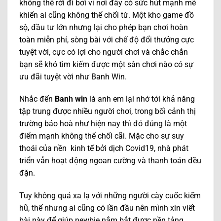
không thể rời đi bởi vì nơi đây có sức hút mạnh mẽ
khiến ai cũng không thể chối từ. Một kho game đồ
sộ, đầu tư lớn nhưng lại cho phép bạn chơi hoàn
toàn miễn phí, sòng bài với chế độ đổi thưởng cực
tuyệt vời, cực có lợi cho người chơi và chắc chắn
bạn sẽ khó tìm kiếm được một sân chơi nào có sự
ưu đãi tuyệt vời như Banh Win.
Nhắc đến
Banh win
là anh em lại nhớ tới khả năng
tập trung được nhiều người chơi, trong bối cảnh thị
trường bảo hoà như hiện nay thì đó đúng là một
điểm mạnh không thể chối cãi. Mặc cho sự suy
thoái của nền kinh tế bởi dịch Covid19, nhà phát
triển vẫn hoạt động ngoan cường và thanh toán đều
đặn.
Tuy không quá xa lạ với những người cày cuốc kiếm
hũ, thế nhưng ai cũng có lần đầu nên mình xin viết
bài này để giúp newbie nắm bắt được nền tảng.