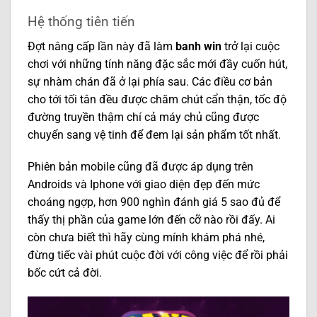
Hệ thống tiên tiến
Đợt nâng cấp lần này đã làm
banh win
trở lại cuộc
chơi với những tính năng đặc sắc mới đầy cuốn hút,
sự nhàm chán đã ở lại phía sau. Các điều cơ bản
cho tới tối tân đều được chăm chút cẩn thận, tốc độ
đường truyền thậm chí cả máy chủ cũng được
chuyển sang vệ tinh để đem lại sản phẩm tốt nhất.
Phiên bản mobile cũng đã được áp dụng trên
Androids và Iphone với giao diện đẹp đến mức
choáng ngợp, hơn 900 nghìn đánh giá 5 sao đủ để
thấy thị phần của game lớn đến cỡ nào rồi đấy. Ai
còn chưa biết thì hãy cùng mính khám phá nhé,
đừng tiếc vài phút cuộc đời với công việc để rồi phải
bốc cứt cả đời.