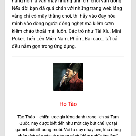
năng hơn là vận may nhưng anh em chơi vẫn đông.
Nếu đời bạn đã quá chán với những trang web lảng
vảng chỉ có mấy thằng chơi, thì hãy vào đây hòa
mình vào dòng người đông nghẹt mà kiếm cơm
kiếm cháo thoải mái luôn. Các trò như Tài Xỉu, Mini
Poker, Tiến Lên Miền Nam, Phỏm, Bài cào… tất cả
đều nằm gọn trong ứng dụng.
Họ Tào
Tào Tháo – chiến lược gia lừng danh trong lịch sử Tam
Quốc, nay được biết đến như một cây bút chủ lực tại
gamebaidoithuong.mobi. Với tư duy nhạy bén, khả năng