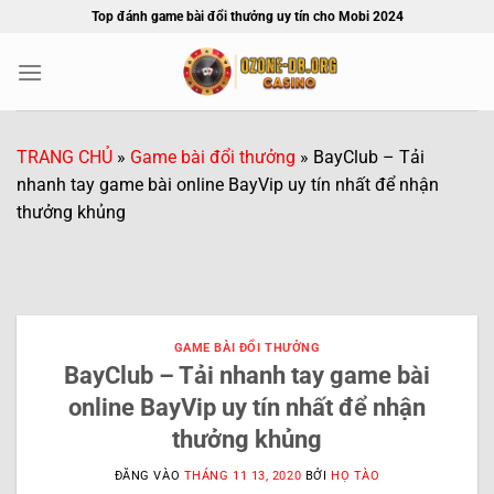
Bỏ
Top đánh game bài đổi thưởng uy tín cho Mobi 2024
qua
nội
dung
TRANG CHỦ
»
Game bài đổi thưởng
»
BayClub – Tải
nhanh tay game bài online BayVip uy tín nhất để nhận
thưởng khủng
GAME BÀI ĐỔI THƯỞNG
BayClub – Tải nhanh tay game bài
online BayVip uy tín nhất để nhận
thưởng khủng
ĐĂNG VÀO
THÁNG 11 13, 2020
BỞI
HỌ TÀO