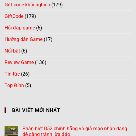
Gift code khởi nghiệp
(179)
GiftCode
(179)
Hỏi đáp game
(6)
Hướng dẫn Game
(17)
Nổi bật
(6)
Review Game
(136)
Tin tức
(26)
Top Đỉnh
(5)
BÀI VIẾT MỚI NHẤT
Phân biệt B52 chính hãng và giả mạo nhận dạng
dễ dàng tránh lừa đảo