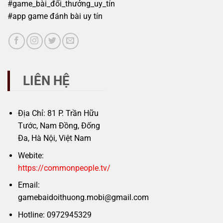
#game_bài_đổi_thưởng_uy_tín
#app game đánh bài uy tín
LIÊN HỆ
Địa Chỉ: 81 P. Trần Hữu
Tước, Nam Đồng, Đống
Đa, Hà Nội, Việt Nam
Webite:
https://commonpeople.tv/
Email:
gamebaidoithuong.mobi@gmail.com
Hotline: 0972945329