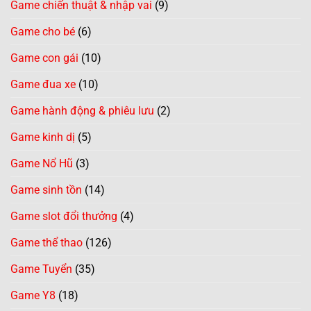
Game chiến thuật & nhập vai
(9)
Game cho bé
(6)
Game con gái
(10)
Game đua xe
(10)
Game hành động & phiêu lưu
(2)
Game kinh dị
(5)
Game Nổ Hũ
(3)
Game sinh tồn
(14)
Game slot đổi thưởng
(4)
Game thể thao
(126)
Game Tuyển
(35)
Game Y8
(18)