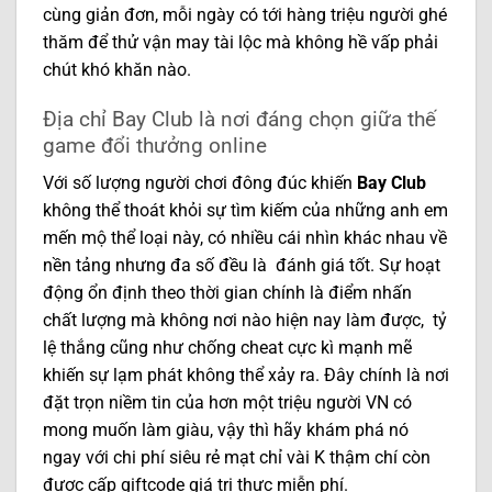
cùng giản đơn, mỗi ngày có tới hàng triệu người ghé
thăm để thử vận may tài lộc mà không hề vấp phải
chút khó khăn nào.
Địa chỉ Bay Club là nơi đáng chọn giữa thế
game đổi thưởng online
Với số lượng người chơi đông đúc khiến
Bay Club
không thể thoát khỏi sự tìm kiếm của những anh em
mến mộ thể loại này, có nhiều cái nhìn khác nhau về
nền tảng nhưng đa số đều là đánh giá tốt. Sự hoạt
động ổn định theo thời gian chính là điểm nhấn
chất lượng mà không nơi nào hiện nay làm được, tỷ
lệ thắng cũng như chống cheat cực kì mạnh mẽ
khiến sự lạm phát không thể xảy ra. Đây chính là nơi
đặt trọn niềm tin của hơn một triệu người VN có
mong muốn làm giàu, vậy thì hãy khám phá nó
ngay với chi phí siêu rẻ mạt chỉ vài K thậm chí còn
được cấp giftcode giá trị thực miễn phí.