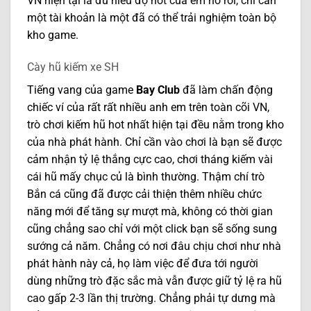
VN hiện tại là đủ hiểu độ hot của em nó rồi, chỉ cần
một tài khoản là một đã có thể trải nghiệm toàn bộ
kho game.
Cày hũ kiếm xe SH
Tiếng vang của game
Bay Club
đã làm chấn động
chiếc ví của rất rất nhiều anh em trên toàn cõi VN,
trò chơi kiếm hũ hot nhất hiện tại đều nằm trong kho
của nhà phát hành. Chỉ cần vào chơi là bạn sẽ được
cảm nhận tỷ lệ thắng cực cao, chơi tháng kiếm vài
cái hũ mấy chục củ là bình thường. Thậm chí trò
Bắn cá cũng đã được cải thiện thêm nhiều chức
năng mới để tăng sự mượt mà, không có thời gian
cũng chẳng sao chỉ với một click bạn sẽ sống sung
sướng cả năm. Chẳng có nơi đâu chịu chơi như nhà
phát hành này cả, họ làm việc để đưa tới người
dùng những trò đặc sắc mà vẫn được giữ tỷ lệ ra hũ
cao gấp 2-3 lần thị trường. Chẳng phải tự dưng mà