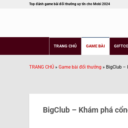
Bỏ
Top đánh game bài đổi thưởng uy tín cho Mobi 2024
qua
nội
dung
TRANG CHỦ
GAME BÀI
GIFTC
TRANG CHỦ
»
Game bài đổi thưởng
»
BigClub – 
BigClub – Khám phá cổng