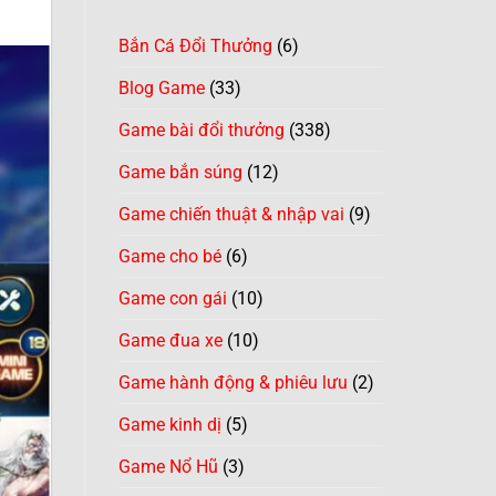
Bắn Cá Đổi Thưởng
(6)
Blog Game
(33)
Game bài đổi thưởng
(338)
Game bắn súng
(12)
Game chiến thuật & nhập vai
(9)
Game cho bé
(6)
Game con gái
(10)
Game đua xe
(10)
Game hành động & phiêu lưu
(2)
Game kinh dị
(5)
Game Nổ Hũ
(3)