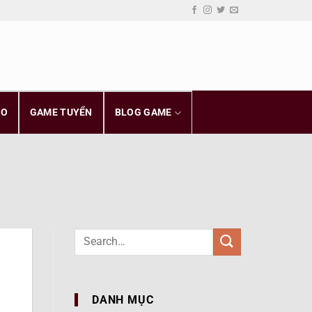
AO
GAME TUYỂN
BLOG GAME
DANH MỤC