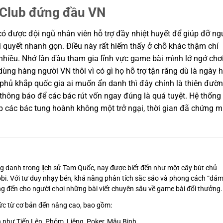
g Club đứng đầu VN
có được đội ngũ nhân viên hỗ trợ đầy nhiệt huyết để giúp đỡ ng
iải quyết nhanh gọn. Điều này rất hiếm thấy ở chỗ khác thậm chí
nhiều. Nhớ lần đầu tham gia lĩnh vực game bài mình lớ ngớ chơ
 dùng hàng người VN thôi vì có gì họ hỗ trợ tận răng dù là ngày 
 phủ khắp quốc gia ai muốn ẩn danh thì đây chính là thiên đườ
 thông báo để các bác rút vốn ngay đúng là quá tuyệt. Hệ thống 
iúp các bác tung hoành không một trở ngại, thời gian đã chứng m
ng danh trong lịch sử Tam Quốc, nay được biết đến như một cây bút chủ
bi. Với tư duy nhạy bén, khả năng phân tích sắc sảo và phong cách “dá
g đến cho người chơi những bài viết chuyên sâu về game bài đổi thưởng.
hức từ cơ bản đến nâng cao, bao gồm:
iến như Tiến Lên, Phỏm, Liêng, Poker, Mậu Binh…