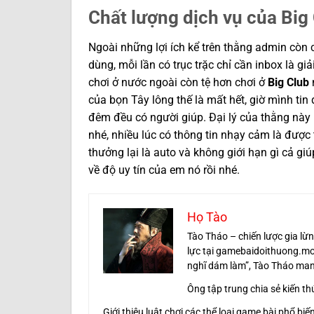
Chất lượng dịch vụ của Bi
Ngoài những lợi ích kể trên thằng admin còn 
dùng, mỗi lần có trục trặc chỉ cần inbox là g
chơi ở nước ngoài còn tệ hơn chơi ở
Big Club
của bọn Tây lông thế là mất hết, giờ mình tin
đêm đều có người giúp. Đại lý của thằng này
nhé, nhiều lúc có thông tin nhạy cảm là được
thưởng lại là auto và không giới hạn gì cả g
về độ uy tín của em nó rồi nhé.
Họ Tào
Tào Tháo – chiến lược gia lừ
lực tại gamebaidoithuong.mo
nghĩ dám làm”, Tào Tháo man
Ông tập trung chia sẻ kiến t
Giới thiệu luật chơi các thể loại game bài phổ b