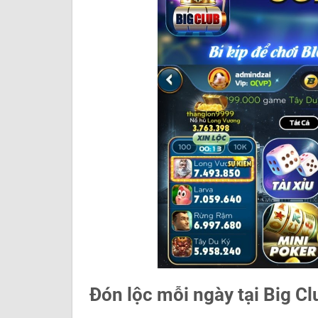
Đón lộc mỗi ngày tại Big Cl