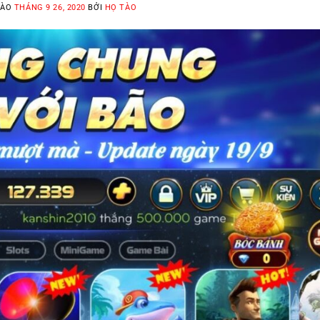
VÀO
THÁNG 9 26, 2020
BỞI
HỌ TÀO