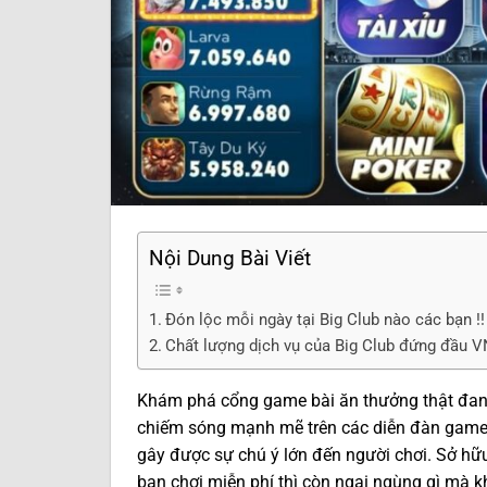
Nội Dung Bài Viết
Đón lộc mỗi ngày tại Big Club nào các bạn !!
Chất lượng dịch vụ của Big Club đứng đầu V
Khám phá cổng game bài ăn thưởng thật đang 
chiếm sóng mạnh mẽ trên các diễn đàn game b
gây được sự chú ý lớn đến người chơi. Sở hữ
bạn chơi miễn phí thì còn ngại ngùng gì mà k