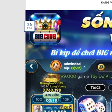
ĐĂNG 
26
Th9