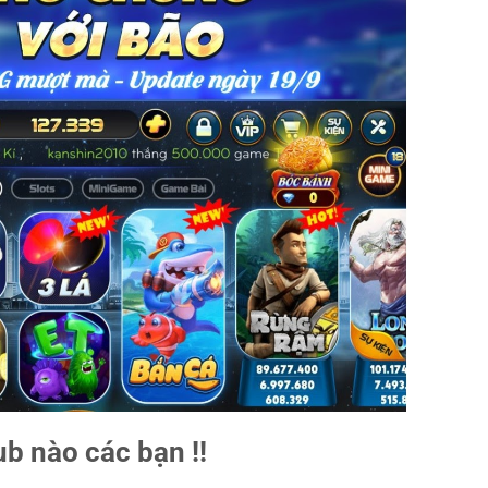
ub nào các bạn !!