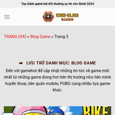
Bỏ
Top đánh game bài đổi thưởng uy tín cho Mobi 2024
qua
nội
dung
TRANG CHỦ
»
Blog Game
»
Trang 3
LƯU TRỮ DANH MỤC:
BLOG GAME
Đến với gamehot để cập nhật những tin tức về game mới
nhất từ những game đang hot trên thị trường như liên minh
huyền thoại, liên quân mobile, PUBG cùng nhiều tựa game
khác.