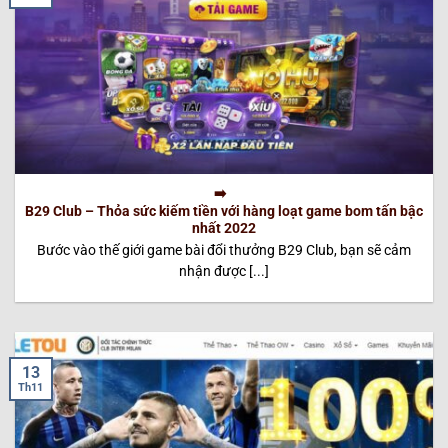
B29 Club – Thỏa sức kiếm tiền với hàng loạt game bom tấn bậc
nhất 2022
Bước vào thế giới game bài đổi thưởng B29 Club, bạn sẽ cảm
nhận được [...]
13
Th11