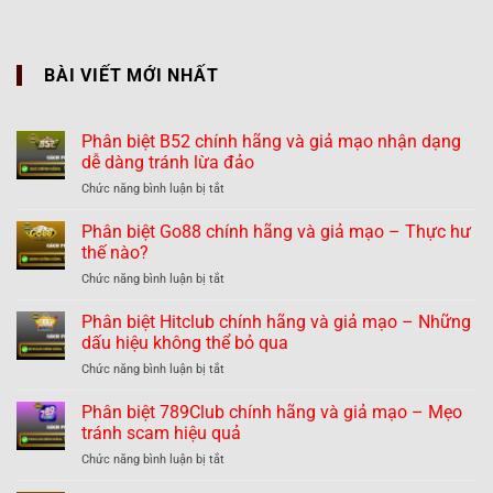
BÀI VIẾT MỚI NHẤT
Phân biệt B52 chính hãng và giả mạo nhận dạng
dễ dàng tránh lừa đảo
ở
Chức năng bình luận bị tắt
Phân
biệt
Phân biệt Go88 chính hãng và giả mạo – Thực hư
B52
thế nào?
chính
ở
Chức năng bình luận bị tắt
hãng
Phân
và
biệt
Phân biệt Hitclub chính hãng và giả mạo – Những
giả
Go88
mạo
dấu hiệu không thể bỏ qua
chính
nhận
ở
Chức năng bình luận bị tắt
hãng
dạng
Phân
và
dễ
biệt
Phân biệt 789Club chính hãng và giả mạo – Mẹo
giả
dàng
Hitclub
mạo
tránh scam hiệu quả
tránh
chính
–
lừa
ở
Chức năng bình luận bị tắt
hãng
Thực
đảo
Phân
và
hư