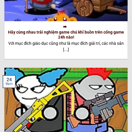
Hãy cùng nhau trải nghiệm game chú khỉ buồn trên cổng game
24h nào!
Với mục đích giáo dục cũng như là mục đích giải trí, các nhà sản
[...]
24
Th11