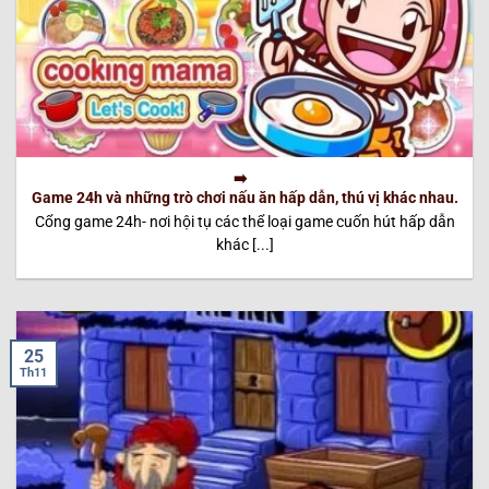
Game 24h và những trò chơi nấu ăn hấp dẫn, thú vị khác nhau.
Cổng game 24h- nơi hội tụ các thể loại game cuốn hút hấp dẫn
khác [...]
25
Th11