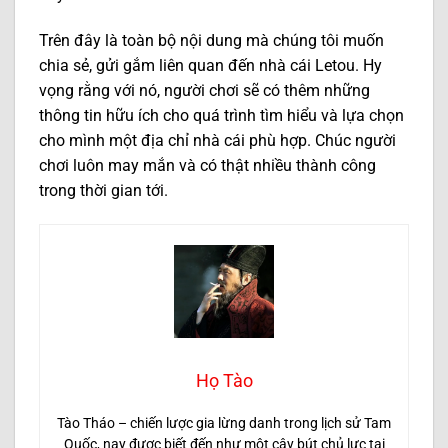
Trên đây là toàn bộ nội dung mà chúng tôi muốn
chia sẻ, gửi gắm liên quan đến nhà cái Letou. Hy
vọng rằng với nó, người chơi sẽ có thêm những
thông tin hữu ích cho quá trình tìm hiểu và lựa chọn
cho mình một địa chỉ nhà cái phù hợp. Chúc người
chơi luôn may mắn và có thật nhiều thành công
trong thời gian tới.
Họ Tào
Tào Tháo – chiến lược gia lừng danh trong lịch sử Tam
Quốc, nay được biết đến như một cây bút chủ lực tại