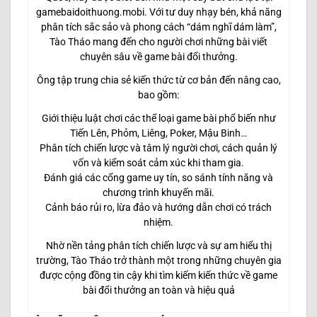
gamebaidoithuong.mobi. Với tư duy nhạy bén, khả năng
phân tích sắc sảo và phong cách “dám nghĩ dám làm”,
Tào Tháo mang đến cho người chơi những bài viết
chuyên sâu về game bài đổi thưởng.
Ông tập trung chia sẻ kiến thức từ cơ bản đến nâng cao,
bao gồm:
Giới thiệu luật chơi các thể loại game bài phổ biến như
Tiến Lên, Phỏm, Liêng, Poker, Mậu Binh…
Phân tích chiến lược và tâm lý người chơi, cách quản lý
vốn và kiểm soát cảm xúc khi tham gia.
Đánh giá các cổng game uy tín, so sánh tính năng và
chương trình khuyến mãi.
Cảnh báo rủi ro, lừa đảo và hướng dẫn chơi có trách
nhiệm.
Nhờ nền tảng phân tích chiến lược và sự am hiểu thị
trường, Tào Tháo trở thành một trong những chuyên gia
được cộng đồng tin cậy khi tìm kiếm kiến thức về game
bài đổi thưởng an toàn và hiệu quả