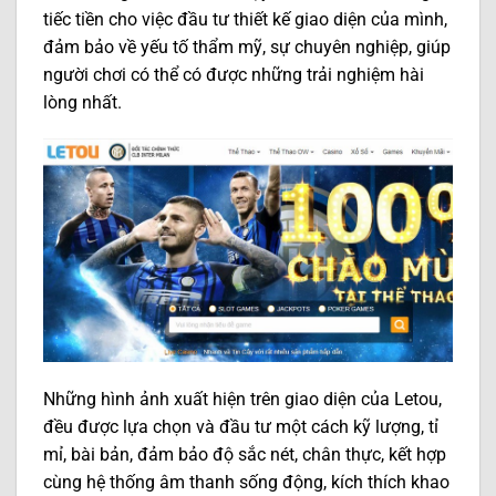
tiếc tiền cho việc đầu tư thiết kế giao diện của mình,
đảm bảo về yếu tố thẩm mỹ, sự chuyên nghiệp, giúp
người chơi có thể có được những trải nghiệm hài
lòng nhất.
Những hình ảnh xuất hiện trên giao diện của Letou,
đều được lựa chọn và đầu tư một cách kỹ lượng, tỉ
mỉ, bài bản, đảm bảo độ sắc nét, chân thực, kết hợp
cùng hệ thống âm thanh sống động, kích thích khao