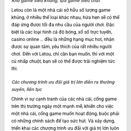
Kho game siêu khủng, tựa game siêu chất
Letou còn là một nhà cái sở hữu số lượng game
khủng, ở nhiều thể loại khác nhau, hứa hẹn sẽ có thể
đáp ứng được tối đa nhu cầu của người chơi. Đặc
biệt là các loại hình cá độ bóng, xổ số trực tuyến,
casino online … đều là những hạng mục hot, nhận
được sự quan tâm, yêu thích của rất nhiều người
chơi. Đến với Letou, chỉ cần bạn muốn, thì với một
cú nhấp chuột, bạn sẽ có thể được trải nghiệm tức
thì.
Các chương trình ưu đãi giá trị lớn diễn ra thường
xuyên, liên tục
Chính vì sự cạnh tranh của các nhà cái, cổng game
trên thị trường ngày một mạnh mẽ, khiến cho việc
một nhà cái, cổng game muốn hoạt động, buộc phải
có những chính sách để tạo sức hút. Và xây dựng,
triển khai các chương trình ưu đãi với giá trị lớn luôn