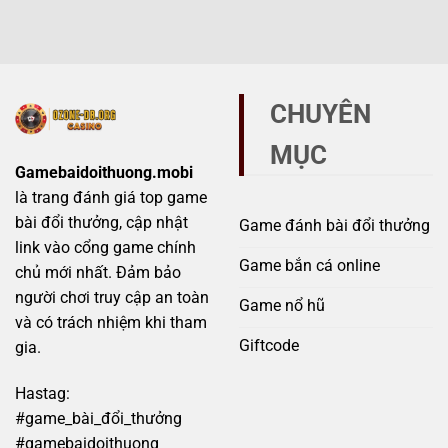
hiệu
Sunwin
mạo
không
chính
–
thể
hãng
Mẹo
bỏ
và
tránh
qua
giả
scam
mạo
hiệu
CHUYÊN
tránh
quả
bẫy
MỤC
lừa
đảo
Gamebaidoithuong.mobi
đầy
là trang đánh giá top game
rủi
ro
bài đổi thưởng, cập nhật
Game đánh bài đổi thưởng
link vào cổng game chính
Game bắn cá online
chủ mới nhất. Đảm bảo
người chơi truy cập an toàn
Game nổ hũ
và có trách nhiệm khi tham
Giftcode
gia.
Hastag:
#game_bài_đổi_thưởng
#gamebaidoithuong