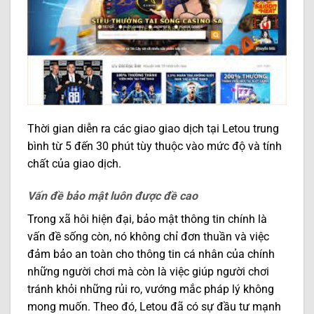
Thời gian diễn ra các giao giao dịch tại Letou trung
bình từ 5 đến 30 phút tùy thuộc vào mức độ và tính
chất của giao dịch.
Vấn đề bảo mật luôn được đề cao
Trong xã hôi hiện đại, bảo mật thông tin chính là
vấn đề sống còn, nó không chỉ đơn thuần và việc
đảm bảo an toàn cho thông tin cá nhân của chính
những người chơi mà còn là việc giúp người chơi
tránh khỏi những rủi ro, vướng mắc pháp lý không
mong muốn. Theo đó, Letou đã có sự đầu tư mạnh