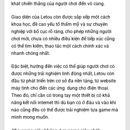
khát chiến thắng của người chơi đến vô cùng.
Giao diện của Letou còn được sắp xếp một cách
khoa học, đề cao yếu tố thẩm mỹ và sự chuyên
nghiệp với bố cục rõ ràng, cho phép những người
chơi mới, chưa có nhiều điều kiện để tiếp xúc cũng
có thể tìm kiếm, thao tác một cách chính xác và
nhanh chóng nhất.
Đặc biệt, hướng đến việc có thể giúp người chơi có
được những trải nghiệm linh động nhất, Letou còn
đầu từ phát triển trên cơ sở đa nền tảng, từ website
máy tính cho đến các ứng dụng cho điện thoại.
Theo đó, chỉ cần có trong tay một thiết bị có khả
năng kết nối internet thì dù bạn có ở đâu và vào khi
nào cũng đều có thể được trải nghiệm tựa game mà
mình mong muốn.