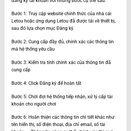
đăng ký tài khoản với những bước cụ thể sau:
Bước 1: Truy cập website chính thức của nhà cái
Letou hoặc ứng dụng Letou đã được tải về thiết bị,
sau đó lựa chọn mục Đăng ký.
Bước 2: Cung cấp đầy đủ, chính xác các thông tin
mà hệ thống yêu cầu
Bước 3: Kiểm tra tính chính xác của thông tin đã
cung cấp
Bước 4: Click Đăng ký để hoàn tất
Bước 5: Chời đợi hệ thống tiếp nhận, xử lý cấp tài
khoản cho người chơi
Bước 6: Hoàn thiện các thông tin chi tiết khác như:
tên hiển thị, số điện thoại, địa chỉ email, số tài