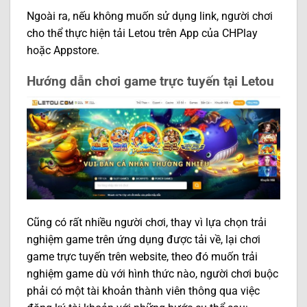
Ngoài ra, nếu không muốn sử dụng link, người chơi
cho thể thực hiện tải Letou trên App của CHPlay
hoặc Appstore.
Hướng dẫn chơi game trực tuyến tại Letou
Cũng có rất nhiều người chơi, thay vì lựa chọn trải
nghiệm game trên ứng dụng được tải về, lại chơi
game trực tuyến trên website, theo đó muốn trải
nghiệm game dù với hình thức nào, người chơi buộc
phải có một tài khoản thành viên thông qua việc