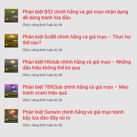
Phân biệt B52 chính hãng và giả mạo nhận dạng
dễ dàng tránh lừa đảo
ở
Chức năng bình luận bị tắt
Phân
biệt
Phân biệt Go88 chính hãng và giả mạo – Thực hư
B52
thế nào?
chính
ở
Chức năng bình luận bị tắt
hãng
Phân
và
biệt
Phân biệt Hitclub chính hãng và giả mạo – Những
giả
Go88
mạo
dấu hiệu không thể bỏ qua
chính
nhận
ở
Chức năng bình luận bị tắt
hãng
dạng
Phân
và
dễ
biệt
Phân biệt 789Club chính hãng và giả mạo – Mẹo
giả
dàng
Hitclub
mạo
tránh scam hiệu quả
tránh
chính
–
lừa
ở
Chức năng bình luận bị tắt
hãng
Thực
đảo
Phân
và
hư
biệt
Phân biệt Sunwin chính hãng và giả mạo tránh
giả
thế
789Club
mạo
bẫy lừa đảo đầy rủi ro
nào?
chính
–
ở
Chức năng bình luận bị tắt
hãng
Những
Phân
và
dấu
biệt
giả