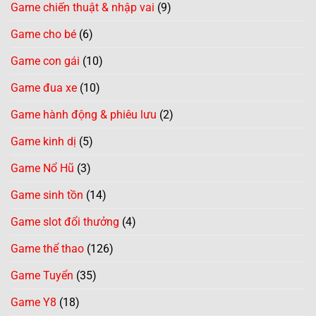
Game chiến thuật & nhập vai
(9)
Game cho bé
(6)
Game con gái
(10)
Game đua xe
(10)
Game hành động & phiêu lưu
(2)
Game kinh dị
(5)
Game Nổ Hũ
(3)
Game sinh tồn
(14)
Game slot đổi thưởng
(4)
Game thể thao
(126)
Game Tuyển
(35)
Game Y8
(18)