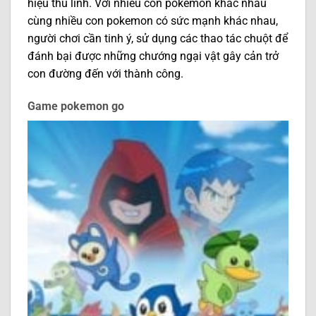
hiệu thủ lĩnh. Với nhiều con pokemon khác nhau
cùng nhiều con pokemon có sức mạnh khác nhau,
người chơi cần tinh ý, sử dụng các thao tác chuột để
đánh bại được những chướng ngại vật gây cản trở
con đường đến với thành công.
Game pokemon go