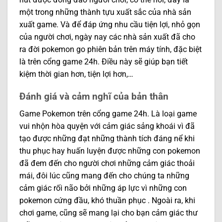
một trong những thành tựu xuất sắc của nhà sản
xuất game. Và để đáp ứng nhu cầu tiện lợi, nhỏ gọn
của người chơi, ngày nay các nhà sản xuất đã cho
ra đời pokemon go phiên bản trên máy tính, đặc biệt
là trên cổng game 24h. Điều này sẽ giúp bạn tiết
kiệm thời gian hơn, tiện lợi hơn,…
Đánh giá và cảm nghĩ của bản thân
Game Pokemon trên cổng game 24h. Là loại game
vui nhộn hòa quyện với cảm giác sảng khoái vì đã
tạo được những đạt những thành tích đáng nể khi
thu phục hay huấn luyện được những con pokemon
đã đem đến cho người chơi những cảm giác thoải
mái, đôi lúc cũng mang đến cho chúng ta những
cảm giác rối não bởi những áp lực vì những con
pokemon cứng đầu, khó thuần phục . Ngoài ra, khi
chơi game, cũng sẽ mang lại cho bạn cảm giác thư