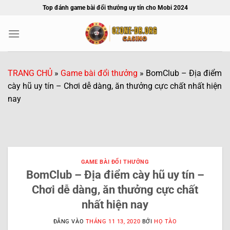
Bỏ
Top đánh game bài đổi thưởng uy tín cho Mobi 2024
qua
nội
dung
TRANG CHỦ
»
Game bài đổi thưởng
»
BomClub – Địa điểm
cày hũ uy tín – Chơi dễ dàng, ăn thưởng cực chất nhất hiện
nay
GAME BÀI ĐỔI THƯỞNG
BomClub – Địa điểm cày hũ uy tín –
Chơi dễ dàng, ăn thưởng cực chất
nhất hiện nay
ĐĂNG VÀO
THÁNG 11 13, 2020
BỞI
HỌ TÀO