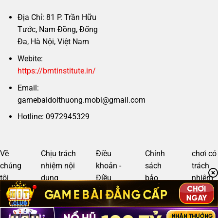
Địa Chỉ: 81 P. Trần Hữu
Tước, Nam Đồng, Đống
Đa, Hà Nội, Việt Nam
Webite:
https://bmtinstitute.in/
Email:
gamebaidoithuong.mobi@gmail.com
Hotline: 0972945329
Về
Chịu trách
Điều
Chính
chơi có
chúng
nhiệm nội
khoản -
sách
trách
tôi
dung
Điều
bảo
nhiệm
kiện
mật