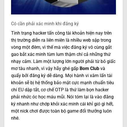
Có cần phải xác minh khi đăng ký
Tình trạng hacker tấn công tài khoản hiện nay trên
thị trường diễn ra liên miên là nhiều web sập trong
vòng một đêm, vì thế mà việc đăng ký vô cùng gắt
gao bắt xác minh tùm lum thậm chí cả những thứ
nhạy cảm. Làm một lượng lớn người phải từ bỏ giấc
mơ tàu nhanh, vì vậy hãy ghé gấp
Bom Club
và
quẩy bởi đăng ký dễ dàng. Mọi hành vi xâm lấn tài
khoản sẽ bị hệ thống bảo mật cực mạnh chuẩn tiêu
chí EU dập tắt, cơ chế OTP là thứ làm bọn hacker
phải nhức óc học máu mũi. Nói tóm lại là vào đăng
ký nhanh như chớp khỏi xác minh cái khỉ gió gì hết,
một nick chơi được toàn bộ game đổi thưởng luôn
nhé.