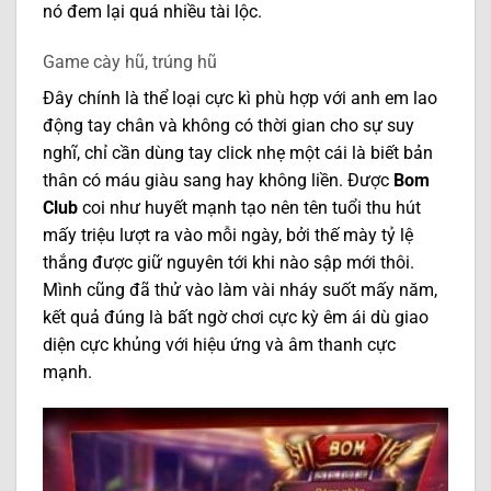
nó đem lại quá nhiều tài lộc.
Game cày hũ, trúng hũ
Đây chính là thể loại cực kì phù hợp với anh em lao
động tay chân và không có thời gian cho sự suy
nghĩ, chỉ cần dùng tay click nhẹ một cái là biết bản
thân có máu giàu sang hay không liền. Được
Bom
Club
coi như huyết mạnh tạo nên tên tuổi thu hút
mấy triệu lượt ra vào mỗi ngày, bởi thế mày tỷ lệ
thắng được giữ nguyên tới khi nào sập mới thôi.
Mình cũng đã thử vào làm vài nháy suốt mấy năm,
kết quả đúng là bất ngờ chơi cực kỳ êm ái dù giao
diện cực khủng với hiệu ứng và âm thanh cực
mạnh.