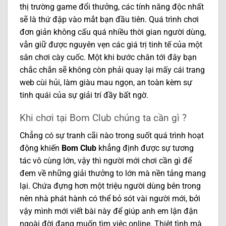
thị trường game đổi thưởng, các tính năng độc nhất
sẽ là thứ đập vào mắt bạn đầu tiên. Quá trình chơi
đơn giản không cấu quá nhiều thời gian người dùng,
vẫn giữ được nguyên vẹn các giá trị tinh tế của một
sân chơi cày cuốc. Một khi bước chân tới đây bạn
chắc chắn sẽ không còn phải quay lại mấy cái trang
web cùi hủi, làm giàu mau ngọn, an toàn kèm sự
tinh quái của sự giải trí đầy bất ngờ.
Khi chơi tại Bom Club chúng ta cần gì ?
Chẳng có sự tranh cãi nào trong suốt quá trình hoạt
động khiến
Bom Club
khẳng định được sự tương
tác vô cùng lớn, vậy thì người mới chơi cần gì để
đem về những giải thưởng to lớn mà nền tảng mang
lại. Chứa đựng hơn một triệu người dùng bên trong
nên nhà phát hành có thể bỏ sót vài người mới, bởi
vậy mình mới viết bài này để giúp anh em lận đận
ngoài đời đang muốn tìm việc online. Thiệt tình mà