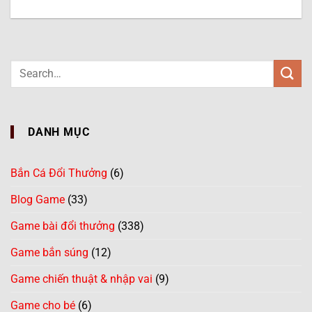
DANH MỤC
Bắn Cá Đổi Thưởng
(6)
Blog Game
(33)
Game bài đổi thưởng
(338)
Game bắn súng
(12)
Game chiến thuật & nhập vai
(9)
Game cho bé
(6)