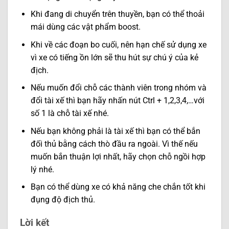
Khi đang di chuyển trên thuyền, bạn có thể thoải
mái dùng các vật phẩm boost.
Khi về các đoạn bo cuối, nên hạn chế sử dụng xe
vì xe có tiếng ồn lớn sẽ thu hút sự chú ý của kẻ
địch.
Nếu muốn đổi chỗ các thành viên trong nhóm và
đổi tài xế thì bạn hãy nhấn nút Ctrl + 1,2,3,4,…với
số 1 là chỗ tài xế nhé.
Nếu bạn không phải là tài xế thì bạn có thể bắn
đối thủ bằng cách thò đầu ra ngoài. Vì thế nếu
muốn bắn thuận lợi nhất, hãy chọn chỗ ngồi hợp
lý nhé.
Bạn có thể dùng xe có khả năng che chắn tốt khi
đụng độ địch thủ.
Lời kết