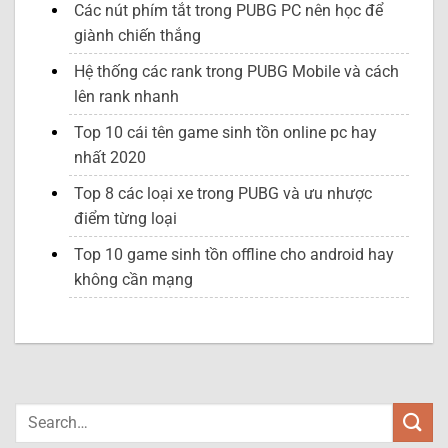
Các nút phím tắt trong PUBG PC nên học để
giành chiến thắng
Hệ thống các rank trong PUBG Mobile và cách
lên rank nhanh
Top 10 cái tên game sinh tồn online pc hay
nhất 2020
Top 8 các loại xe trong PUBG và ưu nhược
điểm từng loại
Top 10 game sinh tồn offline cho android hay
không cần mạng