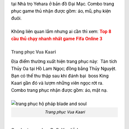
tại Nhà trọ Yehara ở bản đồ Đại Mạc. Combo trang
phục game thủ nhận được gồm: áo, mũ, phụ kiện
đuôi.
Không liên quan lắm nhưng ai cần thì xem:
Top 8
cầu thủ chạy nhanh nhất game Fifa Online 3
Trang phục Vua Kaari
Địa điểm thường xuất hiện trang phục này: Tàn tích
Thủy Oa tại Hồ Lam Ngọc; đồng bằng Thủy Nguyệt.
Bạn có thể thu thập sau khi đánh bại boss King
Kaari gần đó và lượm những viên ngọc rớt ra.
Combo trang phục nhận được gồm: áo, mặt nạ.
Trang phục Vua Kaari