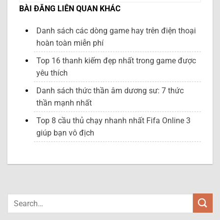
BÀI ĐĂNG LIÊN QUAN KHÁC
Danh sách các dòng game hay trên điện thoại
hoàn toàn miễn phí
Top 16 thanh kiếm đẹp nhất trong game được
yêu thích
Danh sách thức thần âm dương sư: 7 thức
thần mạnh nhất
Top 8 cầu thủ chạy nhanh nhất Fifa Online 3
giúp bạn vô địch