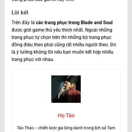
Lời kết
Trên đây là
các trang phục trong Blade and Soul
được giới game thủ yêu thích nhất. Ngoài những
trang phục tự chọn trên thì những bộ trang phục
đồng điệu theo phái cũng rất nhiều người theo. Đó
là ý tưởng không tồi nếu bạn muốn kết hợp nhiều
trang phục với nhau.
Họ Tào
Tào Tháo – chiến lược gia lừng danh trong lịch sử Tam