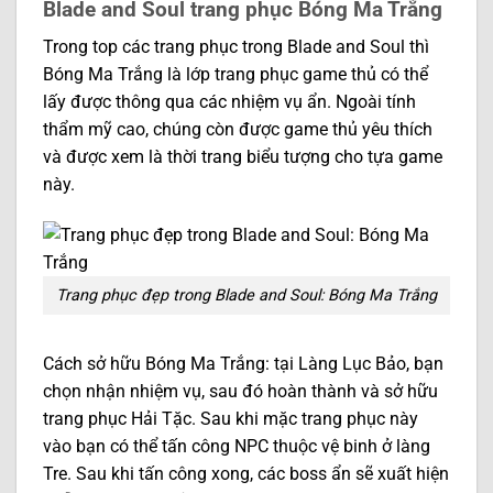
Blade and Soul trang phục Bóng Ma Trắng
Trong top các trang phục trong Blade and Soul thì
Bóng Ma Trắng là lớp trang phục game thủ có thể
lấy được thông qua các nhiệm vụ ẩn. Ngoài tính
thẩm mỹ cao, chúng còn được game thủ yêu thích
và được xem là thời trang biểu tượng cho tựa game
này.
Trang phục đẹp trong Blade and Soul: Bóng Ma Trắng
Cách sở hữu Bóng Ma Trắng: tại Làng Lục Bảo, bạn
chọn nhận nhiệm vụ, sau đó hoàn thành và sở hữu
trang phục Hải Tặc. Sau khi mặc trang phục này
vào bạn có thể tấn công NPC thuộc vệ binh ở làng
Tre. Sau khi tấn công xong, các boss ẩn sẽ xuất hiện