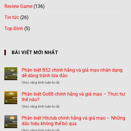
Review Game
(136)
Tin tức
(26)
Top Đỉnh
(5)
BÀI VIẾT MỚI NHẤT
Phân biệt B52 chính hãng và giả mạo nhận dạng
dễ dàng tránh lừa đảo
ở
Chức năng bình luận bị tắt
Phân
biệt
Phân biệt Go88 chính hãng và giả mạo – Thực hư
B52
thế nào?
chính
ở
Chức năng bình luận bị tắt
hãng
Phân
và
biệt
Phân biệt Hitclub chính hãng và giả mạo – Những
giả
Go88
mạo
dấu hiệu không thể bỏ qua
chính
nhận
ở
Chức năng bình luận bị tắt