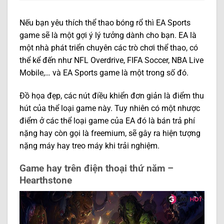
Nếu bạn yêu thích thể thao bóng rổ thì EA Sports
game sẽ là một gợi ý lý tưởng dành cho bạn. EA là
một nhà phát triển chuyên các trò chơi thể thao, có
thể kể đến như NFL Overdrive, FIFA Soccer, NBA Live
Mobile,… và EA Sports game là một trong số đó.
Đồ họa đẹp, các nút điều khiển đơn giản là điểm thu
hút của thể loại game này. Tuy nhiên có một nhược
điểm ở các thể loại game của EA đó là bán trả phí
nặng hay còn gọi là freemium, sẽ gây ra hiện tượng
nặng máy hay treo máy khi trải nghiệm.
Game hay trên điện thoại thứ năm –
Hearthstone