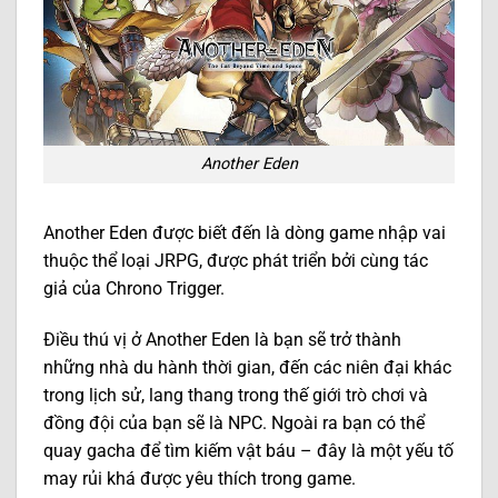
Another Eden
Another Eden được biết đến là dòng game nhập vai
thuộc thể loại JRPG, được phát triển bởi cùng tác
giả của Chrono Trigger.
Điều thú vị ở Another Eden là bạn sẽ trở thành
những nhà du hành thời gian, đến các niên đại khác
trong lịch sử, lang thang trong thế giới trò chơi và
đồng đội của bạn sẽ là NPC. Ngoài ra bạn có thể
quay gacha để tìm kiếm vật báu – đây là một yếu tố
may rủi khá được yêu thích trong game.