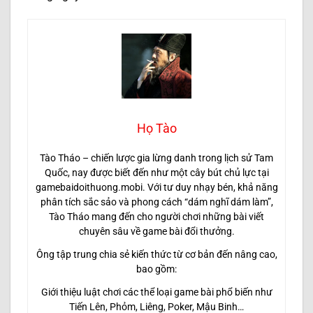
Họ Tào
Tào Tháo – chiến lược gia lừng danh trong lịch sử Tam
Quốc, nay được biết đến như một cây bút chủ lực tại
gamebaidoithuong.mobi. Với tư duy nhạy bén, khả năng
phân tích sắc sảo và phong cách “dám nghĩ dám làm”,
Tào Tháo mang đến cho người chơi những bài viết
chuyên sâu về game bài đổi thưởng.
Ông tập trung chia sẻ kiến thức từ cơ bản đến nâng cao,
bao gồm:
Giới thiệu luật chơi các thể loại game bài phổ biến như
Tiến Lên, Phỏm, Liêng, Poker, Mậu Binh…