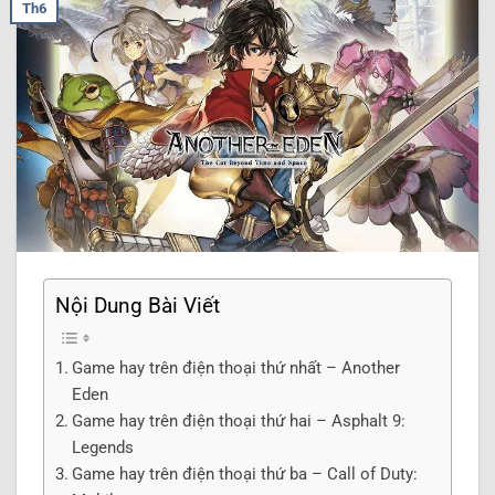
Th6
Nội Dung Bài Viết
Game hay trên điện thoại thứ nhất – Another
Eden
Game hay trên điện thoại thứ hai – Asphalt 9:
Legends
Game hay trên điện thoại thứ ba – Call of Duty: