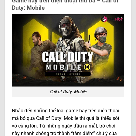
Game hay trên điện thoại thứ ba – Call of
Duty: Mobile
Call of Duty: Mobile
Nhắc đến những thể loại game hay trên điện thoại
mà bỏ qua Call of Duty: Mobile thì quả là thiếu sót
vô cùng lớn. Từ những ngày đầu ra mắt, trò chơi
này nhanh chóng trở thành “tâm điểm” chú ý của