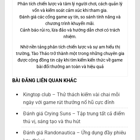
Phân tích chiến lược và tâm lý người chơi, cách quản lý
vốn và kiểm soát cảm xúc khi tham gia.
Đánh giá các cổng game uy tín, so sánh tính năng và
chương trình khuyến mãi.
Cảnh báo rủi ro, lừa đảo và hướng dẫn chơi có trách
nhiệm.
Nhờ nền tảng phân tích chiến lược và sự am hiểu thị
trường, Tào Tháo trở thành một trong những chuyên gia
được cộng đồng tin cậy khi tìm kiếm kiến thức về game
bài đổi thưởng an toàn và hiệu quả
BÀI ĐĂNG LIÊN QUAN KHÁC
Kingtop club – Thử thách kiếm vài chai mỗi
ngày với game rút thưởng nổ hũ cực đỉnh
Đánh giá Crying Suns – Tập trung tất cả điểm
thú vị, sáng tạo và thu hút
Đánh giá Randonautica – Ứng dụng đầy phiêu