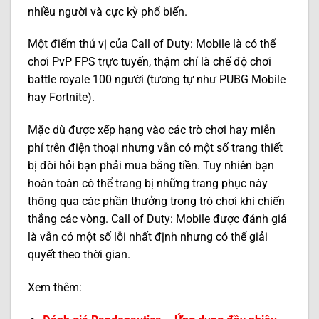
nhiều người và cực kỳ phổ biến.
Một điểm thú vị của Call of Duty: Mobile là có thể
chơi PvP FPS trực tuyến, thậm chí là chế độ chơi
battle royale 100 người (tương tự như PUBG Mobile
hay Fortnite).
Mặc dù được xếp hạng vào các trò chơi hay miễn
phí trên điện thoại nhưng vẫn có một số trang thiết
bị đòi hỏi bạn phải mua bằng tiền. Tuy nhiên bạn
hoàn toàn có thể trang bị những trang phục này
thông qua các phần thưởng trong trò chơi khi chiến
thắng các vòng. Call of Duty: Mobile được đánh giá
là vẫn có một số lỗi nhất định nhưng có thể giải
quyết theo thời gian.
Xem thêm: