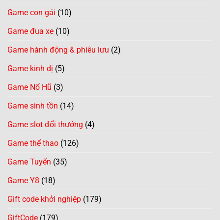
Game con gái
(10)
Game đua xe
(10)
Game hành động & phiêu lưu
(2)
Game kinh dị
(5)
Game Nổ Hũ
(3)
Game sinh tồn
(14)
Game slot đổi thưởng
(4)
Game thể thao
(126)
Game Tuyển
(35)
Game Y8
(18)
Gift code khởi nghiệp
(179)
GiftCode
(179)