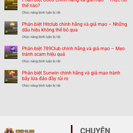
B52
thế nào?
chính
ở
Chức năng bình luận bị tắt
hãng
Phân
và
biệt
Phân biệt Hitclub chính hãng và giả mạo – Những
giả
Go88
mạo
dấu hiệu không thể bỏ qua
chính
nhận
ở
Chức năng bình luận bị tắt
hãng
dạng
Phân
và
dễ
biệt
Phân biệt 789Club chính hãng và giả mạo – Mẹo
giả
dàng
Hitclub
mạo
tránh scam hiệu quả
tránh
chính
–
lừa
ở
Chức năng bình luận bị tắt
hãng
Thực
đảo
Phân
và
hư
biệt
Phân biệt Sunwin chính hãng và giả mạo tránh
giả
thế
789Club
mạo
bẫy lừa đảo đầy rủi ro
nào?
chính
–
ở
Chức năng bình luận bị tắt
hãng
Những
Phân
và
dấu
biệt
giả
hiệu
Sunwin
mạo
không
chính
–
thể
hãng
Mẹo
bỏ
và
tránh
qua
giả
scam
mạo
hiệu
CHUYÊN
tránh
quả