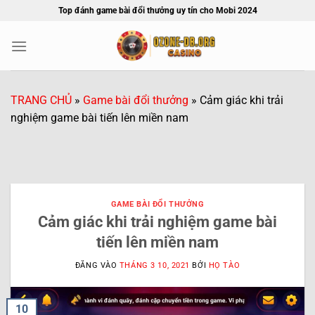
Bỏ
Top đánh game bài đổi thưởng uy tín cho Mobi 2024
qua
nội
dung
TRANG CHỦ
»
Game bài đổi thưởng
»
Cảm giác khi trải
nghiệm game bài tiến lên miền nam
GAME BÀI ĐỔI THƯỞNG
Cảm giác khi trải nghiệm game bài
tiến lên miền nam
ĐĂNG VÀO
THÁNG 3 10, 2021
BỞI
HỌ TÀO
10