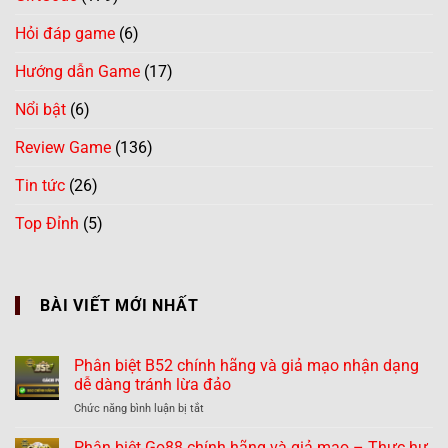
Hỏi đáp game
(6)
Hướng dẫn Game
(17)
Nổi bật
(6)
Review Game
(136)
Tin tức
(26)
Top Đỉnh
(5)
BÀI VIẾT MỚI NHẤT
Phân biệt B52 chính hãng và giả mạo nhận dạng
dễ dàng tránh lừa đảo
ở
Chức năng bình luận bị tắt
Phân
biệt
Phân biệt Go88 chính hãng và giả mạo – Thực hư