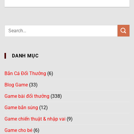
DANH MỤC
Bắn Cá Đổi Thưởng
(6)
Blog Game
(33)
Game bài đổi thưởng
(338)
Game bắn súng
(12)
Game chiến thuật & nhập vai
(9)
Game cho bé
(6)