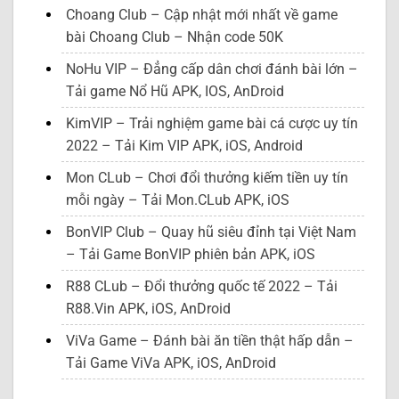
Choang Club – Cập nhật mới nhất về game
bài Choang Club – Nhận code 50K
NoHu VIP – Đẳng cấp dân chơi đánh bài lớn –
Tải game Nổ Hũ APK, IOS, AnDroid
KimVIP – Trải nghiệm game bài cá cược uy tín
2022 – Tải Kim VIP APK, iOS, Android
Mon CLub – Chơi đổi thưởng kiếm tiền uy tín
mỗi ngày – Tải Mon.CLub APK, iOS
BonVIP Club – Quay hũ siêu đỉnh tại Việt Nam
– Tải Game BonVIP phiên bản APK, iOS
R88 CLub – Đổi thưởng quốc tế 2022 – Tải
R88.Vin APK, iOS, AnDroid
ViVa Game – Đánh bài ăn tiền thật hấp dẫn –
Tải Game ViVa APK, iOS, AnDroid