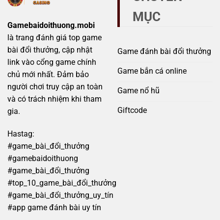
bẫy
MỤC
lừa
đảo
Gamebaidoithuong.mobi
đầy
là trang đánh giá top game
rủi
ro
bài đổi thưởng, cập nhật
Game đánh bài đổi thưởng
link vào cổng game chính
Game bắn cá online
chủ mới nhất. Đảm bảo
người chơi truy cập an toàn
Game nổ hũ
và có trách nhiệm khi tham
Giftcode
gia.
Hastag:
#game_bài_đổi_thưởng
#gamebaidoithuong
#game_bài_đổi_thưởng
#top_10_game_bài_đổi_thưởng
#game_bài_đổi_thưởng_uy_tín
#app game đánh bài uy tín