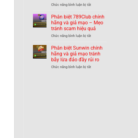
giả
tránh
ở
Chức năng bình luận bị tắt
mạo
lừa
Phân
–
đảo
biệt
Phân biệt 789Club chính
n
Thực
Hitclub
hãng và giả mạo – Mẹo
hư
chính
tránh scam hiệu quả
thế
hãng
nào?
ở
Chức năng bình luận bị tắt
và
Phân
giả
biệt
mạo
Phân biệt Sunwin chính
789Club
–
hãng và giả mạo tránh
chính
Những
bẫy lừa đảo đầy rủi ro
hãng
dấu
ở
Chức năng bình luận bị tắt
và
hiệu
Phân
giả
không
biệt
mạo
thể
Sunwin
–
bỏ
chính
Mẹo
qua
hãng
tránh
và
scam
giả
hiệu
mạo
quả
tránh
bẫy
lừa
đảo
đầy