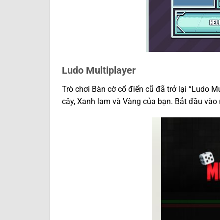
Ludo Multiplayer
Trò chơi Bàn cờ cổ điển cũ đã trở lại “Ludo M
cây, Xanh lam và Vàng của bạn. Bắt đầu vào 