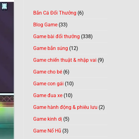
Bắn Cá Đổi Thưởng
(6)
Blog Game
(33)
Game bài đổi thưởng
(338)
Game bắn súng
(12)
Game chiến thuật & nhập vai
(9)
Game cho bé
(6)
Game con gái
(10)
Game đua xe
(10)
Game hành động & phiêu lưu
(2)
Game kinh dị
(5)
Game Nổ Hũ
(3)