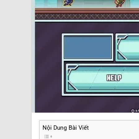
Nội Dung Bài Viết