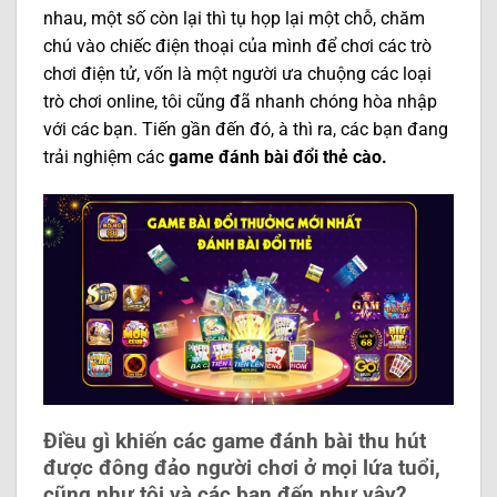
nhau, một số còn lại thì tụ họp lại một chỗ, chăm
chú vào chiếc điện thoại của mình để chơi các trò
chơi điện tử, vốn là một người ưa chuộng các loại
trò chơi online, tôi cũng đã nhanh chóng hòa nhập
với các bạn. Tiến gần đến đó, à thì ra, các bạn đang
trải nghiệm các
game đánh bài đổi thẻ cào.
Điều gì khiến các game đánh bài thu hút
được đông đảo người chơi ở mọi lứa tuổi,
cũng như tôi và các bạn đến như vậy?