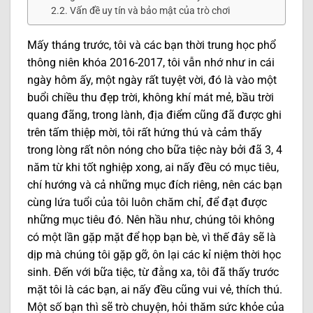
Vấn đề uy tín và bảo mật của trò chơi
Mấy tháng trước, tôi và các bạn thời trung học phổ
thông niên khóa 2016-2017, tôi vẫn nhớ như in cái
ngày hôm ấy, một ngày rất tuyệt vời, đó là vào một
buổi chiều thu đẹp trời, không khí mát mẻ, bầu trời
quang đãng, trong lành, địa điểm cũng đã được ghi
trên tấm thiệp mời, tôi rất hứng thú và cảm thấy
trong lòng rất nôn nóng cho bữa tiệc này bởi đã 3, 4
năm từ khi tốt nghiệp xong, ai nấy đều có mục tiêu,
chí hướng và cả những mục đích riêng, nên các bạn
cùng lứa tuổi của tôi luôn chăm chỉ, để đạt được
những mục tiêu đó. Nên hầu như, chúng tôi không
có một lần gặp mặt để họp bạn bè, vì thế đây sẽ là
dịp mà chúng tôi gặp gỡ, ôn lại các kỉ niệm thời học
sinh. Đến với bữa tiệc, từ đằng xa, tôi đã thấy trước
mặt tôi là các bạn, ai nấy đều cũng vui vẻ, thích thú.
Một số bạn thì sẽ trò chuyện, hỏi thăm sức khỏe của