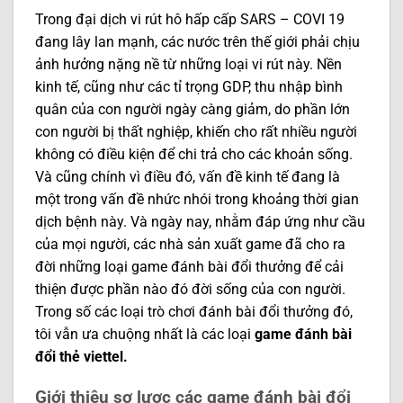
Trong đại dịch vi rút hô hấp cấp SARS – COVI 19
đang lây lan mạnh, các nước trên thế giới phải chịu
ảnh hưởng nặng nề từ những loại vi rút này. Nền
kinh tế, cũng như các tỉ trọng GDP, thu nhập bình
quân của con người ngày càng giảm, do phần lớn
con người bị thất nghiệp, khiến cho rất nhiều người
không có điều kiện để chi trả cho các khoản sống.
Và cũng chính vì điều đó, vấn đề kinh tế đang là
một trong vấn đề nhức nhói trong khoảng thời gian
dịch bệnh này. Và ngày nay, nhằm đáp ứng như cầu
của mọi người, các nhà sản xuất game đã cho ra
đời những loại game đánh bài đổi thưởng để cải
thiện được phần nào đó đời sống của con người.
Trong số các loại trò chơi đánh bài đổi thưởng đó,
tôi vẫn ưa chuộng nhất là các loại
game đánh bài
đổi thẻ viettel.
Giới thiệu sơ lược các game đánh bài đổi