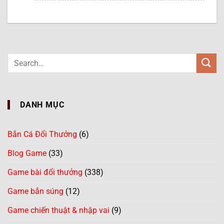
DANH MỤC
Bắn Cá Đổi Thưởng
(6)
Blog Game
(33)
Game bài đổi thưởng
(338)
Game bắn súng
(12)
Game chiến thuật & nhập vai
(9)