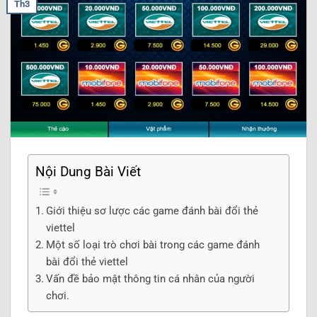
Th3
Nội Dung Bài Viết
Giới thiệu sơ lược các game đánh bài đổi thẻ
viettel
Một số loại trò chơi bài trong các game đánh
bài đổi thẻ viettel
Vấn đề bảo mật thông tin cá nhân của người
chơi.