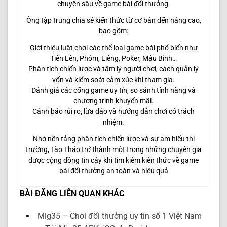
chuyên sâu về game bài đổi thưởng.
Ông tập trung chia sẻ kiến thức từ cơ bản đến nâng cao,
bao gồm:
Giới thiệu luật chơi các thể loại game bài phổ biến như
Tiến Lên, Phỏm, Liêng, Poker, Mậu Binh…
Phân tích chiến lược và tâm lý người chơi, cách quản lý
vốn và kiểm soát cảm xúc khi tham gia.
Đánh giá các cổng game uy tín, so sánh tính năng và
chương trình khuyến mãi.
Cảnh báo rủi ro, lừa đảo và hướng dẫn chơi có trách
nhiệm.
Nhờ nền tảng phân tích chiến lược và sự am hiểu thị
trường, Tào Tháo trở thành một trong những chuyên gia
được cộng đồng tin cậy khi tìm kiếm kiến thức về game
bài đổi thưởng an toàn và hiệu quả
BÀI ĐĂNG LIÊN QUAN KHÁC
Mig35 – Chơi đổi thưởng uy tín số 1 Việt Nam