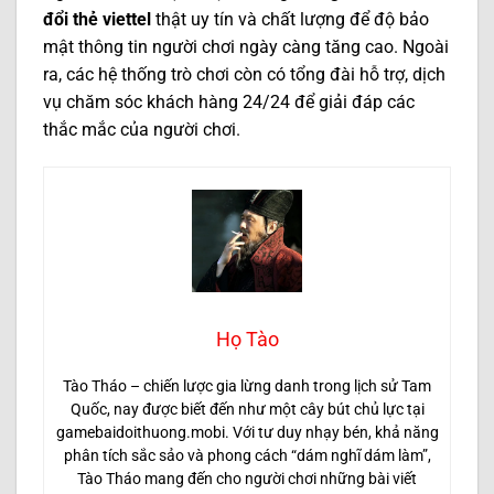
đổi thẻ viettel
thật uy tín và chất lượng để độ bảo
mật thông tin người chơi ngày càng tăng cao. Ngoài
ra, các hệ thống trò chơi còn có tổng đài hỗ trợ, dịch
vụ chăm sóc khách hàng 24/24 để giải đáp các
thắc mắc của người chơi.
Họ Tào
Tào Tháo – chiến lược gia lừng danh trong lịch sử Tam
Quốc, nay được biết đến như một cây bút chủ lực tại
gamebaidoithuong.mobi. Với tư duy nhạy bén, khả năng
phân tích sắc sảo và phong cách “dám nghĩ dám làm”,
Tào Tháo mang đến cho người chơi những bài viết