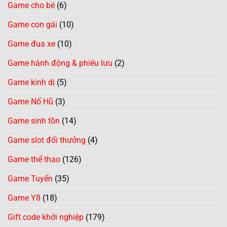
Game cho bé
(6)
Game con gái
(10)
Game đua xe
(10)
Game hành động & phiêu lưu
(2)
Game kinh dị
(5)
Game Nổ Hũ
(3)
Game sinh tồn
(14)
Game slot đổi thưởng
(4)
Game thể thao
(126)
Game Tuyển
(35)
Game Y8
(18)
Gift code khởi nghiệp
(179)