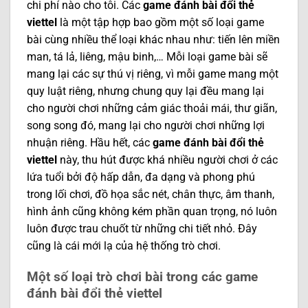
chi phí nào cho tôi. Các
game đánh bài đổi thẻ
viettel
là một tập hợp bao gồm một số loại game
bài cùng nhiều thể loại khác nhau như: tiến lên miền
man, tá lả, liêng, mậu binh,… Mỗi loại game bài sẽ
mang lại các sự thú vị riêng, vì mỗi game mang một
quy luật riêng, nhưng chung quy lại đều mang lại
cho người chơi những cảm giác thoải mái, thư giãn,
song song đó, mang lại cho người chơi những lợi
nhuận riêng. Hầu hết, các
game đánh bài đổi thẻ
viettel
này, thu hút được khá nhiều người chơi ở các
lứa tuổi bởi độ hấp dẫn, đa dạng và phong phú
trong lối chơi, đồ họa sắc nét, chân thực, âm thanh,
hình ảnh cũng không kém phần quan trọng, nó luôn
luôn được trau chuốt từ những chi tiết nhỏ. Đây
cũng là cái mới lạ của hệ thống trò chơi.
Một số loại trò chơi bài trong các game
đánh bài đổi thẻ viettel