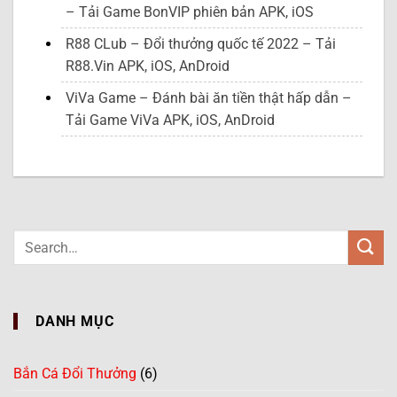
– Tải Game BonVIP phiên bản APK, iOS
R88 CLub – Đổi thưởng quốc tế 2022 – Tải
R88.Vin APK, iOS, AnDroid
ViVa Game – Đánh bài ăn tiền thật hấp dẫn –
Tải Game ViVa APK, iOS, AnDroid
DANH MỤC
Bắn Cá Đổi Thưởng
(6)