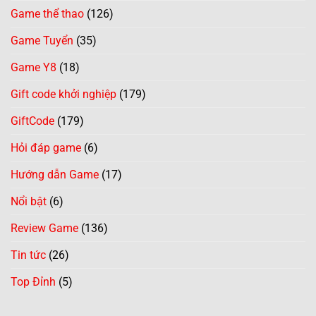
Game thể thao
(126)
Game Tuyển
(35)
Game Y8
(18)
Gift code khởi nghiệp
(179)
GiftCode
(179)
Hỏi đáp game
(6)
Hướng dẫn Game
(17)
Nổi bật
(6)
Review Game
(136)
Tin tức
(26)
Top Đỉnh
(5)