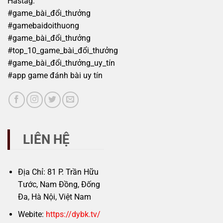
Hastag:
#game_bài_đổi_thưởng
#gamebaidoithuong
#game_bài_đổi_thưởng
#top_10_game_bài_đổi_thưởng
#game_bài_đổi_thưởng_uy_tín
#app game đánh bài uy tín
LIÊN HỆ
Địa Chỉ: 81 P. Trần Hữu
Tước, Nam Đồng, Đống
Đa, Hà Nội, Việt Nam
Webite:
https://dybk.tv/