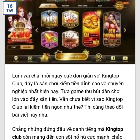
16
Th9
Lụm vài chai mỗi ngày cực đơn giản với Kingtop
Club, đây là sân chơi kiếm tiền đỉnh cao và chuyên
nghiệp nhất hiện nay. Tựa game thu hút dân chơi
lớn vào đây săn tiền. Vẫn chưa biết vì sao Kingtop
Club lại kiếm tiền ngon như thế? Thì cùng theo dõi
bài viết này nha.
Chẳng những đứng đầu về danh tiếng mà
Kingtop
club
còn mang đến cơn sốt nổ hũ cực mạnh, chắc