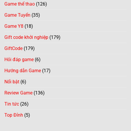
Game thể thao
(126)
Game Tuyển
(35)
Game Y8
(18)
Gift code khởi nghiệp
(179)
GiftCode
(179)
Hỏi đáp game
(6)
Hướng dẫn Game
(17)
Nổi bật
(6)
Review Game
(136)
Tin tức
(26)
Top Đỉnh
(5)