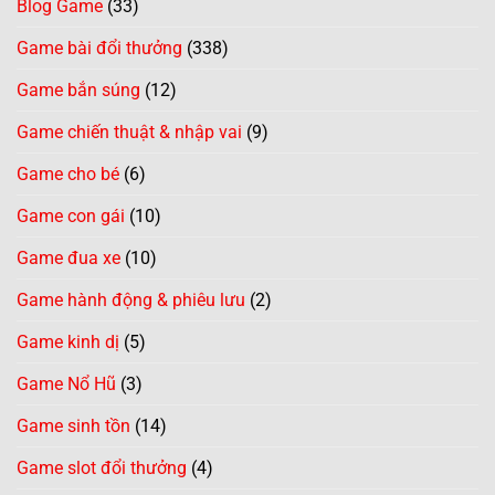
Blog Game
(33)
Game bài đổi thưởng
(338)
Game bắn súng
(12)
Game chiến thuật & nhập vai
(9)
Game cho bé
(6)
Game con gái
(10)
Game đua xe
(10)
Game hành động & phiêu lưu
(2)
Game kinh dị
(5)
Game Nổ Hũ
(3)
Game sinh tồn
(14)
Game slot đổi thưởng
(4)