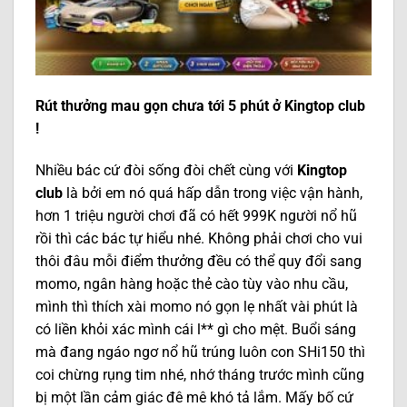
Rút thưởng mau gọn chưa tới 5 phút ở Kingtop club
!
Nhiều bác cứ đòi sống đòi chết cùng với
Kingtop
club
là bởi em nó quá hấp dẫn trong việc vận hành,
hơn 1 triệu người chơi đã có hết 999K người nổ hũ
rồi thì các bác tự hiểu nhé. Không phải chơi cho vui
thôi đâu mỗi điểm thưởng đều có thể quy đổi sang
momo, ngân hàng hoặc thẻ cào tùy vào nhu cầu,
mình thì thích xài momo nó gọn lẹ nhất vài phút là
có liền khỏi xác mình cái l** gì cho mệt. Buổi sáng
mà đang ngáo ngơ nổ hũ trúng luôn con SHi150 thì
coi chừng rụng tim nhé, nhớ tháng trước mình cũng
bị một lần cảm giác đê mê khó tả lắm. Mấy bố cứ