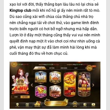
xạo lol với đời, thấy thằng bạn lâu lâu nó lại chia sẻ
Kingtop club
mỗi khi nổ hũ gì ấy nên mình rất tò mò.
Dù sao cũng xài wifi chùa của thằng chủ nhà trọ
nên chẳng ngại tải về chơi thử, vào game lênh đênh
trước biển người có hơi bỡ ngỡ nhưng mà hấp dẫn.
Lượn lờ ở đây một tháng cũng thấy vui vui nên mình
quyết định nạp một ít vào chơi coi như nhịn uống cà
phê, vận may thật sự đã làm mình hài lòng khi mà
cuối tháng đó thu về hơn chục củ.