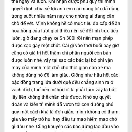
thể ngay và luôn. Khi nhận được phú quý thì mình
quyết định chia sẻ tới anh em cái máng lợn đã dùng
trong suốt nhiều năm nay cho những ai đang cần
chỗ để vét. Mình không hề có mục tiêu đa cấp để ăn
hoa hồng của lượt giới thiệu nên sẽ để linh trực tiếp
luôn, giờ đang chạy xe Sh 300i rồi nên mạn phép
được xạo gáy một chút. Cái gì vào thời buổi bay giờ
cũng có giá trị hết thậm chí phân người còn bán
được luôn nhé, vậy tại sao các bác lại bỏ phí vận
may của mình một chỗ cho thời gian dằn xé mà
không dùng nó để làm giàu. Giống như hầu hết các
bậc đồng trang lứa dưới quê đều chẳng sinh ra ở
vạch đích, thế nên cơ hội tới là phải túm váy là bắt
lấy liền không thể chần chừ được. Nhờ sự quyết
đoán và kiên trì mình đã vươn tới con đường phú
quý một cách khá là đơn giản, mình không có tham
gia vào mấy trò hụi hay đầu tư mạo hiểm mạo chó
gì đâu nhé. Cũng khuyên các bác đừng lao đầu vào