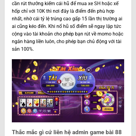
cần rút thưởng kiếm cái hũ để mua xe SH hoặc xế
hốp chỉ với 10K thì nơi đây là điểm đến phù hợp
nhất, nhờ cái tỷ lệ trúng cao gấp 15 lần thị trường ai
ai cũng kéo đến. Khi nổ hũ số điểm sẽ ngay lập tức
cộng vào tài khoản cho phép bạn rút về momo hoặc
ngân hàng liền luôn, cho phép bạn chủ động với tài
sản 100%.
Thắc mắc gì cứ liên hệ admin game bài 88