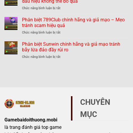
dấu hiệu không thể bỏ qua
chính
nhận
ở
Chức năng bình luận bị tắt
hãng
dạng
Phân
và
dễ
biệt
Phân biệt 789Club chính hãng và giả mạo – Mẹo
giả
dàng
Hitclub
mạo
tránh scam hiệu quả
tránh
chính
–
lừa
ở
Chức năng bình luận bị tắt
hãng
Thực
đảo
Phân
và
hư
biệt
Phân biệt Sunwin chính hãng và giả mạo tránh
giả
thế
789Club
mạo
bẫy lừa đảo đầy rủi ro
nào?
chính
–
ở
Chức năng bình luận bị tắt
hãng
Những
Phân
và
dấu
biệt
giả
hiệu
Sunwin
mạo
không
chính
–
thể
hãng
Mẹo
bỏ
và
tránh
qua
giả
scam
mạo
hiệu
CHUYÊN
tránh
quả
bẫy
MỤC
lừa
đảo
Gamebaidoithuong.mobi
đầy
là trang đánh giá top game
rủi
ro