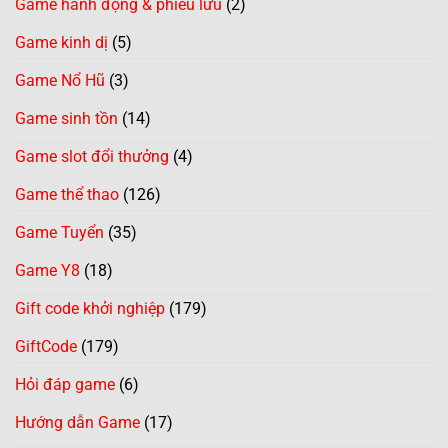
Game hành động & phiêu lưu
(2)
Game kinh dị
(5)
Game Nổ Hũ
(3)
Game sinh tồn
(14)
Game slot đổi thưởng
(4)
Game thể thao
(126)
Game Tuyển
(35)
Game Y8
(18)
Gift code khởi nghiệp
(179)
GiftCode
(179)
Hỏi đáp game
(6)
Hướng dẫn Game
(17)