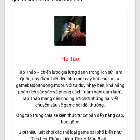
Họ Tào
Tào Tháo – chiến lược gia lừng danh trong lịch sử Tam
Quốc, nay được biết đến như một cây bút chủ lực tại
gamebaidoithuong.mobi. Với tư duy nhạy bén, khả năng
phân tích sắc sảo và phong cách “dám nghĩ dám làm”,
Tào Tháo mang đến cho người chơi những bài viết
chuyên sâu về game bài đổi thưởng.
Ông tập trung chia sẻ kiến thức từ cơ bản đến nâng cao,
bao gồm:
Giới thiệu luật chơi các thể loại game bài phổ biến như
Tiến Lên, Phỏm, Liêng, Poker, Mậu Binh…