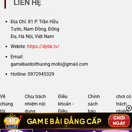
LIÊN HỆ
Địa Chỉ: 81 P. Trần Hữu
Tước, Nam Đồng, Đống
Đa, Hà Nội, Việt Nam
Webite:
https://dybk.tv/
Email:
gamebaidoithuong.mobi@gmail.com
Hotline: 0972945329
Về
Chịu trách
Điều
Chính
chơi có
chúng
nhiệm nội
khoản -
sách
trách
tôi
dung
Điều
bảo
nhiệm
kiện
mật