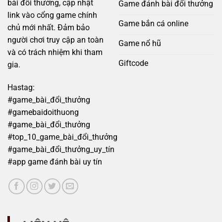
bài đổi thưởng, cập nhật
Game đánh bài đổi thưởng
link vào cổng game chính
Game bắn cá online
chủ mới nhất. Đảm bảo
người chơi truy cập an toàn
Game nổ hũ
và có trách nhiệm khi tham
Giftcode
gia.
Hastag:
#game_bài_đổi_thưởng
#gamebaidoithuong
#game_bài_đổi_thưởng
#top_10_game_bài_đổi_thưởng
#game_bài_đổi_thưởng_uy_tín
#app game đánh bài uy tín