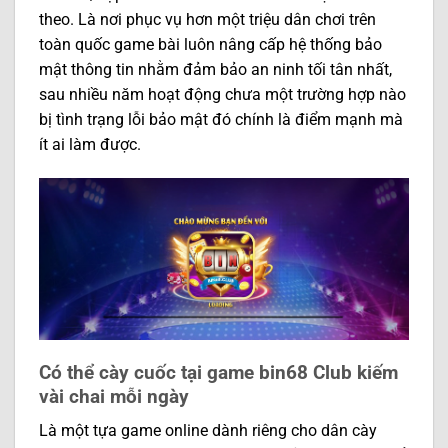
theo. Là nơi phục vụ hơn một triệu dân chơi trên
toàn quốc game bài luôn nâng cấp hệ thống bảo
mật thông tin nhằm đảm bảo an ninh tối tân nhất,
sau nhiều năm hoạt động chưa một trường hợp nào
bị tình trạng lỗi bảo mật đó chính là điểm mạnh mà
ít ai làm được.
Có thể cày cuốc tại game bin68 Club kiếm
vài chai mỗi ngày
Là một tựa game online dành riêng cho dân cày