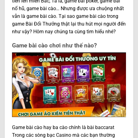
tiến lên miền Bắc, Tá lả, game bài poker, game bài
nổ hũ, game bài cào… Nhưng được ưa chuộng nhất
vẫn là game bài cào. Tại sao game bài cào trong
game Bài Đổi Thưởng thật lại thu hút mọi người đến
như vậy? Hôm nay chúng ta cùng tìm hiểu nhé?
Game bài cào chơi như thế nào?
Game bài cào hay ba cào chính là bài baccarat
Trong các sòng bạc Casino mà các bạn thường