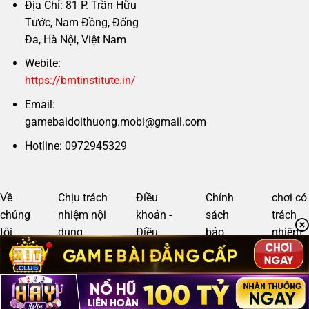
Địa Chỉ: 81 P. Trần Hữu
Tước, Nam Đồng, Đống
Đa, Hà Nội, Việt Nam
Webite:
https://bmtinstitute.in/
Email:
gamebaidoithuong.mobi@gmail.com
Hotline: 0972945329
Về
Chịu trách
Điều
Chính
chơi có
chúng
nhiệm nội
khoản -
sách
trách
tôi
dung
Điều
bảo
nhiệm
kiện
mật
Copyright 2026 ©
gamebaidoithuong.mobi