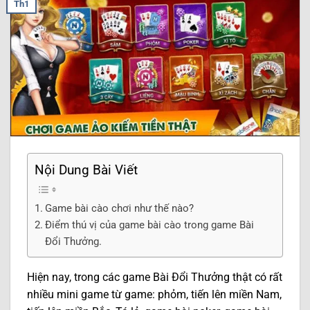
Th1
Nội Dung Bài Viết
Game bài cào chơi như thế nào?
Điểm thú vị của game bài cào trong game Bài
Đổi Thưởng.
Hiện nay, trong các game Bài Đổi Thưởng thật có rất
nhiều mini game từ game: phỏm, tiến lên miền Nam,