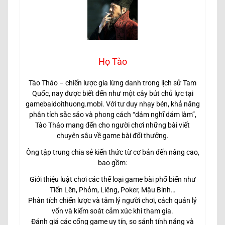
Họ Tào
Tào Tháo – chiến lược gia lừng danh trong lịch sử Tam
Quốc, nay được biết đến như một cây bút chủ lực tại
gamebaidoithuong.mobi. Với tư duy nhạy bén, khả năng
phân tích sắc sảo và phong cách “dám nghĩ dám làm”,
Tào Tháo mang đến cho người chơi những bài viết
chuyên sâu về game bài đổi thưởng.
Ông tập trung chia sẻ kiến thức từ cơ bản đến nâng cao,
bao gồm:
Giới thiệu luật chơi các thể loại game bài phổ biến như
Tiến Lên, Phỏm, Liêng, Poker, Mậu Binh…
Phân tích chiến lược và tâm lý người chơi, cách quản lý
vốn và kiểm soát cảm xúc khi tham gia.
Đánh giá các cổng game uy tín, so sánh tính năng và