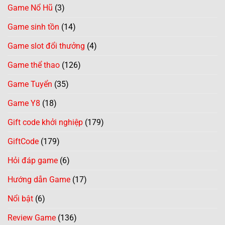
Game Nổ Hũ
(3)
Game sinh tồn
(14)
Game slot đổi thưởng
(4)
Game thể thao
(126)
Game Tuyển
(35)
Game Y8
(18)
Gift code khởi nghiệp
(179)
GiftCode
(179)
Hỏi đáp game
(6)
Hướng dẫn Game
(17)
Nổi bật
(6)
Review Game
(136)