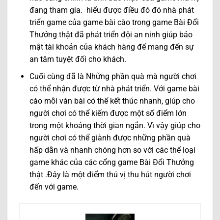
đang tham gia. hiểu được điều đó đó nhà phát
triển game của game bài cào trong game Bài Đổi
Thưởng thật đã phát triển đội an ninh giúp bảo
mật tài khoản của khách hàng để mang đến sự
an tâm tuyệt đối cho khách.
Cuối cùng đã là Những phần quà mà người chơi
có thể nhận được từ nhà phát triển. Với game bài
cào mỗi ván bài có thể kết thúc nhanh, giúp cho
người chơi có thể kiếm được một số điểm lớn
trong một khoảng thời gian ngắn. Vì vậy giúp cho
người chơi có thể giành được những phần quà
hấp dẫn và nhanh chóng hơn so với các thể loại
game khác của các cổng game Bài Đổi Thưởng
thật .Đây là một điểm thú vị thu hút người chơi
đến với game.