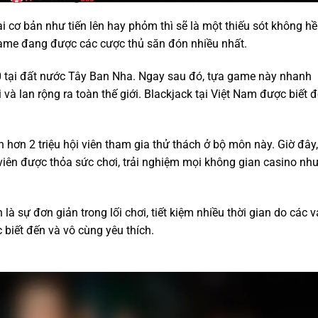
i cơ bản như tiến lên hay phỏm thì sẽ là một thiếu sót không hề
 game đang được các
cược
thủ săn đón nhiều nhất.
 tại đất nước Tây Ban Nha. Ngay sau đó, tựa game này nhanh
à lan rộng ra toàn thế giới. Blackjack tại Việt Nam được biết 
 hơn 2 triệu hội viên tham gia thử thách ở bộ môn này. Giờ đây,
viên được thỏa sức chơi, trải nghiệm mọi không gian casino nh
là sự đơn giản trong lối chơi, tiết kiệm nhiều thời gian do các 
biết đến và vô cùng yêu thích.