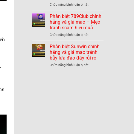
giả
tránh
ở
Chức năng bình luận bị tắt
mạo
lừa
Phân
–
đảo
biệt
Phân biệt 789Club chính
Thực
Hitclub
hãng và giả mạo – Mẹo
hư
chính
tránh scam hiệu quả
thế
hãng
nào?
ở
Chức năng bình luận bị tắt
và
đến
Phân
giả
biệt
mạo
Phân biệt Sunwin chính
789Club
–
hãng và giả mạo tránh
chính
Những
bẫy lừa đảo đầy rủi ro
hãng
dấu
ở
Chức năng bình luận bị tắt
và
hiệu
ư
Phân
giả
không
biệt
mạo
thể
Sunwin
–
bỏ
chính
Mẹo
qua
ván
hãng
tránh
và
scam
giả
hiệu
mạo
quả
tránh
bẫy
lừa
đảo
đầy