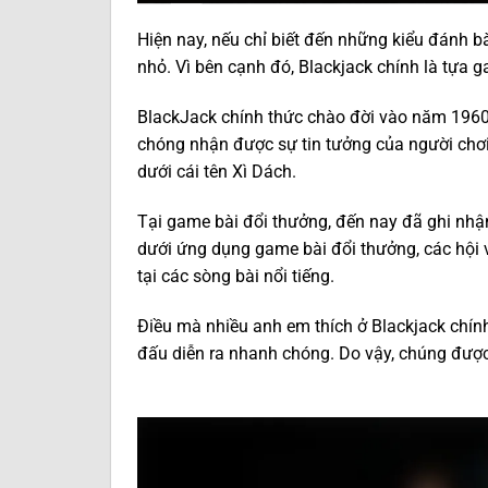
Hiện nay, nếu chỉ biết đến những kiểu đánh bà
nhỏ. Vì bên cạnh đó, Blackjack chính là tựa
BlackJack chính thức chào đời vào năm 1960
chóng nhận được sự tin tưởng của người chơi v
dưới cái tên Xì Dách.
Tại game bài đổi thưởng, đến nay đã ghi nhận
dưới ứng dụng game bài đổi thưởng, các hội 
tại các sòng bài nổi tiếng.
Điều mà nhiều anh em thích ở Blackjack chính 
đấu diễn ra nhanh chóng. Do vậy, chúng được 