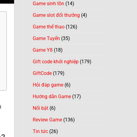
Game sinh tồn
(14)
Game slot đổi thưởng
(4)
Game thể thao
(126)
Game Tuyển
(35)
Game Y8
(18)
Gift code khởi nghiệp
(179)
GiftCode
(179)
Hỏi đáp game
(6)
Hướng dẫn Game
(17)
i
Nổi bật
(6)
Review Game
(136)
Tin tức
(26)