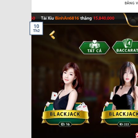
ĐĂNG 
10
Th2