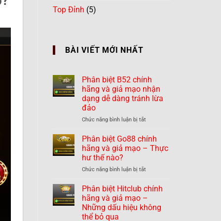
o?
Top Đỉnh
(5)
BÀI VIẾT MỚI NHẤT
Phân biệt B52 chính
hãng và giả mạo nhận
dạng dễ dàng tránh lừa
đảo
ở
Chức năng bình luận bị tắt
Phân
biệt
Phân biệt Go88 chính
B52
hãng và giả mạo – Thực
chính
hư thế nào?
hãng
ở
Chức năng bình luận bị tắt
và
Phân
giả
biệt
mạo
Phân biệt Hitclub chính
Go88
nhận
hãng và giả mạo –
chính
dạng
Những dấu hiệu không
hãng
dễ
thể bỏ qua
và
dàng