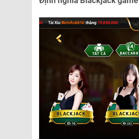
Định nghĩa Blackjack game 