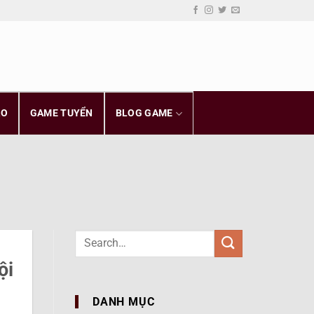
AO
GAME TUYỂN
BLOG GAME
ội
DANH MỤC