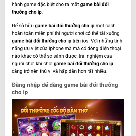
hành game đặc biệt cho ra mắt
game bài đổi
thưởng cho ip
.
Để sở hữu
game bài đổi thưởng cho ip
một cách
hoàn toàn miễn phí thì người chơi có thể tải xuống
game bài đổi thưởng cho ip
trên ios. Với những tính
năng ưu việt của iphone mà mà có dòng điện thoại
nào khác có thể so sánh được, trải nghiệm của
người chơi khi chơi
game bài đổi thưởng cho ip
càng trở nên thú vị và hấp dẫn hơn rất nhiều.
Đăng nhập dể dàng game bài đổi thưởng
cho ip