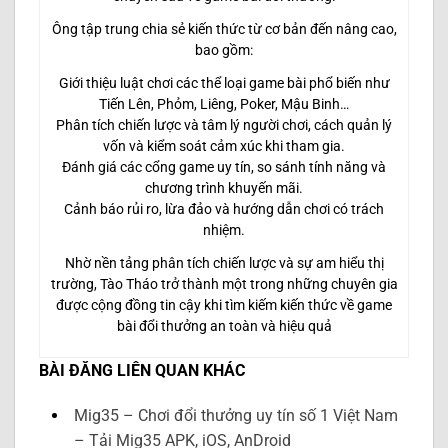
Ông tập trung chia sẻ kiến thức từ cơ bản đến nâng cao,
bao gồm:
Giới thiệu luật chơi các thể loại game bài phổ biến như
Tiến Lên, Phỏm, Liêng, Poker, Mậu Binh…
Phân tích chiến lược và tâm lý người chơi, cách quản lý
vốn và kiểm soát cảm xúc khi tham gia.
Đánh giá các cổng game uy tín, so sánh tính năng và
chương trình khuyến mãi.
Cảnh báo rủi ro, lừa đảo và hướng dẫn chơi có trách
nhiệm.
Nhờ nền tảng phân tích chiến lược và sự am hiểu thị
trường, Tào Tháo trở thành một trong những chuyên gia
được cộng đồng tin cậy khi tìm kiếm kiến thức về game
bài đổi thưởng an toàn và hiệu quả
BÀI ĐĂNG LIÊN QUAN KHÁC
Mig35 – Chơi đổi thưởng uy tín số 1 Việt Nam
– Tải Mig35 APK, iOS, AnDroid