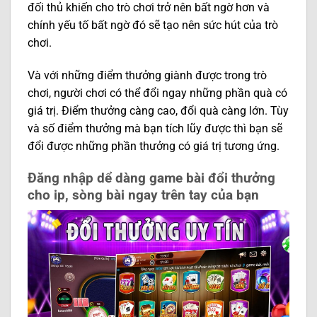
đối thủ khiến cho trò chơi trở nên bất ngờ hơn và
chính yếu tố bất ngờ đó sẽ tạo nên sức hút của trò
chơi.
Và với những điểm thưởng giành được trong trò
chơi, người chơi có thể đổi ngay những phần quà có
giá trị. Điểm thưởng càng cao, đổi quà càng lớn. Tùy
và số điểm thưởng mà bạn tích lũy được thì bạn sẽ
đổi được những phần thưởng có giá trị tương ứng.
Đăng nhập dể dàng game bài đổi thưởng
cho ip, sòng bài ngay trên tay của bạn