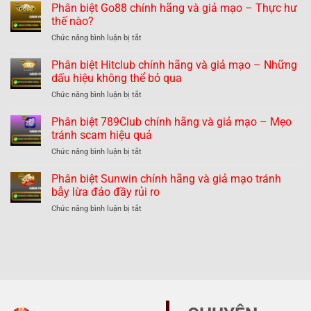
biệt
Phân biệt Go88 chính hãng và giả mạo – Thực hư
B52
thế nào?
chính
ở
Chức năng bình luận bị tắt
hãng
Phân
và
biệt
Phân biệt Hitclub chính hãng và giả mạo – Những
giả
Go88
mạo
dấu hiệu không thể bỏ qua
chính
nhận
ở
Chức năng bình luận bị tắt
hãng
dạng
Phân
và
dễ
biệt
Phân biệt 789Club chính hãng và giả mạo – Mẹo
giả
dàng
Hitclub
mạo
tránh scam hiệu quả
tránh
chính
–
lừa
ở
Chức năng bình luận bị tắt
hãng
Thực
đảo
Phân
và
hư
biệt
Phân biệt Sunwin chính hãng và giả mạo tránh
giả
thế
789Club
mạo
bẫy lừa đảo đầy rủi ro
nào?
chính
–
ở
Chức năng bình luận bị tắt
hãng
Những
Phân
và
dấu
biệt
giả
hiệu
Sunwin
mạo
không
chính
–
thể
hãng
Mẹo
bỏ
và
tránh
qua
giả
scam
mạo
hiệu