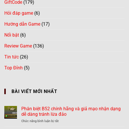
GiftCode
(179)
Hỏi đáp game
(6)
Hướng dẫn Game
(17)
Nổi bật
(6)
Review Game
(136)
Tin tức
(26)
Top Đỉnh
(5)
BÀI VIẾT MỚI NHẤT
Phân biệt B52 chính hãng và giả mạo nhận dạng
dễ dàng tránh lừa đảo
ở
Chức năng bình luận bị tắt
Phân