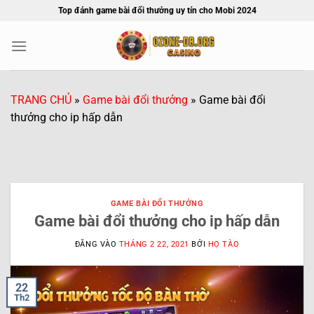
Bỏ
Top đánh game bài đổi thưởng uy tín cho Mobi 2024
qua
nội
dung
TRANG CHỦ
»
Game bài đổi thưởng
»
Game bài đổi
thưởng cho ip hấp dẫn
GAME BÀI ĐỔI THƯỞNG
Game bài đổi thưởng cho ip hấp dẫn
ĐĂNG VÀO
THÁNG 2 22, 2021
BỞI
HỌ TÀO
22
Th2