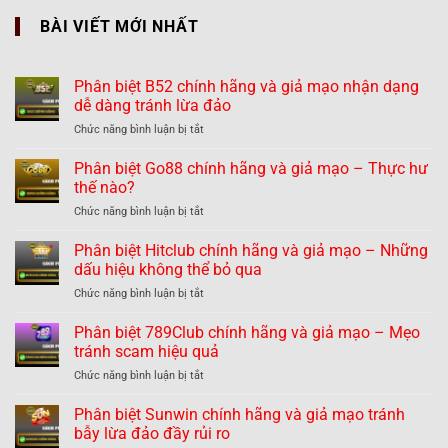
BÀI VIẾT MỚI NHẤT
Phân biệt B52 chính hãng và giả mạo nhận dạng
dễ dàng tránh lừa đảo
ở
Chức năng bình luận bị tắt
Phân
biệt
Phân biệt Go88 chính hãng và giả mạo – Thực hư
B52
thế nào?
chính
ở
Chức năng bình luận bị tắt
hãng
Phân
và
biệt
Phân biệt Hitclub chính hãng và giả mạo – Những
giả
Go88
mạo
dấu hiệu không thể bỏ qua
chính
nhận
ở
Chức năng bình luận bị tắt
hãng
dạng
Phân
và
dễ
biệt
Phân biệt 789Club chính hãng và giả mạo – Mẹo
giả
dàng
Hitclub
mạo
tránh scam hiệu quả
tránh
chính
–
lừa
ở
Chức năng bình luận bị tắt
hãng
Thực
đảo
Phân
và
hư
biệt
Phân biệt Sunwin chính hãng và giả mạo tránh
giả
thế
789Club
mạo
bẫy lừa đảo đầy rủi ro
nào?
chính
–