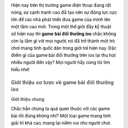
Hiện nay trên thị trường game điện thoại đang rất
nóng, sự cạnh tranh cao đã tạo nên sự động lực cực
lớn để các nhà phát triển đưa game của mình lên
một tầm cao mới. Trong một thế giới đầy kỹ thuật
số hiện nay thì
game bài đổi thưởng ios
chắc không
còn lạ lẫm gì với mọi người, nó đã trở thành một trò
chơi mang tính quốc dân trong giới trẻ hiện nay. Đặc
điểm gì của game bài đổi thưởng trên ios lại thu hút
nhiều người đến vậy? Mọi người hãy cùng tôi tìm
hiểu nhé!
Giới thiệu sơ lược về game bài đổi thưởng
ios
Giới thiệu chung
Chắc hẳn chúng ta quá quen thuộc với các game
bài rồi đúng không nhỉ? Một loại game mang tính
giải trí khá cao, mang lại niềm vui cho người chơi.