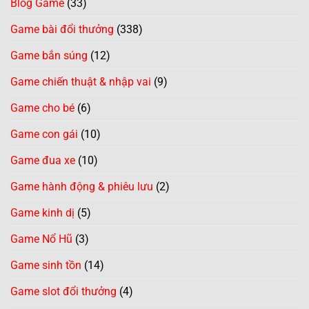
Blog Game
(33)
Game bài đổi thưởng
(338)
Game bắn súng
(12)
Game chiến thuật & nhập vai
(9)
Game cho bé
(6)
Game con gái
(10)
Game đua xe
(10)
Game hành động & phiêu lưu
(2)
Game kinh dị
(5)
Game Nổ Hũ
(3)
Game sinh tồn
(14)
Game slot đổi thưởng
(4)