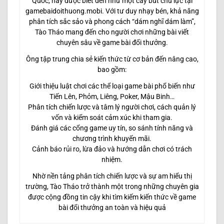
Quốc, nay được biết đến như một cây bút chủ lực tại
gamebaidoithuong.mobi. Với tư duy nhạy bén, khả năng
phân tích sắc sảo và phong cách “dám nghĩ dám làm”,
Tào Tháo mang đến cho người chơi những bài viết
chuyên sâu về game bài đổi thưởng.
Ông tập trung chia sẻ kiến thức từ cơ bản đến nâng cao,
bao gồm:
Giới thiệu luật chơi các thể loại game bài phổ biến như
Tiến Lên, Phỏm, Liêng, Poker, Mậu Binh…
Phân tích chiến lược và tâm lý người chơi, cách quản lý
vốn và kiểm soát cảm xúc khi tham gia.
Đánh giá các cổng game uy tín, so sánh tính năng và
chương trình khuyến mãi.
Cảnh báo rủi ro, lừa đảo và hướng dẫn chơi có trách
nhiệm.
Nhờ nền tảng phân tích chiến lược và sự am hiểu thị
trường, Tào Tháo trở thành một trong những chuyên gia
được cộng đồng tin cậy khi tìm kiếm kiến thức về game
bài đổi thưởng an toàn và hiệu quả