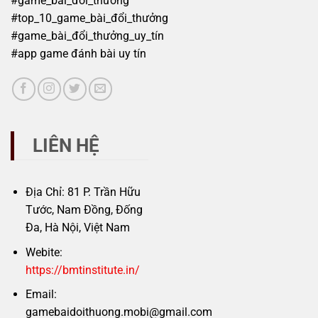
#game_bài_đổi_thưởng
#top_10_game_bài_đổi_thưởng
#game_bài_đổi_thưởng_uy_tín
#app game đánh bài uy tín
LIÊN HỆ
Địa Chỉ: 81 P. Trần Hữu
Tước, Nam Đồng, Đống
Đa, Hà Nội, Việt Nam
Webite:
https://bmtinstitute.in/
Email:
gamebaidoithuong.mobi@gmail.com