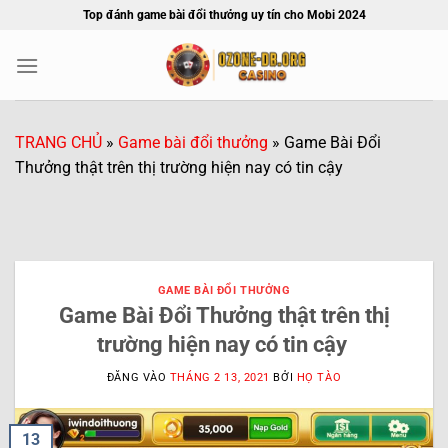
Bỏ
Top đánh game bài đổi thưởng uy tín cho Mobi 2024
qua
nội
dung
TRANG CHỦ
»
Game bài đổi thưởng
»
Game Bài Đổi
Thưởng thật trên thị trường hiện nay có tin cậy
GAME BÀI ĐỔI THƯỞNG
Game Bài Đổi Thưởng thật trên thị
trường hiện nay có tin cậy
ĐĂNG VÀO
THÁNG 2 13, 2021
BỞI
HỌ TÀO
13