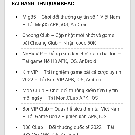
BÀI ĐĂNG LIÊN QUAN KHÁC
Mig35 – Chơi đổi thưởng uy tín số 1 Việt Nam
– Tải Mig35 APK, iOS, AnDroid
Choang Club – Cập nhật mới nhất về game
bài Choang Club – Nhận code 50K
NoHu VIP – Đẳng cấp dân chơi đánh bài lớn –
Tải game Nổ Hũ APK, IOS, AnDroid
KimVIP – Trải nghiệm game bài cá cược uy tín
2022 – Tải Kim VIP APK, iOS, Android
Mon CLub – Chơi đổi thưởng kiếm tiền uy tín
mỗi ngày – Tải Mon.CLub APK, iOS
BonVIP Club – Quay hũ siêu đỉnh tại Việt Nam
– Tải Game BonVIP phiên bản APK, iOS
R88 CLub – Đổi thưởng quốc tế 2022 – Tải
R88.Vin APK, iOS, AnDroid