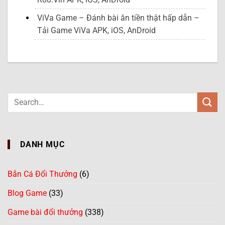
ViVa Game – Đánh bài ăn tiền thật hấp dẫn –
Tải Game ViVa APK, iOS, AnDroid
DANH MỤC
Bắn Cá Đổi Thưởng
(6)
Blog Game
(33)
Game bài đổi thưởng
(338)