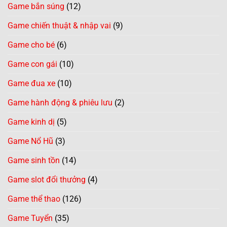
Game bắn súng
(12)
Game chiến thuật & nhập vai
(9)
Game cho bé
(6)
Game con gái
(10)
Game đua xe
(10)
Game hành động & phiêu lưu
(2)
Game kinh dị
(5)
Game Nổ Hũ
(3)
Game sinh tồn
(14)
Game slot đổi thưởng
(4)
Game thể thao
(126)
Game Tuyển
(35)