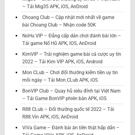
– Tải Mig35 APK, iOS, AnDroid
Choang Club – Cập nhật mới nhất về game
bài Choang Club – Nhận code 50K
NoHu VIP – Đẳng cấp dân chơi đánh bài lớn –
Tải game Nổ Hũ APK, IOS, AnDroid
KimVIP – Trải nghiệm game bài cá cược uy tín
2022 – Tải Kim VIP APK, iOS, Android
Mon CLub – Chơi đổi thưởng kiếm tiền uy tín
mỗi ngày – Tải Mon.CLub APK, iOS
BonVIP Club – Quay hũ siêu đỉnh tại Việt Nam
– Tải Game BonVIP phiên bản APK, iOS
R88 CLub – Đổi thưởng quốc tế 2022 – Tải
R88.Vin APK, iOS, AnDroid
ViVa Game – Đánh bài ăn tiền thật hấp dẫn –