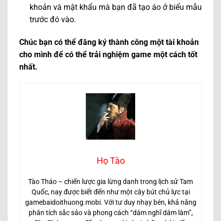
khoản và mật khẩu mà bạn đã tạo áo ở biểu mẫu
trước đó vào.
Chúc bạn có thể đăng ký thành công một tài khoản
cho mình để có thể trải nghiệm game một cách tốt
nhất.
Họ Tào
Tào Tháo – chiến lược gia lừng danh trong lịch sử Tam
Quốc, nay được biết đến như một cây bút chủ lực tại
gamebaidoithuong.mobi. Với tư duy nhạy bén, khả năng
phân tích sắc sảo và phong cách “dám nghĩ dám làm”,