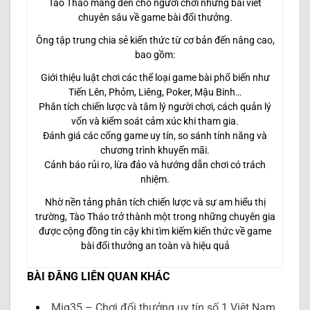
Tào Tháo mang đến cho người chơi những bài viết
chuyên sâu về game bài đổi thưởng.
Ông tập trung chia sẻ kiến thức từ cơ bản đến nâng cao,
bao gồm:
Giới thiệu luật chơi các thể loại game bài phổ biến như
Tiến Lên, Phỏm, Liêng, Poker, Mậu Binh…
Phân tích chiến lược và tâm lý người chơi, cách quản lý
vốn và kiểm soát cảm xúc khi tham gia.
Đánh giá các cổng game uy tín, so sánh tính năng và
chương trình khuyến mãi.
Cảnh báo rủi ro, lừa đảo và hướng dẫn chơi có trách
nhiệm.
Nhờ nền tảng phân tích chiến lược và sự am hiểu thị
trường, Tào Tháo trở thành một trong những chuyên gia
được cộng đồng tin cậy khi tìm kiếm kiến thức về game
bài đổi thưởng an toàn và hiệu quả
BÀI ĐĂNG LIÊN QUAN KHÁC
Mig35 – Chơi đổi thưởng uy tín số 1 Việt Nam