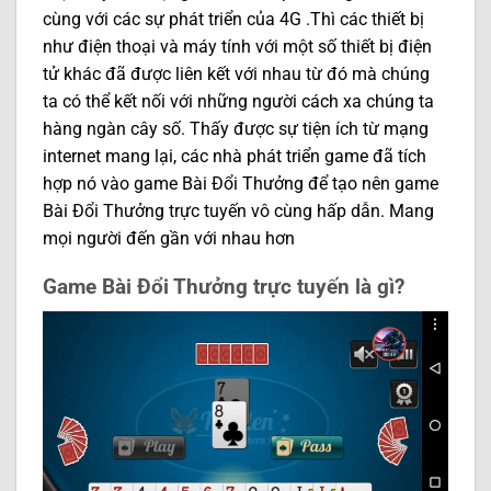
cùng với các sự phát triển của 4G .Thì các thiết bị
như điện thoại và máy tính với một số thiết bị điện
tử khác đã được liên kết với nhau từ đó mà chúng
ta có thể kết nối với những người cách xa chúng ta
hàng ngàn cây số. Thấy được sự tiện ích từ mạng
internet mang lại, các nhà phát triển game đã tích
hợp nó vào game Bài Đổi Thưởng để tạo nên game
Bài Đổi Thưởng trực tuyến vô cùng hấp dẫn. Mang
mọi người đến gần với nhau hơn
Game Bài Đổi Thưởng trực tuyến là gì?