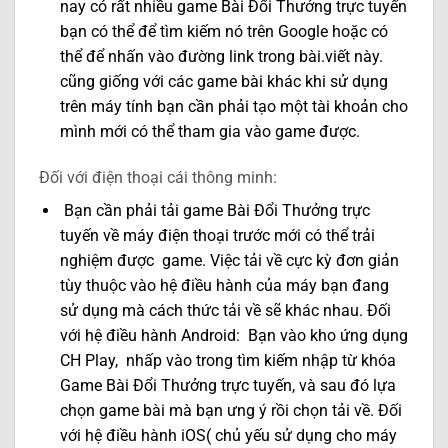
nay có rất nhiều game Bài Đổi Thưởng trực tuyến
bạn có thể để tìm kiếm nó trên Google hoặc có
thể để nhấn vào đường link trong bài.viết này.
cũng giống với các game bài khác khi sử dụng
trên máy tính bạn cần phải tạo một tài khoản cho
mình mới có thể tham gia vào game được.
Đối với điện thoại cái thông minh:
Bạn cần phải tải game Bài Đổi Thưởng trực
tuyến về máy điện thoại trước mới có thể trải
nghiệm được game. Việc tải về cực kỳ đơn giản
tùy thuộc vào hệ điều hành của máy bạn đang
sử dụng mà cách thức tải về sẽ khác nhau. Đối
với hệ điều hành Android: Bạn vào kho ứng dụng
CH Play, nhấp vào trong tìm kiếm nhập từ khóa
Game Bài Đổi Thưởng trực tuyến, và sau đó lựa
chọn game bài mà bạn ưng ý rồi chọn tải về. Đối
với hệ điều hành iOS( chủ yếu sử dụng cho máy