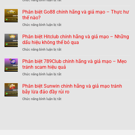
Chức năng bình luận bị tắt
Phân
biệt
Phân biệt Go88 chính hãng và giả mạo – Thực hư
B52
thế nào?
chính
ở
Chức năng bình luận bị tắt
hãng
Phân
và
biệt
Phân biệt Hitclub chính hãng và giả mạo – Những
giả
Go88
mạo
dấu hiệu không thể bỏ qua
chính
nhận
ở
Chức năng bình luận bị tắt
hãng
dạng
Phân
và
dễ
biệt
Phân biệt 789Club chính hãng và giả mạo – Mẹo
giả
dàng
Hitclub
mạo
tránh scam hiệu quả
tránh
chính
–
lừa
ở
Chức năng bình luận bị tắt
hãng
Thực
đảo
Phân
và
hư
biệt
Phân biệt Sunwin chính hãng và giả mạo tránh
giả
thế
789Club
mạo
bẫy lừa đảo đầy rủi ro
nào?
chính
–
ở
Chức năng bình luận bị tắt
hãng
Những
Phân
và
dấu
biệt
giả
hiệu
Sunwin
mạo
không
chính
–
thể
hãng
Mẹo
bỏ
và
tránh
qua
giả