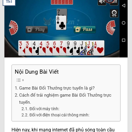
Th1
Nội Dung Bài Viết
Game Bài Đổi Thưởng trực tuyến là gì?
Cách để trải nghiệm game Bài Đổi Thưởng trực
tuyến.
Đối với máy tính:
Đối với điện thoại cái thông minh:
Hiện nay, khi mạng internet đã phủ sóng toàn cầu