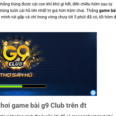
hẳng trúng được cái con khỉ khô gì hết, đến chiều hôm sau tự
rúng luôn cái hũ lớn nhất trị giá hơn trăm chai. Thằng
game bà
ình rút gấp và chỉ trong vòng chưa tới 5 phút đã có, tối hôm 
hơi game bài g9 Club trên đt