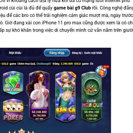
hỉ vì khoảng cách địa lý nữa khi đã có mạng lưới internet phủ
oid cùi cùi là đủ để quẩy
game bài g9 Club
rồi. Công nghệ đẳn
iệu để các bro có thể trải nghiệm cảm giác mượt mà, ngày trước
ó. Giờ đang xài con iPhone 11 pro max cũng được xem là có ch
hấp sự khó khăn trong việc di chuyển mình cứ vẫn nằm trên giư