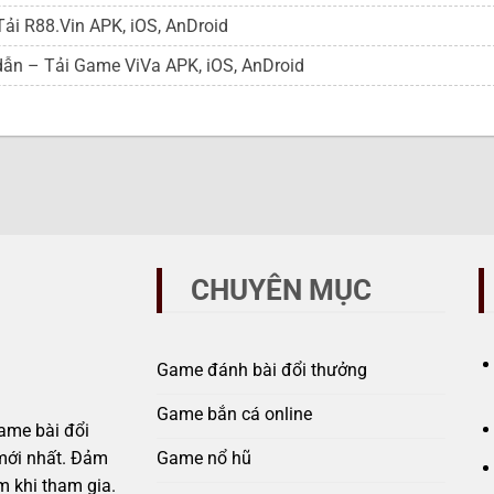
ải R88.Vin APK, iOS, AnDroid
dẫn – Tải Game ViVa APK, iOS, AnDroid
CHUYÊN MỤC
Game đánh bài đổi thưởng
Game bắn cá online
game bài đổi
Game nổ hũ
 mới nhất. Đảm
m khi tham gia.