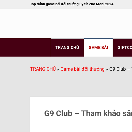
Bỏ
Top đánh game bài đổi thưởng uy tín cho Mobi 2024
qua
nội
dung
TRANG CHỦ
GAME BÀI
GIFTC
TRANG CHỦ
»
Game bài đổi thưởng
»
G9 Club – 
G9 Club – Tham khảo sân 