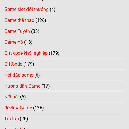
Game slot đổi thưởng
(4)
Game thể thao
(126)
Game Tuyển
(35)
Game Y8
(18)
Gift code khởi nghiệp
(179)
GiftCode
(179)
Hỏi đáp game
(6)
Hướng dẫn Game
(17)
Nổi bật
(6)
Review Game
(136)
Tin tức
(26)