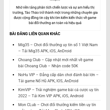
Nhờ nền tảng phân tích chiến lược và sự am hiểu thị
trường, Tào Tháo trở thành một trong những chuyên gia
được cộng đồng tin cậy khi tìm kiếm kiến thức về game
bài đổi thưởng an toàn và hiệu quả
BÀI ĐĂNG LIÊN QUAN KHÁC
Mig35 – Chơi đổi thưởng uy tín số 1 Việt Nam
– Tải Mig35 APK, iOS, AnDroid
Choang Club – Cập nhật mới nhất về game
bài Choang Club – Nhận code 50K
NoHu VIP – Đẳng cấp dân chơi đánh bài lớn –
Tải game Nổ Hũ APK, IOS, AnDroid
KimVIP – Trải nghiệm game bài cá cược uy tín
2022 – Tải Kim VIP APK, iOS, Android
Mon CLub – Chơi đổi thưởng kiếm tiền uy tín