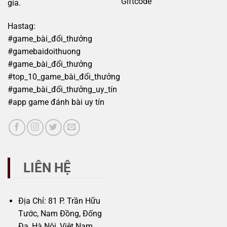
Giftcode
gia.
Hastag:
#game_bài_đổi_thưởng
#gamebaidoithuong
#game_bài_đổi_thưởng
#top_10_game_bài_đổi_thưởng
#game_bài_đổi_thưởng_uy_tín
#app game đánh bài uy tín
LIÊN HỆ
Địa Chỉ: 81 P. Trần Hữu
Tước, Nam Đồng, Đống
Đa, Hà Nội, Việt Nam