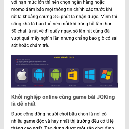
với hạn mức lớn thì nên chọn ngân hàng hoặc
momo đảm bảo mọi thông tin chính xác trước khi
rút là khoảng chừng 3-5 phút là nhận được. Mình thì
sống khá là bảo thủ nên mỗi khi trúng hũ tầm hơn
50 chai là rút về đi quẩy ngay, số lần rút cũng đã
vượt quá mấy nghìn lần nhưng chẳng bao giờ có sai
sót hoặc chậm trễ.
Khởi nghiệp online cùng game bài JQKing
là dễ nhất
Được cộng đồng người chơi bầu chọn là nơi có
nhiều game độc và hay nhất thị trường đều có tỉ lệ
thắng cao ngất. Tạo dựng được một sân chơi đình