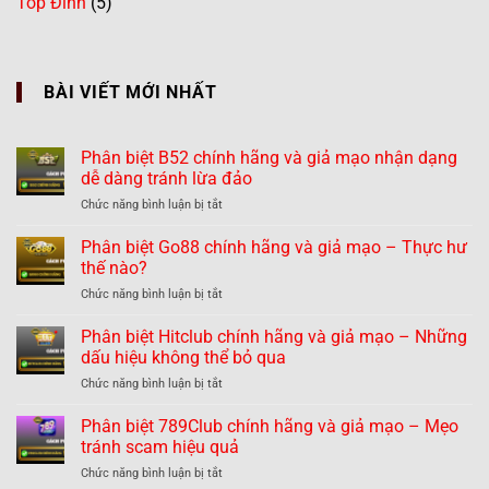
Top Đỉnh
(5)
BÀI VIẾT MỚI NHẤT
Phân biệt B52 chính hãng và giả mạo nhận dạng
dễ dàng tránh lừa đảo
ở
Chức năng bình luận bị tắt
Phân
biệt
Phân biệt Go88 chính hãng và giả mạo – Thực hư
B52
thế nào?
chính
ở
Chức năng bình luận bị tắt
hãng
Phân
và
biệt
Phân biệt Hitclub chính hãng và giả mạo – Những
giả
Go88
mạo
dấu hiệu không thể bỏ qua
chính
nhận
ở
Chức năng bình luận bị tắt
hãng
dạng
Phân
và
dễ
biệt
Phân biệt 789Club chính hãng và giả mạo – Mẹo
giả
dàng
Hitclub
mạo
tránh scam hiệu quả
tránh
chính
–
lừa
ở
Chức năng bình luận bị tắt
hãng
Thực
đảo