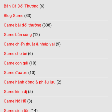
Bắn Cá Đổi Thưởng
(6)
Blog Game
(33)
Game bài đổi thưởng
(338)
Game bắn súng
(12)
Game chiến thuật & nhập vai
(9)
Game cho bé
(6)
Game con gái
(10)
Game đua xe
(10)
Game hành động & phiêu lưu
(2)
Game kinh dị
(5)
Game Nổ Hũ
(3)
Game sinh tồn
(14)