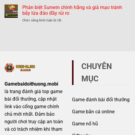
Phân
và
hư
biệt
Phân biệt Sunwin chính hãng và giả mạo tránh
giả
thế
789Club
mạo
bẫy lừa đảo đầy rủi ro
nào?
chính
–
ở
Chức năng bình luận bị tắt
hãng
Những
Phân
và
dấu
biệt
giả
hiệu
Sunwin
mạo
không
chính
–
thể
hãng
Mẹo
bỏ
và
tránh
qua
giả
scam
mạo
hiệu
CHUYÊN
tránh
quả
bẫy
MỤC
lừa
đảo
Gamebaidoithuong.mobi
đầy
là trang đánh giá top game
rủi
ro
bài đổi thưởng, cập nhật
Game đánh bài đổi thưởng
link vào cổng game chính
Game bắn cá online
chủ mới nhất. Đảm bảo
người chơi truy cập an toàn
Game nổ hũ
và có trách nhiệm khi tham