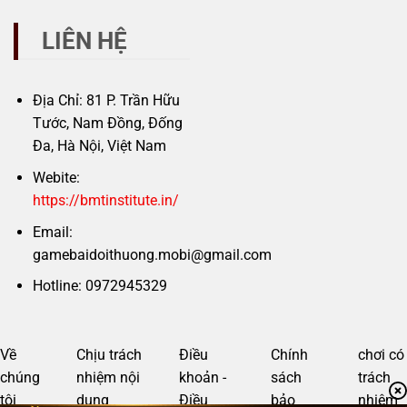
LIÊN HỆ
Địa Chỉ: 81 P. Trần Hữu
Tước, Nam Đồng, Đống
Đa, Hà Nội, Việt Nam
Webite:
https://bmtinstitute.in/
Email:
gamebaidoithuong.mobi@gmail.com
Hotline: 0972945329
Về
Chịu trách
Điều
Chính
chơi có
chúng
nhiệm nội
khoản -
sách
trách
tôi
dung
Điều
bảo
nhiệm