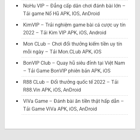
NoHu VIP – Đẳng cấp dân chơi đánh bài lớn –
Tải game Nổ Hũ APK, IOS, AnDroid
KimVIP – Trải nghiệm game bài cá cược uy tín
2022 – Tải Kim VIP APK, iOS, Android
Mon CLub – Chơi đổi thưởng kiếm tiền uy tín
mỗi ngày – Tải Mon.CLub APK, iOS
BonVIP Club – Quay hũ siêu đỉnh tại Việt Nam
– Tải Game BonVIP phiên bản APK, iOS
R88 CLub – Đổi thưởng quốc tế 2022 – Tải
R88.Vin APK, iOS, AnDroid
ViVa Game – Đánh bài ăn tiền thật hấp dẫn –
Tải Game ViVa APK, iOS, AnDroid