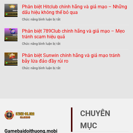
và
biệt
Phân biệt Hitclub chính hãng và giả mạo – Những
giả
Go88
mạo
dấu hiệu không thể bỏ qua
chính
nhận
ở
Chức năng bình luận bị tắt
hãng
dạng
Phân
và
dễ
biệt
Phân biệt 789Club chính hãng và giả mạo – Mẹo
giả
dàng
Hitclub
mạo
tránh scam hiệu quả
tránh
chính
–
lừa
ở
Chức năng bình luận bị tắt
hãng
Thực
đảo
Phân
và
hư
biệt
Phân biệt Sunwin chính hãng và giả mạo tránh
giả
thế
789Club
mạo
bẫy lừa đảo đầy rủi ro
nào?
chính
–
ở
Chức năng bình luận bị tắt
hãng
Những
Phân
và
dấu
biệt
giả
hiệu
Sunwin
mạo
không
chính
–
thể
hãng
Mẹo
bỏ
và
tránh
qua
giả
scam
mạo
hiệu
CHUYÊN
tránh
quả
bẫy
MỤC
lừa
đảo
Gamebaidoithuong.mobi