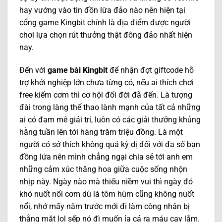
hay vướng vào tin đồn lừa đảo nào nên hiện tại
cổng game Kingbit chính là địa điểm được người
chơi lựa chọn rút thưởng thật đông đảo nhất hiện
nay.
Đến với
game bài Kingbit
để nhận đợt giftcode hỗ
trợ khởi nghiệp lớn chưa từng có, nếu ai thích chơi
free kiếm cơm thì cơ hội đổi đời đã đến. Là tượng
đài trong làng thể thao lành mạnh của tất cả những
ai có đam mê giải trí, luôn có các giải thưởng khủng
hằng tuần lên tới hàng trăm triệu đồng. Là một
người có sở thích không quá kỳ dị đối với đa số bạn
đồng lứa nên mình chẳng ngại chia sẻ tới anh em
những cảm xúc thăng hoa giữa cuộc sống nhộn
nhịp này. Ngày nào mà thiếu niềm vui thì ngày đó
khó nuốt nổi cơm dù là tôm hùm cũng không nuốt
nổi, nhớ mấy năm trước mới đi làm công nhân bị
thằng mặt lol sếp nó đì muốn ỉa cả ra máu cay lắm.