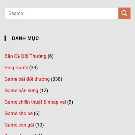
DANH MỤC
Bắn Cá Đổi Thưởng
(6)
Blog Game
(33)
Game bài đổi thưởng
(338)
Game bắn súng
(12)
Game chiến thuật & nhập vai
(9)
Game cho bé
(6)
Game con gái
(10)