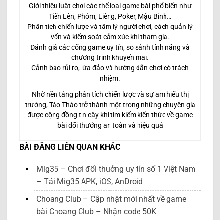
Giới thiệu luật chơi các thể loại game bài phổ biến như
Tiến Lên, Phỏm, Liêng, Poker, Mậu Binh…
Phân tích chiến lược và tâm lý người chơi, cách quản lý
vốn và kiểm soát cảm xúc khi tham gia.
Đánh giá các cổng game uy tín, so sánh tính năng và
chương trình khuyến mãi.
Cảnh báo rủi ro, lừa đảo và hướng dẫn chơi có trách
nhiệm.
Nhờ nền tảng phân tích chiến lược và sự am hiểu thị
trường, Tào Tháo trở thành một trong những chuyên gia
được cộng đồng tin cậy khi tìm kiếm kiến thức về game
bài đổi thưởng an toàn và hiệu quả
BÀI ĐĂNG LIÊN QUAN KHÁC
Mig35 – Chơi đổi thưởng uy tín số 1 Việt Nam
– Tải Mig35 APK, iOS, AnDroid
Choang Club – Cập nhật mới nhất về game
bài Choang Club – Nhận code 50K