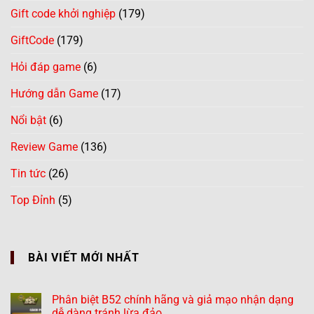
Gift code khởi nghiệp
(179)
GiftCode
(179)
Hỏi đáp game
(6)
Hướng dẫn Game
(17)
Nổi bật
(6)
Review Game
(136)
Tin tức
(26)
Top Đỉnh
(5)
BÀI VIẾT MỚI NHẤT
Phân biệt B52 chính hãng và giả mạo nhận dạng
dễ dàng tránh lừa đảo