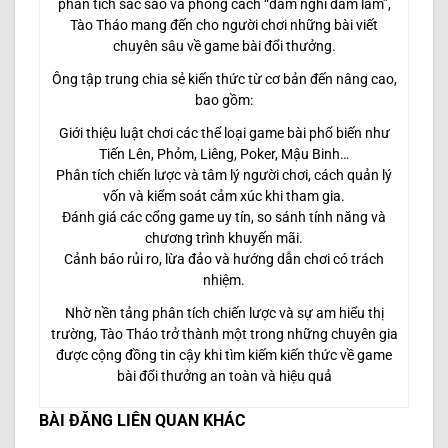
phân tích sắc sảo và phong cách “dám nghĩ dám làm”,
Tào Tháo mang đến cho người chơi những bài viết
chuyên sâu về game bài đổi thưởng.
Ông tập trung chia sẻ kiến thức từ cơ bản đến nâng cao,
bao gồm:
Giới thiệu luật chơi các thể loại game bài phổ biến như
Tiến Lên, Phỏm, Liêng, Poker, Mậu Binh…
Phân tích chiến lược và tâm lý người chơi, cách quản lý
vốn và kiểm soát cảm xúc khi tham gia.
Đánh giá các cổng game uy tín, so sánh tính năng và
chương trình khuyến mãi.
Cảnh báo rủi ro, lừa đảo và hướng dẫn chơi có trách
nhiệm.
Nhờ nền tảng phân tích chiến lược và sự am hiểu thị
trường, Tào Tháo trở thành một trong những chuyên gia
được cộng đồng tin cậy khi tìm kiếm kiến thức về game
bài đổi thưởng an toàn và hiệu quả
BÀI ĐĂNG LIÊN QUAN KHÁC