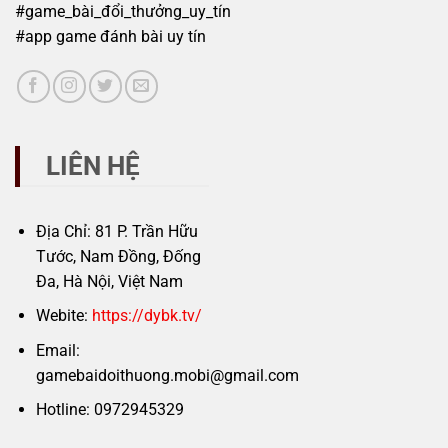
#game_bài_đổi_thưởng_uy_tín
#app game đánh bài uy tín
LIÊN HỆ
Địa Chỉ: 81 P. Trần Hữu
Tước, Nam Đồng, Đống
Đa, Hà Nội, Việt Nam
Webite:
https://dybk.tv/
Email:
gamebaidoithuong.mobi@gmail.com
Hotline: 0972945329