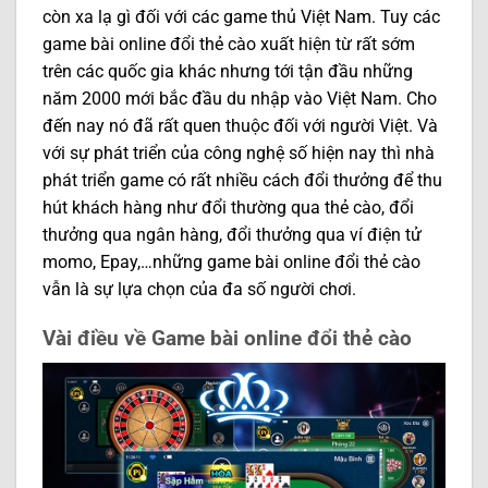
còn xa lạ gì đối với các game thủ Việt Nam. Tuy các
game bài online đổi thẻ cào xuất hiện từ rất sớm
trên các quốc gia khác nhưng tới tận đầu những
năm 2000 mới bắc đầu du nhập vào Việt Nam. Cho
đến nay nó đã rất quen thuộc đối với người Việt. Và
với sự phát triển của công nghệ số hiện nay thì nhà
phát triển game có rất nhiều cách đổi thưởng để thu
hút khách hàng như đổi thường qua thẻ cào, đổi
thưởng qua ngân hàng, đổi thưởng qua ví điện tử
momo, Epay,…những game bài online đổi thẻ cào
vẫn là sự lựa chọn của đa số người chơi.
Vài điều về Game bài online đổi thẻ cào