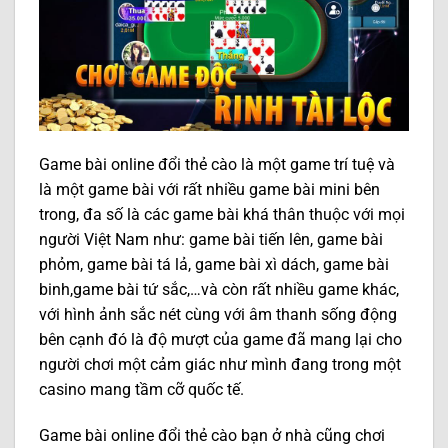
Game bài online đổi thẻ cào là một game trí tuệ và
là một game bài với rất nhiều game bài mini bên
trong, đa số là các game bài khá thân thuộc với mọi
người Việt Nam như: game bài tiến lên, game bài
phỏm, game bài tá lả, game bài xì dách, game bài
binh,game bài tứ sắc,…và còn rất nhiều game khác,
với hình ảnh sắc nét cùng với âm thanh sống động
bên cạnh đó là độ mượt của game đã mang lại cho
người chơi một cảm giác như mình đang trong một
casino mang tầm cỡ quốc tế.
Game bài online đổi thẻ cào bạn ở nhà cũng chơi