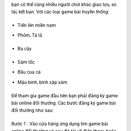
bạn có thể cùng nhiều người chơi khác giao lưu, so
tài, kết bạn. Với các loại game bài truyền thống:
Tiến lên miền nam
Phỏm, Tá lả
Ba cây
Sâm lốc
Bầu cua cá
Mậu binh, binh xập xám
Để tham gia game đầu tiên bạn phải đăng ký game
bài online đổi thưởng. Các bước đăng ký game bài
đổi thưởng như sau:
Bước 1 : Vào cửa hàng ứng dụng tìm game bài