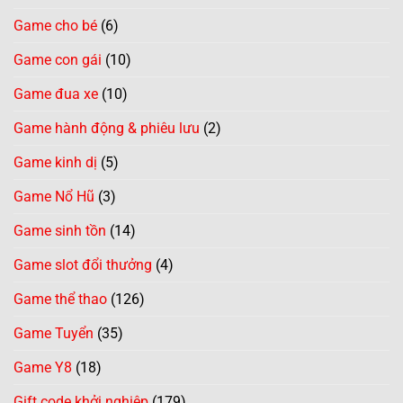
Game cho bé
(6)
Game con gái
(10)
Game đua xe
(10)
Game hành động & phiêu lưu
(2)
Game kinh dị
(5)
Game Nổ Hũ
(3)
Game sinh tồn
(14)
Game slot đổi thưởng
(4)
Game thể thao
(126)
Game Tuyển
(35)
Game Y8
(18)
Gift code khởi nghiệp
(179)