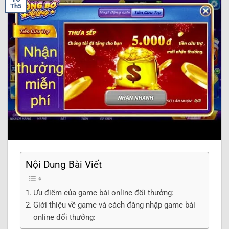
Th5
Nội Dung Bài Viết
Ưu điểm của game bài online đổi thưởng:
Giới thiệu về game và cách đăng nhập game bài
online đổi thưởng: