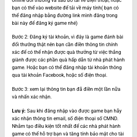
online đổi thưởng và sau đó tải về điện thoại, hoặc
bạn có thể vào website để tải về máy tính( bạn có
thể đăng nhập bằng đường link mình đăng trong
bài này để đăng ký game nhé)
Bước 2: Đăng ký tài khoản, vì đây là game đánh bài
đổi thưởng thật nên bạn cần điền thông tin chính
xác để có thể nhận được quà thưởng từ việc thắng
giành được các phần quà hấp dẫn từ nhà phát hành
game. Hoặc bạn có thể đăng nhập tài khoản thông
qua tài khoản Facebook, hoặc số điện thoại.
Bước 3: xem lại thông tin bạn đã điền một lần nữa
và nhấn xác nhận.
Lưu ý:
Sau khi đăng nhập vào được game bạn hãy
xác nhận thông tin email, số điện thoại số CMND.
Nhằm tạo điều kiện tốt nhất để các nhà phát hành
game có thể hỗ trợ bạn và tăng tính bảo mật cho tài