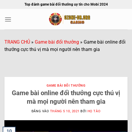
Bỏ
Top đánh game bài đổi thưởng uy tín cho Mobi 2024
qua
nội
dung
TRANG CHỦ
»
Game bài đổi thưởng
»
Game bài online đổi
thưởng cực thú vị mà mọi người nên tham gia
GAME BÀI ĐỔI THƯỞNG
Game bài online đổi thưởng cực thú vị
mà mọi người nên tham gia
ĐĂNG VÀO
THÁNG 5 10, 2021
BỞI
HỌ TÀO
10