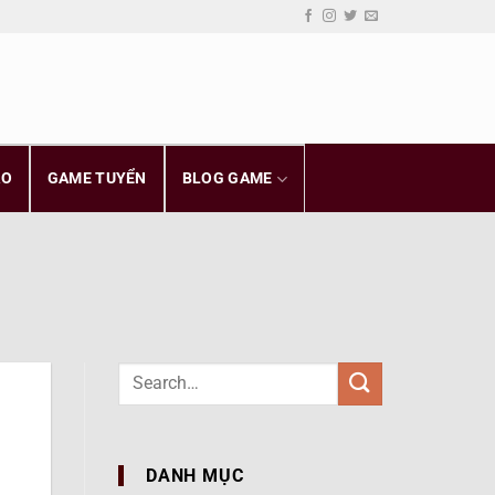
AO
GAME TUYỂN
BLOG GAME
DANH MỤC