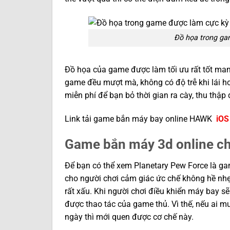
Đồ họa trong ga
Đồ họa của game được làm tối ưu rất tốt man
game đều mượt mà, không có độ trễ khi lái 
miễn phí để bạn bỏ thời gian ra cày, thu thập
Link tải game bắn máy bay online HAWK
iOS
Game bắn máy 3d online ch
Để bạn có thể xem Planetary Pew Force là ga
cho người chơi cảm giác ức chế không hề nh
rất xấu. Khi người chơi điều khiển máy bay s
được thao tác của game thủ. Vì thế, nếu ai m
ngày thì mới quen được cơ chế này.