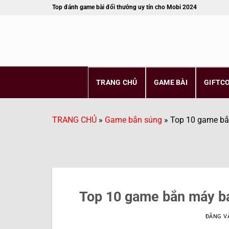
Bỏ
Top đánh game bài đổi thưởng uy tín cho Mobi 2024
qua
nội
dung
TRANG CHỦ
GAME BÀI
GIFTC
TRANG CHỦ
»
Game bắn súng
»
Top 10 game bắ
Top 10 game bắn máy ba
ĐĂNG 