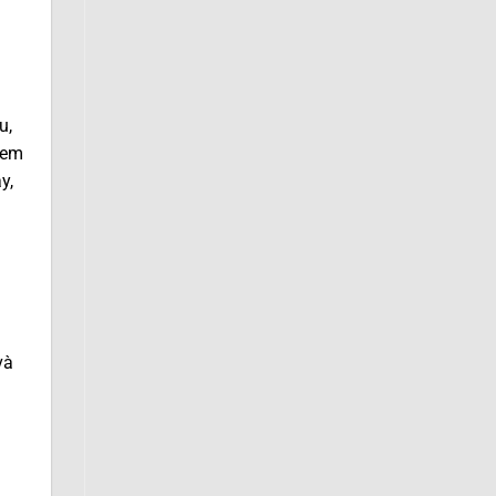
u,
tem
y,
và