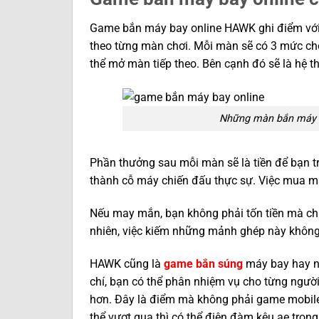
Game bắn máy bay online HAWK ghi điểm với
theo từng màn chơi. Mỗi màn sẽ có 3 mức chơ
thể mở màn tiếp theo. Bên cạnh đó sẽ là hệ 
Những màn bắn máy b
Phần thưởng sau mỗi màn sẽ là tiền để bạn 
thành cỗ máy chiến đấu thực sự. Việc mua má
Nếu may mắn, bạn không phải tốn tiền mà ch
nhiên, việc kiếm những mảnh ghép này không 
HAWK cũng là
game bắn súng
máy bay hay nh
chí, bạn có thể phân nhiệm vụ cho từng người
hơn. Đây là điểm mà không phải game mobil
thể vượt qua thì có thể điện đàm kêu ae trong