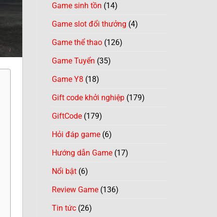
Game sinh tồn
(14)
Game slot đổi thưởng
(4)
Game thể thao
(126)
Game Tuyển
(35)
Game Y8
(18)
Gift code khởi nghiệp
(179)
GiftCode
(179)
Hỏi đáp game
(6)
Hướng dẫn Game
(17)
Nổi bật
(6)
Review Game
(136)
Tin tức
(26)