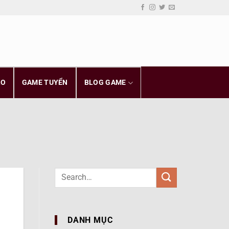
AO
GAME TUYỂN
BLOG GAME
DANH MỤC