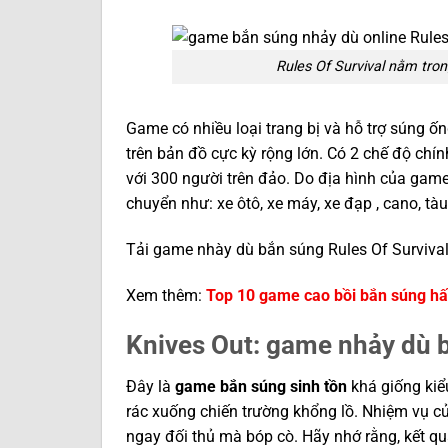
Rules Of Survival nằm tro
Game có nhiều loại trang bị và hỗ trợ súng ố
trên bản đồ cực kỳ rộng lớn. Có 2 chế độ chí
với 300 người trên đảo. Do địa hình của game
chuyển như: xe ôtô, xe máy, xe đạp , cano, tà
Tải game nhày dù bắn súng Rules Of Survival
Xem thêm:
Top 10 game cao bồi bắn súng hấp
Knives Out: game nhảy dù b
Đây là
game bắn súng sinh tồn
khá giống kiể
rác xuống chiến trường khổng lồ. Nhiệm vụ c
ngay đối thủ mà bóp cò. Hãy nhớ rằng, kết qu