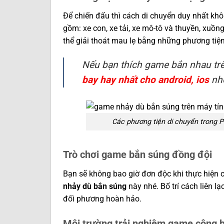
Để chiến đấu thì cách di chuyển duy nhất kh
gồm: xe con, xe tải, xe mô-tô và thuyền, xuồ
thể giải thoát mau lẹ bằng những phương tiện
Nếu bạn thích game bắn nhau tr
bay hay nhất cho android, ios
nh
Các phương tiện di chuyển trong 
Trò chơi game bắn súng đồng đội
Bạn sẽ không bao giờ đơn độc khi thực hiện 
nhảy dù bắn súng
này nhé. Bố trí cách liên l
đối phương hoàn hảo.
Môi trường trải nghiệm game công 