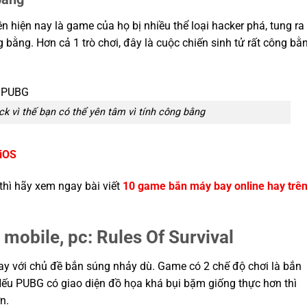
n hiện nay là game của họ bị nhiều thể loại hacker phá, tung ra
bằng. Hơn cả 1 trò chơi, đây là cuộc chiến sinh tử rất công bằ
 vì thế bạn có thể yên tâm vì tính công bằng
iOS
hì hãy xem ngay bài viết
10 game bắn máy bay online hay trê
mobile, pc: Rules Of Survival
nay với chủ đề bắn súng nhảy dù. Game có 2 chế độ chơi là bắn
ếu PUBG có giao diện đồ họa khá bụi bặm giống thực hơn thì
n.