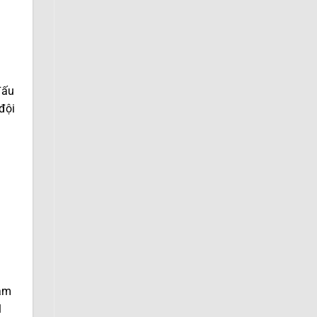
đấu
đội
hắm
1